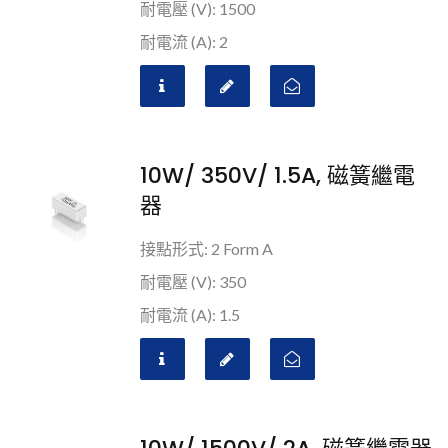
耐電壓 (V): 1500
耐電流 (A): 2
10W/ 350V/ 1.5A, 磁簧繼電
器
接點形式: 2 Form A
耐電壓 (V): 350
耐電流 (A): 1.5