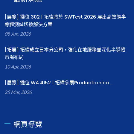
[展覽] 攤位 302 | 拓緯將於 SWTest 2026 展出高效能半
導體測試切換解決方案
08 Jun, 2026
[拓展] 拓緯成立日本分公司，強化在地服務並深化半導體
市場布局
10 Apr, 2026
[展覽] 攤位 W4.4152 | 拓緯參展Productronica...
25 Mar, 2026
網頁導覽