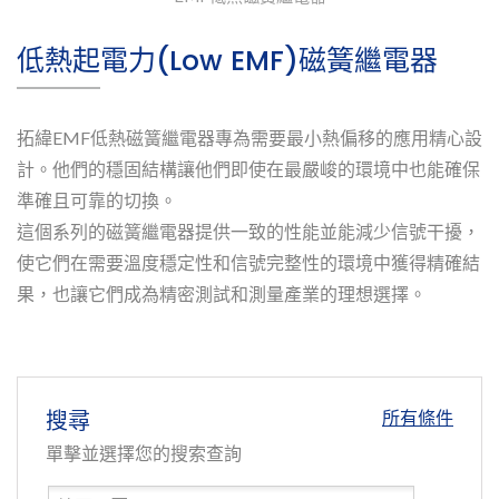
低熱起電力(Low EMF)磁簧繼電器
拓緯EMF低熱磁簧繼電器專為需要最小熱偏移的應用精心設
計。他們的穩固結構讓他們即使在最嚴峻的環境中也能確保
準確且可靠的切換。
這個系列的磁簧繼電器提供一致的性能並能減少信號干擾，
使它們在需要溫度穩定性和信號完整性的環境中獲得精確結
果，也讓它們成為精密測試和測量產業的理想選擇。
搜尋
所有條件
單擊並選擇您的搜索查詢