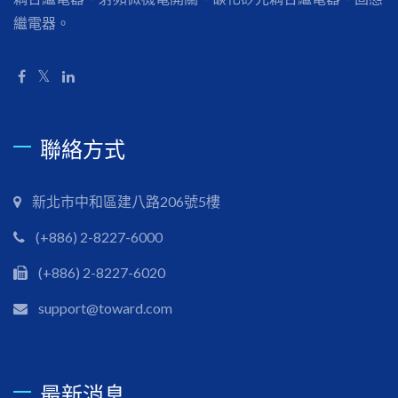
繼電器。
聯絡方式
新北市中和區建八路206號5樓
(+886) 2-8227-6000
(+886) 2-8227-6020
support@toward.com
最新消息