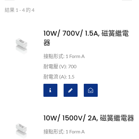
結果 1 - 4 的 4
10W/ 700V/ 1.5A, 磁簧繼電
器
接點形式: 1 Form A
耐電壓 (V): 700
耐電流 (A): 1.5
10W/ 1500V/ 2A, 磁簧繼電器
接點形式: 1 Form A