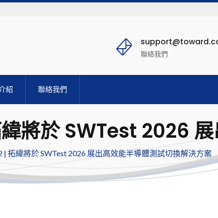
support@toward.
聯絡我們
介紹
聯絡我們
| 拓緯將於 SWTest 20
302 | 拓緯將於 SWTest 2026 展出高效能半導體測試切換解決方案