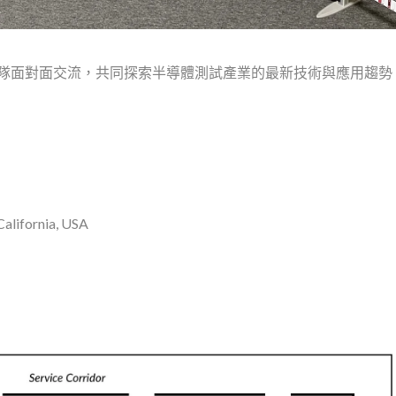
拓緯團隊面對面交流，共同探索半導體測試產業的最新技術與應用趨勢
alifornia, USA