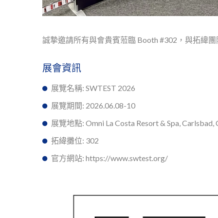
誠摯邀請所有與會貴賓蒞臨 Booth #302，與
展會資訊
展覽名稱: SWTEST 2026
展覽期間: 2026.06.08-10
展覽地點: Omni La Costa Resort & Spa, Carlsbad, C
拓緯攤位: 302
官方網站: https://www.swtest.org/