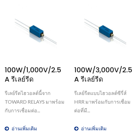
100W/1,000V/2.5
100W/3,000V/2.5
A รีเลย์รีด
A รีเลย์รีด
รีเลย์รีดไฮวอลต์นี้จาก
รีเลย์รีดแบบไฮวอลต์ซีรี่ส์
TOWARD RELAYS มาพร้อม
HRR มาพร้อมกับการเชื่อม
กับการเชื่อมต่อ...
ต่อที่มี...
อ่านเพิ่มเติม
อ่านเพิ่มเติม