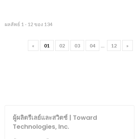
ผลลัพธ์ 1 - 12 ของ 134
«
01
02
03
04
…
12
»
ผู้ผลิตรีเลย์และสวิตช์ | Toward
Technologies, Inc.