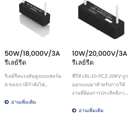
50W/18,000V/3A
10W/20,000V/3A
รีเลย์รีด
รีเลย์รีด
รีเลย์รีดแรงดันสูงแบบฟอร์ม
ซีรีส์ LRL-10-PCZ-20KV ถูก
A ของเรามีกำลังไฟ...
ออกแบบมาสำหรับการใช้
งานที่ต้องการประสิทธิภาพ
แรงดันไฟฟ้าสูงมาก...
อ่านเพิ่มเติม
อ่านเพิ่มเติม