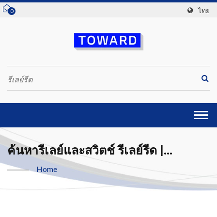
ไทย
0
Togg
navi
ค้นหารีเลย์และสวิตช์ รีเลย์รีด |
Toward Technologies, Inc.
Home