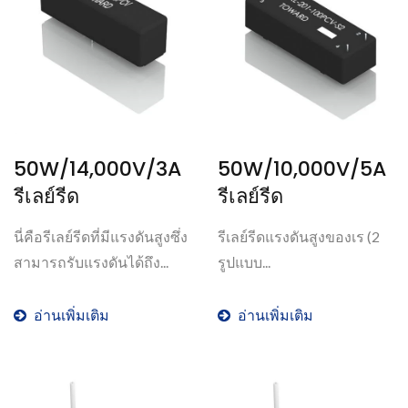
50W/14,000V/3A
50W/10,000V/5A
รีเลย์รีด
รีเลย์รีด
นี่คือรีเลย์รีดที่มีแรงดันสูงซึ่ง
รีเลย์รีดแรงดันสูงของเร (2
สามารถรับแรงดันได้ถึง...
รูปแบบ...
อ่านเพิ่มเติม
อ่านเพิ่มเติม