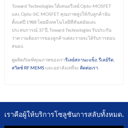
Toward Technologies ได้เสนอรีเลย์ Opto-MOSFET
และ Opto-SiC MOSFET คุณภาพสูงให้กับลูกค้านับ
ตั้งแต่ปี 1988 โดยมีเทคโนโลยีที่ทันสมัยและ
ประสบการณ์ 37 ปี, Toward Technologies รับประกัน
ว่าความต้องการของลูกค้าแต่ละรายจะได้รับการตอบ
สนอง.
ดูผลิตภัณฑ์คุณภาพของเรา
รีเลย์สถานะแข็ง
,
รีเลย์รีด
,
สวิตช์ RF MEMS
และอย่าลังเลที่จะ
ติดต่อเรา
.
เราคือผู้ให้บริการโซลูชันการสลับทั้งหมด.