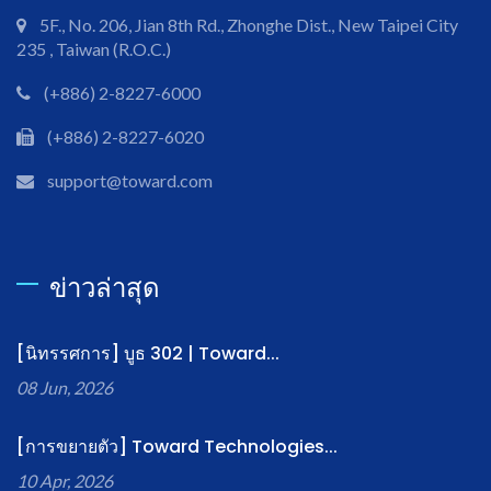
5F., No. 206, Jian 8th Rd., Zhonghe Dist., New Taipei City
235 , Taiwan (R.O.C.)
(+886) 2-8227-6000
(+886) 2-8227-6020
support@toward.com
ข่าวล่าสุด
[นิทรรศการ] บูธ 302 | Toward...
08 Jun, 2026
[การขยายตัว] Toward Technologies...
10 Apr, 2026