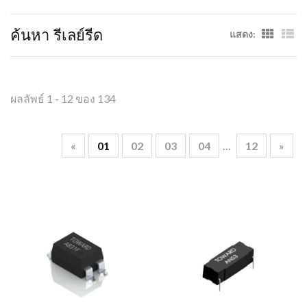
ค้นหา รีเลย์รีด
แสดง:
ผลลัพธ์ 1 - 12 ของ 134
«
01
02
03
04
…
12
»