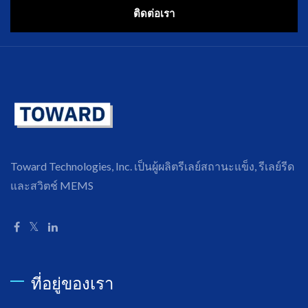
ติดต่อเรา
Toward Technologies, Inc. เป็นผู้ผลิตรีเลย์สถานะแข็ง, รีเลย์รีด
และสวิตช์ MEMS
ที่อยู่ของเรา