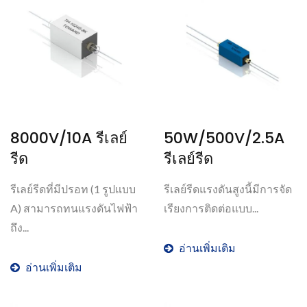
8000V/10A รีเลย์
50W/500V/2.5A
รีด
รีเลย์รีด
รีเลย์รีดที่มีปรอท (1 รูปแบบ
รีเลย์รีดแรงดันสูงนี้มีการจัด
A) สามารถทนแรงดันไฟฟ้า
เรียงการติดต่อแบบ...
ถึง...
อ่านเพิ่มเติม
อ่านเพิ่มเติม