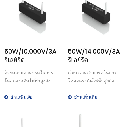
50W/10,000V/3A
50W/14,000V/3A
รีเลย์รีด
รีเลย์รีด
ด้วยความสามารถในการ
ด้วยความสามารถในการ
โหลดแรงดันไฟฟ้าสูงถึง...
โหลดแรงดันไฟฟ้าสูงถึง...
อ่านเพิ่มเติม
อ่านเพิ่มเติม