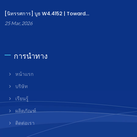
[นิทรรศการ] บูธ W4.4152 | Toward...
25 Mar, 2026
การนำทาง
หน้าแรก
บริษัท
เรียนรู้
ผลิตภัณฑ์
ติดต่อเรา