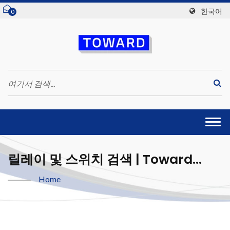
한국어
0
Togg
navi
릴레이 및 스위치 검색 | Toward
Technologies, Inc.
Home