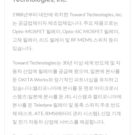
1988년부터 대만에 위치한 Toward Technologies, Inc.
는 공급업체이자 제조업체입니다. 주요 제품으로는
Opto-MOSFET 릴레이, Opto-SiC MOSFET 릴레이,
고체 릴레이, 리드 릴레이 및 RF MEMS 스위치 등이
있습니다.
Toward Technologies는 30년 이상 세계 반도체 및 자
동차 산업에 릴레이를 공급해 왔으며, 일본에 본사를
둔 OKITA Works와 장기적인 파트너십을 유지하고
있습니다;캘리포니아에 본사를 둔 멘로 마이크로시
스템즈;일본에 본사를 둔 JEL 시스템과 캘리포니아에
본사를 둔 Teledyne 릴레이 및 동축 스위치.주로 반도
체 테스트, ATE, BMS(배터리 관리 시스템), 산업 기계
및 전기 자동차 산업에 서비스를 제공합니다.