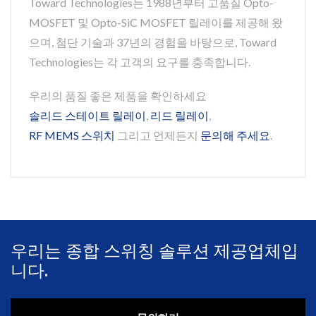
Toward Technologies는 1988년부터 고품질 Opto-
MOSFET 및 Opto-SiC MOSFET 릴레이를 제공해 왔
으며, 첨단 기술과 37년의 경험을 바탕으로, Toward
Technologies는 각 고객의 요구를 충족합니다.
우리의 품질 좋은 제품을 확인하세요
솔리드 스테이트 릴레이
,
리드 릴레이
,
RF MEMS 스위치
그리고 언제든지
문의해 주세요
.
우리는 종합 스위칭 솔루션 제공업체입
니다.