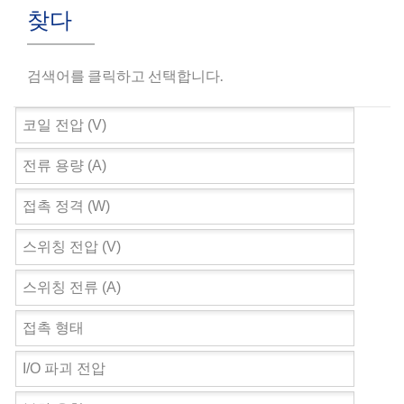
찾다
검색어를 클릭하고 선택합니다.