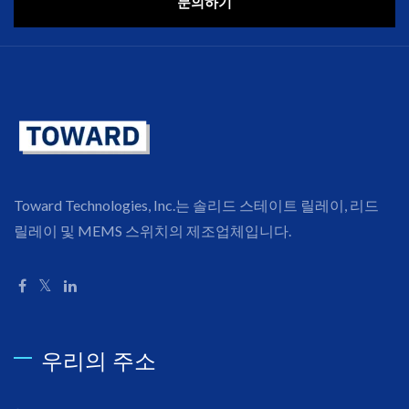
문의하기
Toward Technologies, Inc.는 솔리드 스테이트 릴레이, 리드
릴레이 및 MEMS 스위치의 제조업체입니다.
우리의 주소