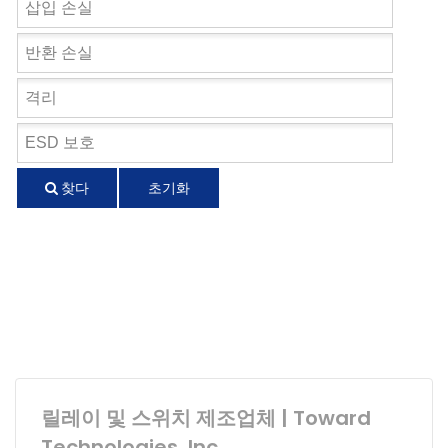
찾다
초기화
릴레이 및 스위치 제조업체 | Toward
Technologies, Inc.