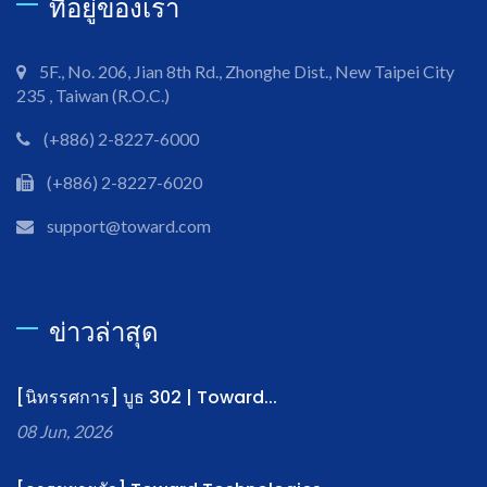
ที่อยู่ของเรา
5F., No. 206, Jian 8th Rd., Zhonghe Dist., New Taipei City
235 , Taiwan (R.O.C.)
(+886) 2-8227-6000
(+886) 2-8227-6020
support@toward.com
ข่าวล่าสุด
[นิทรรศการ] บูธ 302 | Toward...
08 Jun, 2026