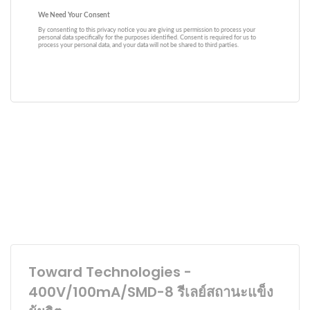
Toward Technologies -
400V/100mA/SMD-8 รีเลย์สถานะแข็ง