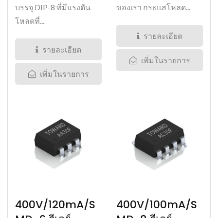
บรรจุ DIP-8 ที่มีแรงดัน
ของเรา กระแสโหลด...
โหลดที่...
รายละเอียด
รายละเอียด
เพิ่มในรายการ
เพิ่มในรายการ
400V/120mA/S
400V/100mA/S