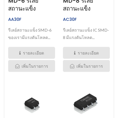
MD-6 รีเลย์
MD-8 รีเลย์
สถานะแข็ง
สถานะแข็ง
AA30F
AC30F
รีเลย์สถานะแข็ง SMD-6
รีเลย์สถานะแข็ง IC SMD-
ของเรามีแรงดันโหลด...
8 มีแรงดันโหลด...
รายละเอียด
รายละเอียด
เพิ่มในรายการ
เพิ่มในรายการ