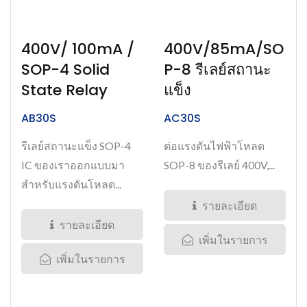
400V/ 100mA /
400V/85mA/SO
SOP-4 Solid
P-8 รีเลย์สถานะ
State Relay
แข็ง
AB30S
AC30S
รีเลย์สถานะแข็ง SOP-4
ต่อแรงดันไฟฟ้าโหลด
IC ของเราออกแบบมา
SOP-8 ของรีเลย์ 400V,...
สำหรับแรงดันโหลด...
รายละเอียด
รายละเอียด
เพิ่มในรายการ
เพิ่มในรายการ