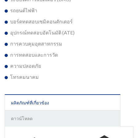
รถยนต์ไฟฟ้า
บอร์ดทดสอบเซมิคอนดักเตอร์
อุปกรณ์ทดสอบอัตโนมัติ (ATE)
การควบคุมอุตสาหกรรม
การทดสอบและการวัด
ความปลอดภัย
โทรคมนาคม
ผลิตภัณฑ์ที่เกี่ยวข้อง
ดาวน์โหลด