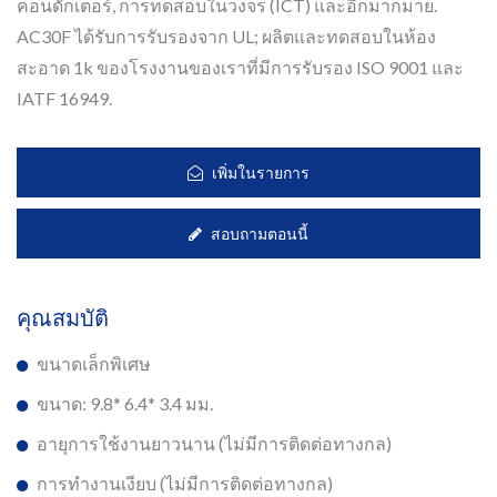
คอนดักเตอร์, การทดสอบในวงจร (ICT) และอีกมากมาย.
AC30F ได้รับการรับรองจาก UL; ผลิตและทดสอบในห้อง
สะอาด 1k ของโรงงานของเราที่มีการรับรอง ISO 9001 และ
IATF 16949.
เพิ่มในรายการ
สอบถามตอนนี้
คุณสมบัติ
ขนาดเล็กพิเศษ
ขนาด: 9.8* 6.4* 3.4 มม.
อายุการใช้งานยาวนาน (ไม่มีการติดต่อทางกล)
การทำงานเงียบ (ไม่มีการติดต่อทางกล)