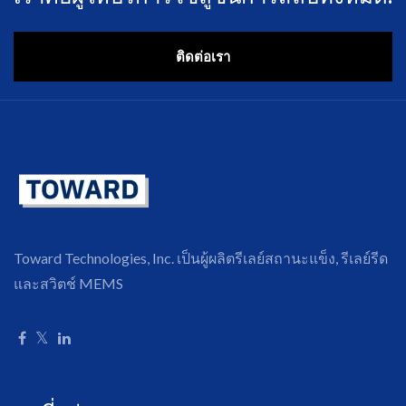
ติดต่อเรา
Toward Technologies, Inc. เป็นผู้ผลิตรีเลย์สถานะแข็ง, รีเลย์รีด
และสวิตช์ MEMS