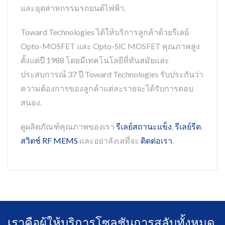
และอุตสาหกรรมรถยนต์ไฟฟ้า.
Toward Technologies ได้ให้บริการลูกค้าด้วยรีเลย์
Opto-MOSFET และ Opto-SiC MOSFET คุณภาพสูง
ตั้งแต่ปี 1988 โดยมีเทคโนโลยีที่ทันสมัยและ
ประสบการณ์ 37 ปี Toward Technologies รับประกันว่า
ความต้องการของลูกค้าแต่ละรายจะได้รับการตอบ
สนอง.
ดูผลิตภัณฑ์คุณภาพของเรา
รีเลย์สถานะแข็ง
,
รีเลย์รีด
,
สวิตช์ RF MEMS
และอย่าลังเลที่จะ
ติดต่อเรา
.
เราคือผู้ให้บริการโซลูชันการสลับทั้งหมด.