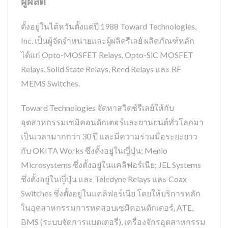
ผู้ผลิต
ตั้งอยู่ในไต้หวันตั้งแต่ปี 1988 Toward Technologies,
Inc. เป็นผู้จัดจำหน่ายและผู้ผลิตรีเลย์ ผลิตภัณฑ์หลัก
ได้แก่ Opto-MOSFET Relays, Opto-SiC MOSFET
Relays, Solid State Relays, Reed Relays และ RF
MEMS Switches.
Toward Technologies จัดหาสวิตช์รีเลย์ให้กับ
อุตสาหกรรมเซมิคอนดักเตอร์และยานยนต์ทั่วโลกมา
เป็นเวลามากกว่า 30 ปี และมีความร่วมมือระยะยาว
กับ OKITA Works ซึ่งตั้งอยู่ในญี่ปุ่น; Menlo
Microsystems ซึ่งตั้งอยู่ในแคลิฟอร์เนีย; JEL Systems
ซึ่งตั้งอยู่ในญี่ปุ่น และ Teledyne Relays และ Coax
Switches ซึ่งตั้งอยู่ในแคลิฟอร์เนีย โดยให้บริการหลัก
ในอุตสาหกรรมการทดสอบเซมิคอนดักเตอร์, ATE,
BMS (ระบบจัดการแบตเตอรี่), เครื่องจักรอุตสาหกรรม