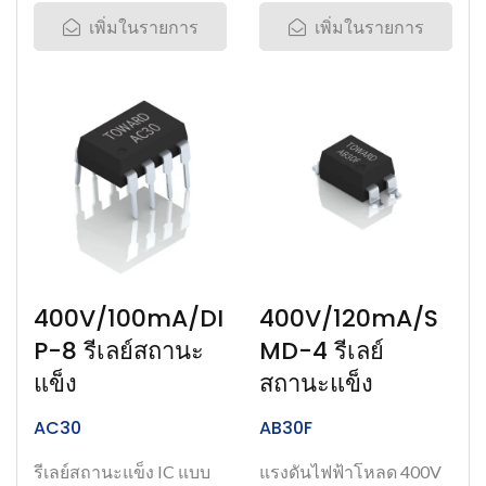
เพิ่มในรายการ
เพิ่มในรายการ
400V/100mA/DI
400V/120mA/S
P-8 รีเลย์สถานะ
MD-4 รีเลย์
แข็ง
สถานะแข็ง
AC30
AB30F
รีเลย์สถานะแข็ง IC แบบ
แรงดันไฟฟ้าโหลด 400V