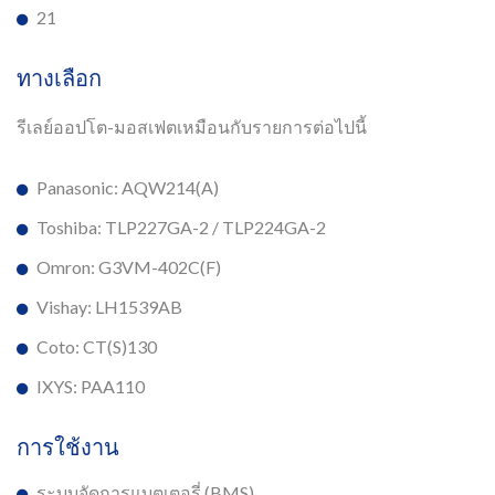
21
ทางเลือก
รีเลย์ออปโต-มอสเฟตเหมือนกับรายการต่อไปนี้
Panasonic: AQW214(A)
Toshiba: TLP227GA-2 / TLP224GA-2
Omron: G3VM-402C(F)
Vishay: LH1539AB
Coto: CT(S)130
IXYS: PAA110
การใช้งาน
ระบบจัดการแบตเตอรี่ (BMS)