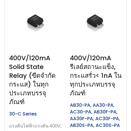
400V/120mA
400V/120mA
Solid State
รีเลย์สถานะแข็ง,
Relay (ขีดจำกัด
กระแสรั่ว< 1nA ใน
กระแส) ในทุก
ทุกประเภทบรรจุ
ประเภทบรรจุ
ภัณฑ์
ภัณฑ์
AB30-PA, AA30-PA,
AC30-PA, AB30F-PA,
30-C Series
AA30F-PA, AC30F-PA,
AB30S-PA, AC30S-PA
แรงดันไฟฟ้าแรงดัน 400V,