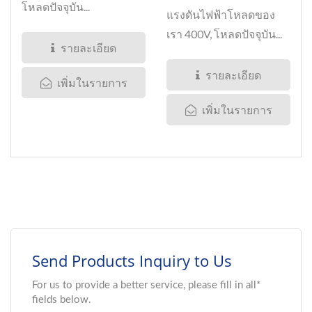
โหลดปัจจุบัน...
แรงดันไฟฟ้าโหลดของ
เรา 400V, โหลดปัจจุบัน...
รายละเอียด
รายละเอียด
เพิ่มในรายการ
เพิ่มในรายการ