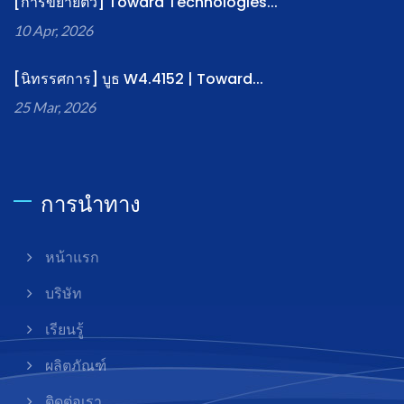
[การขยายตัว] Toward Technologies...
10 Apr, 2026
[นิทรรศการ] บูธ W4.4152 | Toward...
25 Mar, 2026
การนำทาง
หน้าแรก
บริษัท
เรียนรู้
ผลิตภัณฑ์
ติดต่อเรา