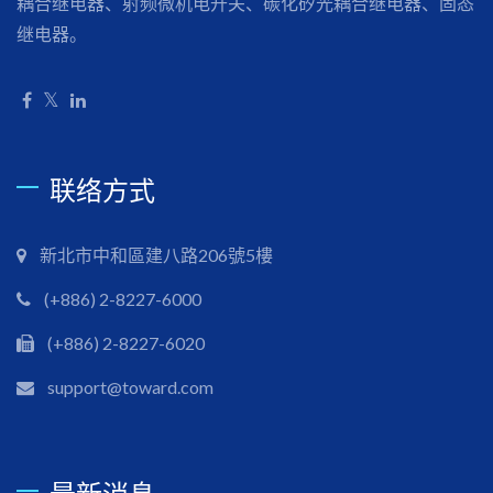
耦合继电器、射频微机电开关、碳化矽光耦合继电器、固态
继电器。
联络方式
新北市中和區建八路206號5樓
(+886) 2-8227-6000
(+886) 2-8227-6020
support@toward.com