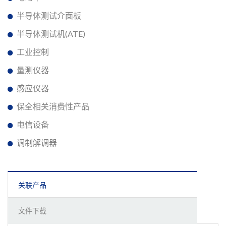
半导体测试介面板
半导体测试机(ATE)
工业控制
量测仪器
感应仪器
保全相关消费性产品
电信设备
调制解调器
关联产品
文件下载