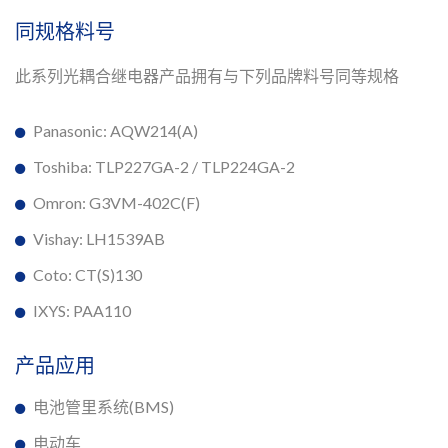
同规格料号
此系列光耦合继电器产品拥有与下列品牌料号同等规格
Panasonic: AQW214(A)
Toshiba: TLP227GA-2 / TLP224GA-2
Omron: G3VM-402C(F)
Vishay: LH1539AB
Coto: CT(S)130
IXYS: PAA110
产品应用
电池管里系统(BMS)
电动车