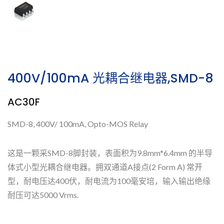
400V/100mA 光耦合继电器,SMD-8
AC30F
SMD-8, 400V/ 100mA, Opto-MOS Relay
这是一颗采SMD-8脚封装，表面积为9.8mm*6.4mm 的半导
体式小型光耦合继电器。拥双通道A接点(2 Form A) 常开
型，耐电压达400伏，耐电流为100毫安培，输入输出绝缘
耐压可达5000 Vrms.