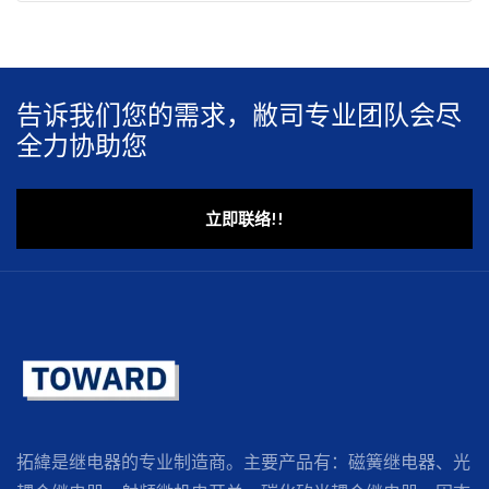
告诉我们您的需求，敝司专业团队会尽
全力协助您
立即联络!!
拓緯是继电器的专业制造商。主要产品有：磁簧继电器、光