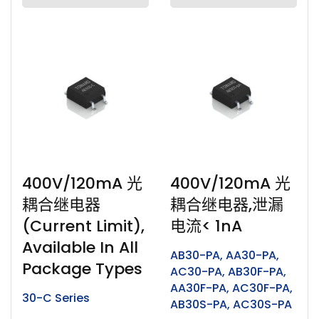
内部设计原理使用LED...
线性度等特点，此继电器
适用于半导体测试、
ATE、ICT...
400V/120mA 光
400V/120mA 光
耦合继电器
耦合继电器,泄漏
(Current Limit),
电流< 1nA
Available In All
AB30-PA, AA30-PA,
Package Types
AC30-PA, AB30F-PA,
AA30F-PA, AC30F-PA,
30-C Series
AB30S-PA, AC30S-PA