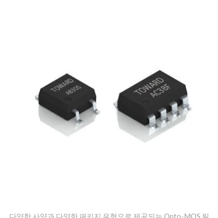
다양한 사양과 다양한 패키지 유형으로 제공되는 Opto-MOS 릴