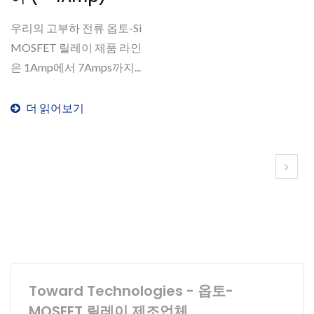
우리의 고부하 전류 옵토-Si
MOSFET 릴레이 제품 라인
은 1Amp에서 7Amps까지...
더 읽어보기
Toward Technologies - 옵토-
MOSFET 릴레이 제조업체