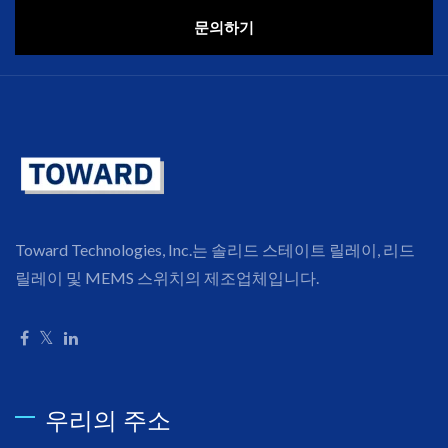
문의하기
Toward Technologies, Inc.는 솔리드 스테이트 릴레이, 리드
릴레이 및 MEMS 스위치의 제조업체입니다.
우리의 주소