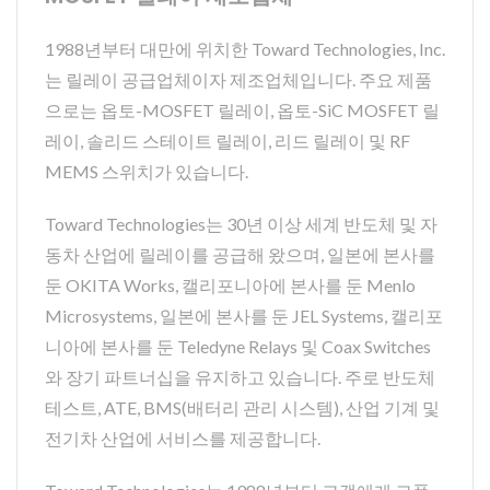
1988년부터 대만에 위치한 Toward Technologies, Inc.
는 릴레이 공급업체이자 제조업체입니다. 주요 제품
으로는 옵토-MOSFET 릴레이, 옵토-SiC MOSFET 릴
레이, 솔리드 스테이트 릴레이, 리드 릴레이 및 RF
MEMS 스위치가 있습니다.
Toward Technologies는 30년 이상 세계 반도체 및 자
동차 산업에 릴레이를 공급해 왔으며, 일본에 본사를
둔 OKITA Works, 캘리포니아에 본사를 둔 Menlo
Microsystems, 일본에 본사를 둔 JEL Systems, 캘리포
니아에 본사를 둔 Teledyne Relays 및 Coax Switches
와 장기 파트너십을 유지하고 있습니다. 주로 반도체
테스트, ATE, BMS(배터리 관리 시스템), 산업 기계 및
전기차 산업에 서비스를 제공합니다.