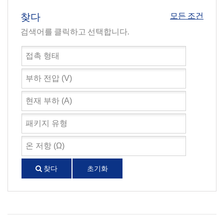
찾다
모든 조건
검색어를 클릭하고 선택합니다.
찾다
초기화