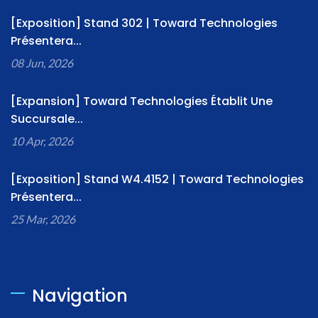
[Exposition] Stand 302 | Toward Technologies
Présentera...
08 Jun, 2026
[Expansion] Toward Technologies Établit Une
Succursale...
10 Apr, 2026
[Exposition] Stand W4.4152 | Toward Technologies
Présentera...
25 Mar, 2026
Navigation