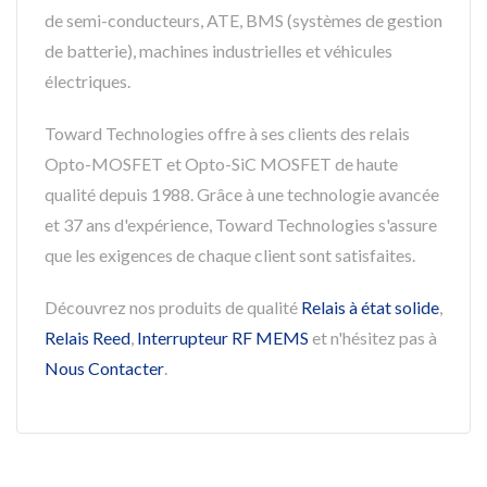
de semi-conducteurs, ATE, BMS (systèmes de gestion
de batterie), machines industrielles et véhicules
électriques.
Toward Technologies offre à ses clients des relais
Opto-MOSFET et Opto-SiC MOSFET de haute
qualité depuis 1988. Grâce à une technologie avancée
et 37 ans d'expérience, Toward Technologies s'assure
que les exigences de chaque client sont satisfaites.
Découvrez nos produits de qualité
Relais à état solide
,
Relais Reed
,
Interrupteur RF MEMS
et n'hésitez pas à
Nous Contacter
.