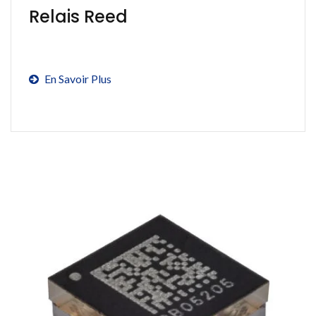
Relais Reed
En Savoir Plus