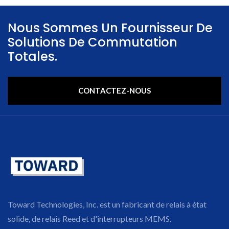
Nous Sommes Un Fournisseur De
Solutions De Commutation
Totales.
CONTACTEZ-NOUS
Toward Technologies, Inc. est un fabricant de relais à état
solide, de relais Reed et d'interrupteurs MEMS.