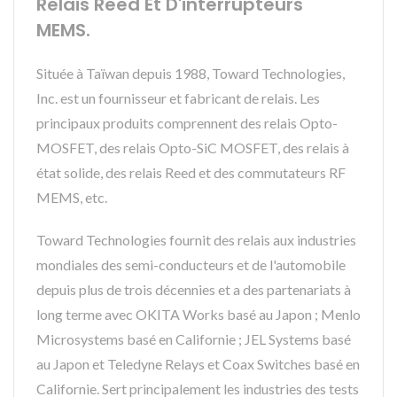
Relais Reed Et D'interrupteurs
MEMS.
Située à Taïwan depuis 1988, Toward Technologies,
Inc. est un fournisseur et fabricant de relais. Les
principaux produits comprennent des relais Opto-
MOSFET, des relais Opto-SiC MOSFET, des relais à
état solide, des relais Reed et des commutateurs RF
MEMS, etc.
Toward Technologies fournit des relais aux industries
mondiales des semi-conducteurs et de l'automobile
depuis plus de trois décennies et a des partenariats à
long terme avec OKITA Works basé au Japon ; Menlo
Microsystems basé en Californie ; JEL Systems basé
au Japon et Teledyne Relays et Coax Switches basé en
Californie. Sert principalement les industries des tests