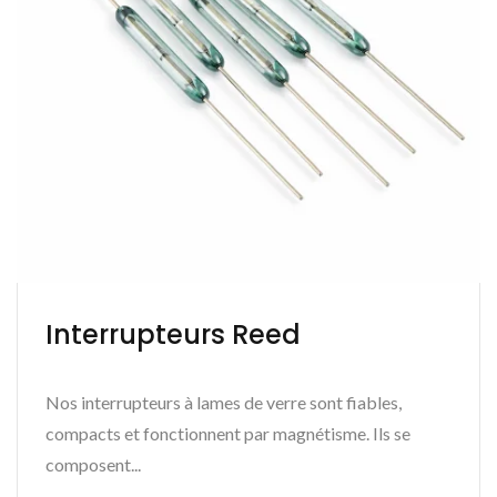
Interrupteurs Reed
Nos interrupteurs à lames de verre sont fiables,
compacts et fonctionnent par magnétisme. Ils se
composent...