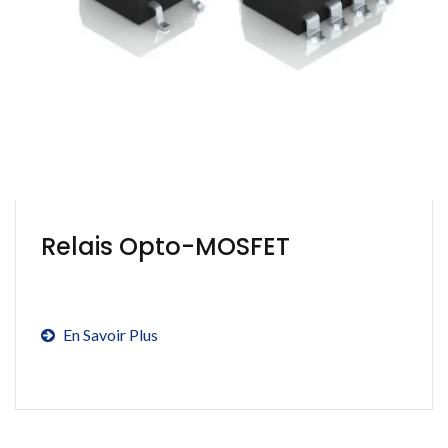
Relais Opto-MOSFET
En Savoir Plus