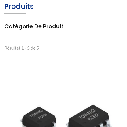
Produits
Catégorie De Produit
Résultat 1 - 5 de 5