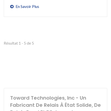
En Savoir Plus
Résultat 1 - 5 de 5
Toward Technologies, Inc - Un
Fabricant De Relais À État Solide, De