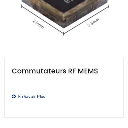
Commutateurs RF MEMS
En Savoir Plus