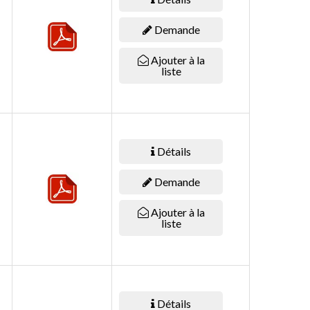
Demande
Ajouter à la
liste
Détails
Demande
Ajouter à la
liste
Détails