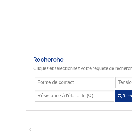
Recherche
Cliquez et sélectionnez votre requête de recherc
Rech