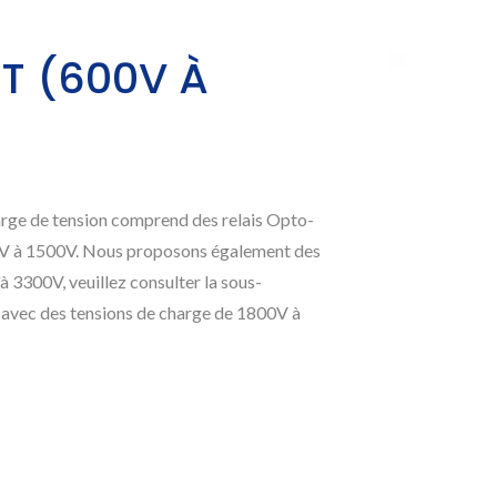
T (600V À
ge de tension comprend des relais Opto-
V à 1500V. Nous proposons également des
 3300V, veuillez consulter la sous-
avec des tensions de charge de 1800V à