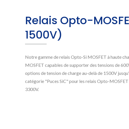
Relais Opto-MOSFE
1500V)
Notre gamme de relais Opto-Si MOSFET à haute char
MOSFET capables de supporter des tensions de 600
options de tension de charge au-delà de 1500V jusqu'à
catégorie "Puces SiC" pour les relais Opto-MOSFET 
3300V.