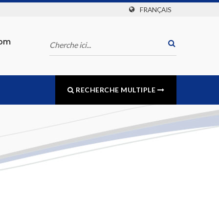
FRANÇAIS
com
RECHERCHE MULTIPLE