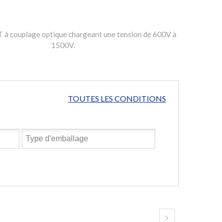
à couplage optique chargeant une tension de 600V à
1500V.
TOUTES LES CONDITIONS