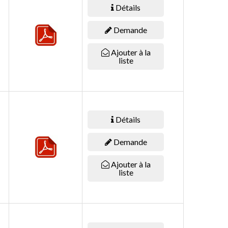
Détails
Demande
Ajouter à la
liste
Détails
Demande
Ajouter à la
liste