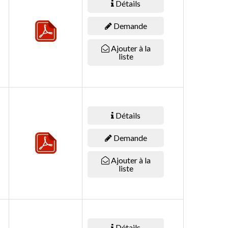
Détails
Demande
Ajouter à la
liste
Détails
Demande
Ajouter à la
liste
Détails