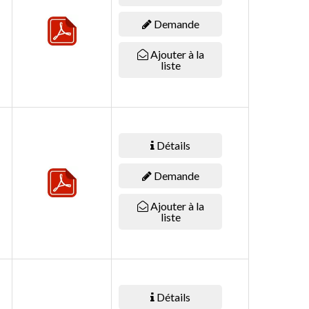
Demande
Ajouter à la
liste
Détails
Demande
Ajouter à la
liste
Détails