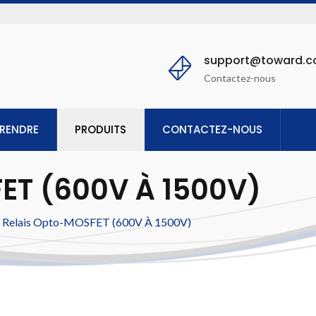
support@toward.
Contactez-nous
RENDRE
PRODUITS
CONTACTEZ-NOUS
ET (600V À 1500V)
Relais Opto-MOSFET (600V À 1500V)