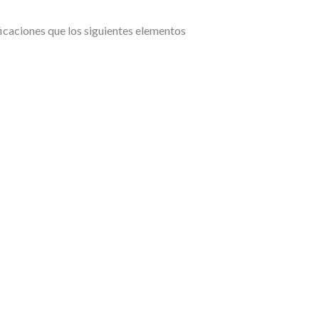
caciones que los siguientes elementos