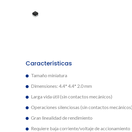
Características
Tamaño miniatura
Dimensiones: 4.4* 4.4* 2.0 mm
Larga vida útil (sin contactos mecánicos)
Operaciones silenciosas (sin contactos mecánicos
Gran linealidad de rendimiento
Requiere baja corriente/voltaje de accionamiento