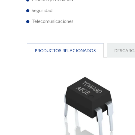
Seguridad
Telecomunicaciones
PRODUCTOS RELACIONADOS
DESCARG