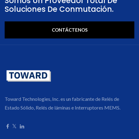
Somos Un Proveedor Total De
Soluciones De Conmutación.
CONTÁCTENOS
Toward Technologies, Inc. es un fabricante de Relés de
Estado Sólido, Relés de láminas e Interruptores MEMS.