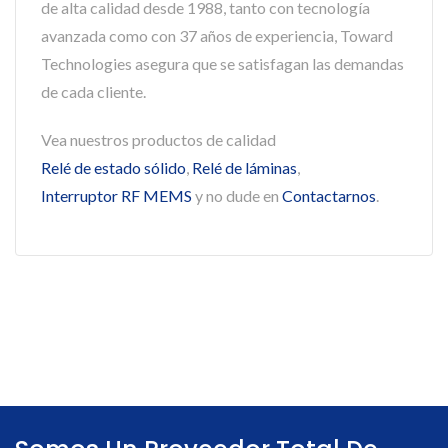
de alta calidad desde 1988, tanto con tecnología
avanzada como con 37 años de experiencia, Toward
Technologies asegura que se satisfagan las demandas
de cada cliente.
Vea nuestros productos de calidad
Relé de estado sólido
,
Relé de láminas
,
Interruptor RF MEMS
y no dude en
Contactarnos
.