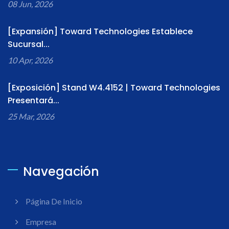
08 Jun, 2026
[Expansión] Toward Technologies Establece
Sucursal...
10 Apr, 2026
[Exposición] Stand W4.4152 | Toward Technologies
Presentará...
25 Mar, 2026
Navegación
Página De Inicio
Empresa