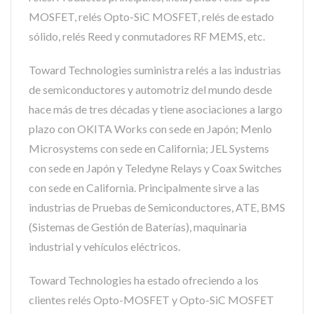
MOSFET, relés Opto-SiC MOSFET, relés de estado
sólido, relés Reed y conmutadores RF MEMS, etc.
Toward Technologies suministra relés a las industrias
de semiconductores y automotriz del mundo desde
hace más de tres décadas y tiene asociaciones a largo
plazo con OKITA Works con sede en Japón; Menlo
Microsystems con sede en California; JEL Systems
con sede en Japón y Teledyne Relays y Coax Switches
con sede en California. Principalmente sirve a las
industrias de Pruebas de Semiconductores, ATE, BMS
(Sistemas de Gestión de Baterías), maquinaria
industrial y vehículos eléctricos.
Toward Technologies ha estado ofreciendo a los
clientes relés Opto-MOSFET y Opto-SiC MOSFET