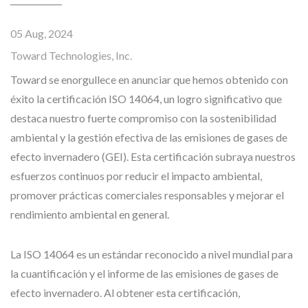
05 Aug, 2024
Toward Technologies, Inc.
Toward se enorgullece en anunciar que hemos obtenido con
éxito la certificación ISO 14064, un logro significativo que
destaca nuestro fuerte compromiso con la sostenibilidad
ambiental y la gestión efectiva de las emisiones de gases de
efecto invernadero (GEI). Esta certificación subraya nuestros
esfuerzos continuos por reducir el impacto ambiental,
promover prácticas comerciales responsables y mejorar el
rendimiento ambiental en general.
La ISO 14064 es un estándar reconocido a nivel mundial para
la cuantificación y el informe de las emisiones de gases de
efecto invernadero. Al obtener esta certificación,