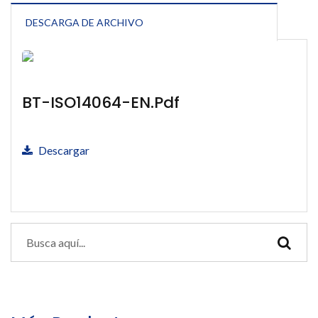
DESCARGA DE ARCHIVO
BT-ISO14064-EN.pdf
Descargar