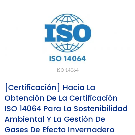
De Efecto Invernadero
ISO 14064
[Certificación] Hacia La
Obtención De La Certificación
ISO 14064 Para La Sostenibilidad
Ambiental Y La Gestión De
Gases De Efecto Invernadero