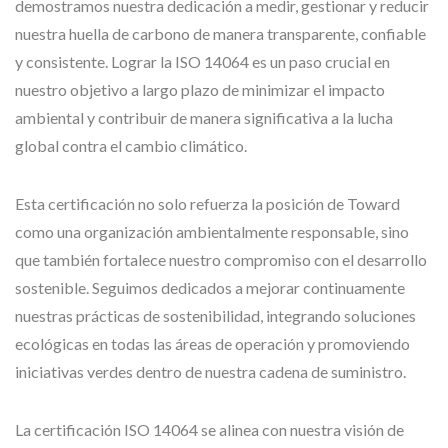
demostramos nuestra dedicación a medir, gestionar y reducir
nuestra huella de carbono de manera transparente, confiable
y consistente. Lograr la ISO 14064 es un paso crucial en
nuestro objetivo a largo plazo de minimizar el impacto
ambiental y contribuir de manera significativa a la lucha
global contra el cambio climático.
Esta certificación no solo refuerza la posición de Toward
como una organización ambientalmente responsable, sino
que también fortalece nuestro compromiso con el desarrollo
sostenible. Seguimos dedicados a mejorar continuamente
nuestras prácticas de sostenibilidad, integrando soluciones
ecológicas en todas las áreas de operación y promoviendo
iniciativas verdes dentro de nuestra cadena de suministro.
La certificación ISO 14064 se alinea con nuestra visión de