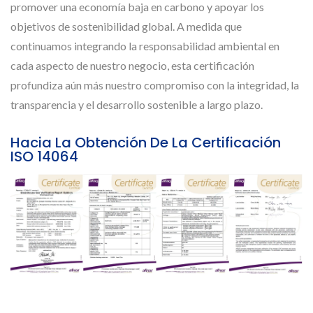
promover una economía baja en carbono y apoyar los
objetivos de sostenibilidad global. A medida que
continuamos integrando la responsabilidad ambiental en
cada aspecto de nuestro negocio, esta certificación
profundiza aún más nuestro compromiso con la integridad, la
transparencia y el desarrollo sostenible a largo plazo.
Hacia La Obtención De La Certificación
ISO 14064