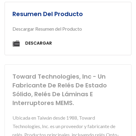
Resumen Del Producto
Descargar Resumen del Producto
DESCARGAR
Toward Technologies, Inc - Un
Fabricante De Relés De Estado
Sólido, Relés De Láminas E
Interruptores MEMS.
Ubicada en Taiwán desde 1988, Toward
Technologies, Inc. es un proveedor y fabricante de
relés. Productos principales, incluyendo relés Opto-