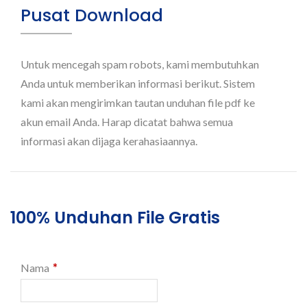
Pusat Download
Untuk mencegah spam robots, kami membutuhkan
Anda untuk memberikan informasi berikut. Sistem
kami akan mengirimkan tautan unduhan file pdf ke
akun email Anda. Harap dicatat bahwa semua
informasi akan dijaga kerahasiaannya.
100% Unduhan File Gratis
*
Nama