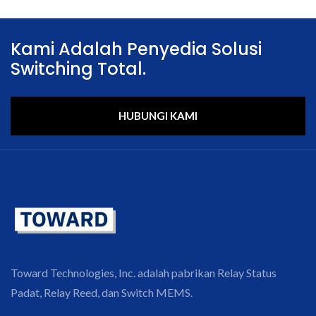
Kami Adalah Penyedia Solusi
Switching Total.
HUBUNGI KAMI
Toward Technologies, Inc. adalah pabrikan Relay Status
Padat, Relay Reed, dan Switch MEMS.