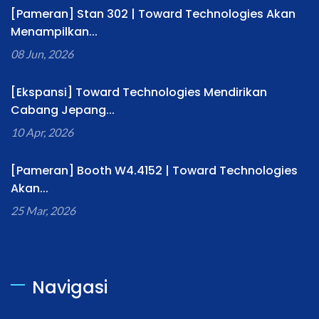
[Pameran] Stan 302 | Toward Technologies Akan
Menampilkan...
08 Jun, 2026
[Ekspansi] Toward Technologies Mendirikan
Cabang Jepang...
10 Apr, 2026
[Pameran] Booth W4.4152 | Toward Technologies
Akan...
25 Mar, 2026
Navigasi