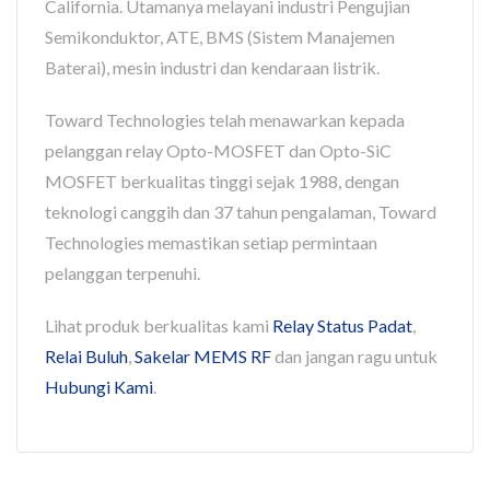
California. Utamanya melayani industri Pengujian
Semikonduktor, ATE, BMS (Sistem Manajemen
Baterai), mesin industri dan kendaraan listrik.
Toward Technologies telah menawarkan kepada
pelanggan relay Opto-MOSFET dan Opto-SiC
MOSFET berkualitas tinggi sejak 1988, dengan
teknologi canggih dan 37 tahun pengalaman, Toward
Technologies memastikan setiap permintaan
pelanggan terpenuhi.
Lihat produk berkualitas kami
Relay Status Padat
,
Relai Buluh
,
Sakelar MEMS RF
dan jangan ragu untuk
Hubungi Kami
.