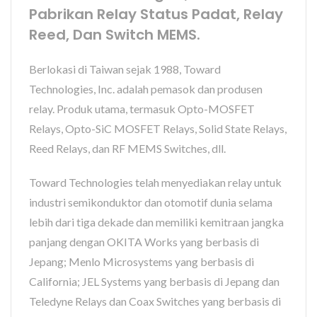
Pabrikan Relay Status Padat, Relay
Reed, Dan Switch MEMS.
Berlokasi di Taiwan sejak 1988, Toward
Technologies, Inc. adalah pemasok dan produsen
relay. Produk utama, termasuk Opto-MOSFET
Relays, Opto-SiC MOSFET Relays, Solid State Relays,
Reed Relays, dan RF MEMS Switches, dll.
Toward Technologies telah menyediakan relay untuk
industri semikonduktor dan otomotif dunia selama
lebih dari tiga dekade dan memiliki kemitraan jangka
panjang dengan OKITA Works yang berbasis di
Jepang; Menlo Microsystems yang berbasis di
California; JEL Systems yang berbasis di Jepang dan
Teledyne Relays dan Coax Switches yang berbasis di