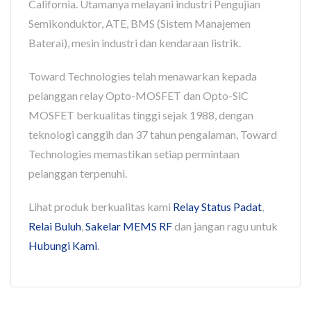
California. Utamanya melayani industri Pengujian
Semikonduktor, ATE, BMS (Sistem Manajemen
Baterai), mesin industri dan kendaraan listrik.
Toward Technologies telah menawarkan kepada
pelanggan relay Opto-MOSFET dan Opto-SiC
MOSFET berkualitas tinggi sejak 1988, dengan
teknologi canggih dan 37 tahun pengalaman, Toward
Technologies memastikan setiap permintaan
pelanggan terpenuhi.
Lihat produk berkualitas kami
Relay Status Padat
,
Relai Buluh
,
Sakelar MEMS RF
dan jangan ragu untuk
Hubungi Kami
.