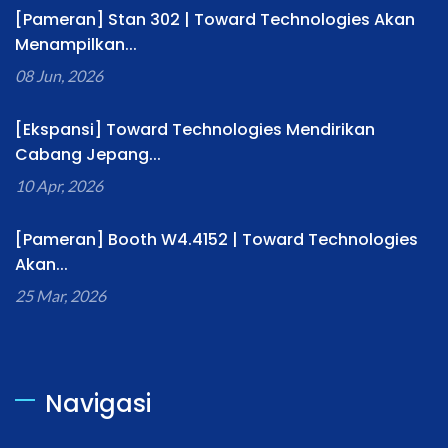
[Pameran] Stan 302 | Toward Technologies Akan
Menampilkan...
08 Jun, 2026
[Ekspansi] Toward Technologies Mendirikan
Cabang Jepang...
10 Apr, 2026
[Pameran] Booth W4.4152 | Toward Technologies
Akan...
25 Mar, 2026
Navigasi