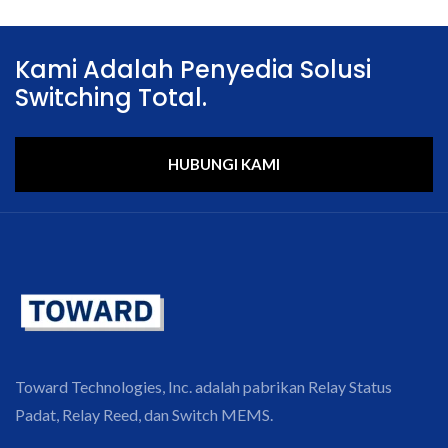
Kami Adalah Penyedia Solusi
Switching Total.
HUBUNGI KAMI
Toward Technologies, Inc. adalah pabrikan Relay Status
Padat, Relay Reed, dan Switch MEMS.