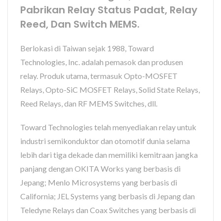
Pabrikan Relay Status Padat, Relay
Reed, Dan Switch MEMS.
Berlokasi di Taiwan sejak 1988, Toward
Technologies, Inc. adalah pemasok dan produsen
relay. Produk utama, termasuk Opto-MOSFET
Relays, Opto-SiC MOSFET Relays, Solid State Relays,
Reed Relays, dan RF MEMS Switches, dll.
Toward Technologies telah menyediakan relay untuk
industri semikonduktor dan otomotif dunia selama
lebih dari tiga dekade dan memiliki kemitraan jangka
panjang dengan OKITA Works yang berbasis di
Jepang; Menlo Microsystems yang berbasis di
California; JEL Systems yang berbasis di Jepang dan
Teledyne Relays dan Coax Switches yang berbasis di