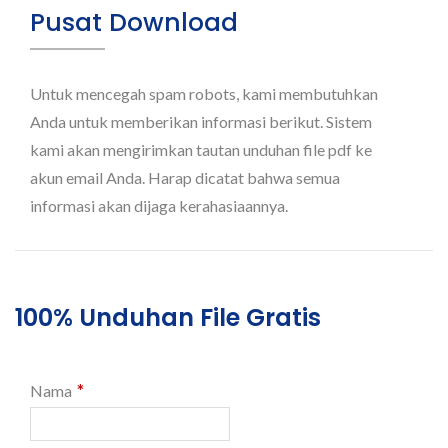
Pusat Download
Untuk mencegah spam robots, kami membutuhkan
Anda untuk memberikan informasi berikut. Sistem
kami akan mengirimkan tautan unduhan file pdf ke
akun email Anda. Harap dicatat bahwa semua
informasi akan dijaga kerahasiaannya.
100% Unduhan File Gratis
*
Nama