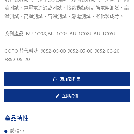
流測試、電壓電流過載測試、接點動態與靜態電阻測試、高
濕測試、高壓測試、高溫測試、靜電測試、老化製成等。
系列產品: BU-1C03, BU-1C05, BU-1C03J, BU-1C05J
COTO 替代料號: 9852-03-00, 9852-05-00, 9852-03-20,
9852-05-20
添加到列表
立即詢價
產品特性
體積小