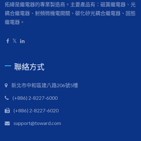
拓緯是繼電器的專業製造商。主要產品有：磁簧繼電器、光
耦合繼電器、射頻微機電開關、碳化矽光耦合繼電器、固態
繼電器。
聯絡方式
新北市中和區建八路206號5樓
(+886) 2-8227-6000
(+886) 2-8227-6020
support@toward.com