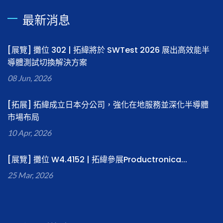
最新消息
[展覽] 攤位 302 | 拓緯將於 SWTest 2026 展出高效能半
導體測試切換解決方案
08 Jun, 2026
[拓展] 拓緯成立日本分公司，強化在地服務並深化半導體
市場布局
10 Apr, 2026
[展覽] 攤位 W4.4152 | 拓緯參展Productronica...
25 Mar, 2026