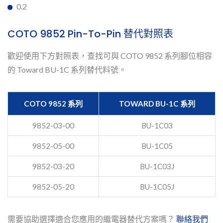
0.2
COTO 9852 Pin-To-Pin 替代對照表
歡迎使用下方對照表，查找可與 COTO 9852 系列腳位相容
的 Toward BU-1C 系列替代料號。
COTO 9852 系列
TOWARD BU-1C 系列
9852-03-00
BU-1C03
9852-05-00
BU-1C05
9852-03-20
BU-1C03J
9852-05-20
BU-1C05J
需要協助選擇適合您應用的繼電器替代方案嗎？
聯絡我們