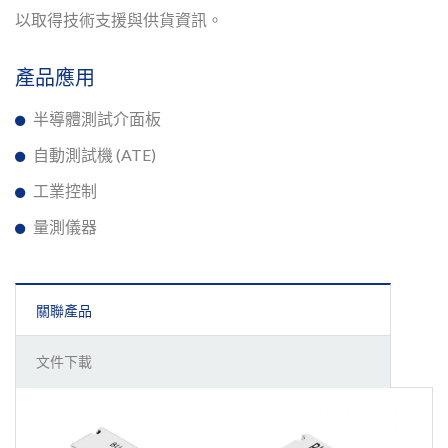
以取得技術支援與供貨資訊。
產品應用
半導體測試介面板
自動測試機 (ATE)
工業控制
量測儀器
關聯產品
文件下載