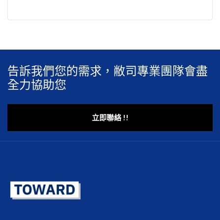
告訴我們您的需求，敝司專業團隊會盡
全力協助您
立即聯絡 !!