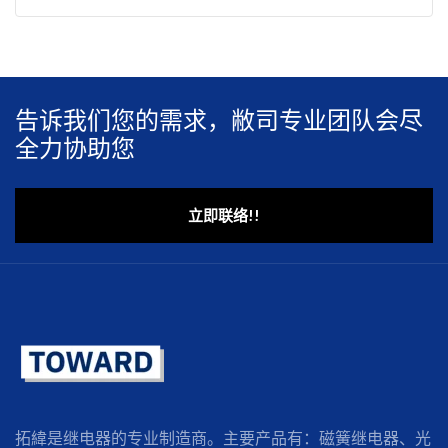
告诉我们您的需求，敝司专业团队会尽
全力协助您
立即联络!!
拓緯是继电器的专业制造商。主要产品有：磁簧继电器、光