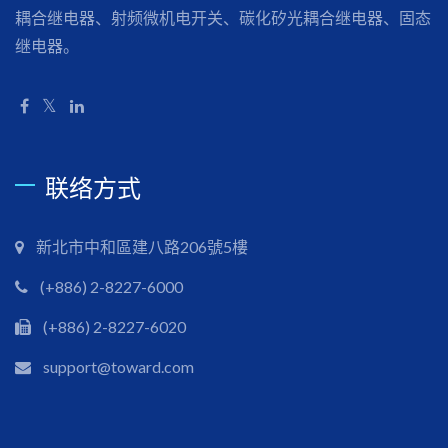
耦合继电器、射频微机电开关、碳化矽光耦合继电器、固态
继电器。
联络方式
新北市中和區建八路206號5樓
(+886) 2-8227-6000
(+886) 2-8227-6020
support@toward.com