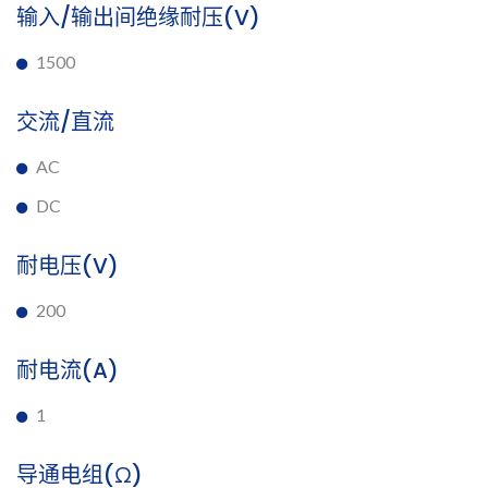
输入/输出间绝缘耐压(V)
1500
交流/直流
AC
DC
耐电压(V)
200
耐电流(A)
1
导通电组(Ω)