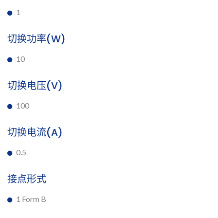
1
切换功率(W)
10
切换电压(V)
100
切换电流(A)
0.5
接点形式
1 Form B