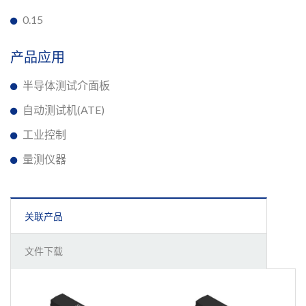
0.15
产品应用
半导体测试介面板
自动测试机(ATE)
工业控制
量测仪器
关联产品
文件下载