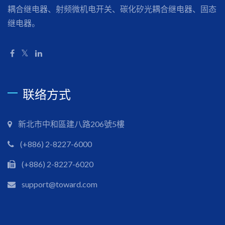
耦合继电器、射频微机电开关、碳化矽光耦合继电器、固态
继电器。
联络方式
新北市中和區建八路206號5樓
(+886) 2-8227-6000
(+886) 2-8227-6020
support@toward.com