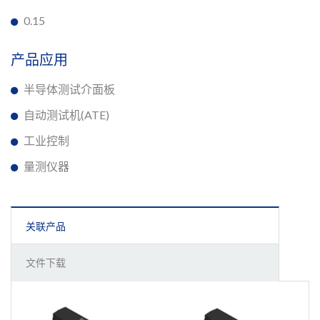
0.15
产品应用
半导体测试介面板
自动测试机(ATE)
工业控制
量测仪器
关联产品
文件下载