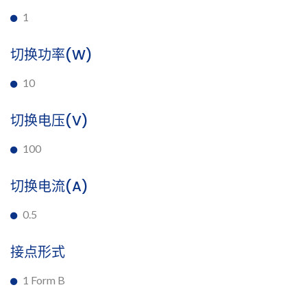
1
切换功率(W)
10
切换电压(V)
100
切换电流(A)
0.5
接点形式
1 Form B