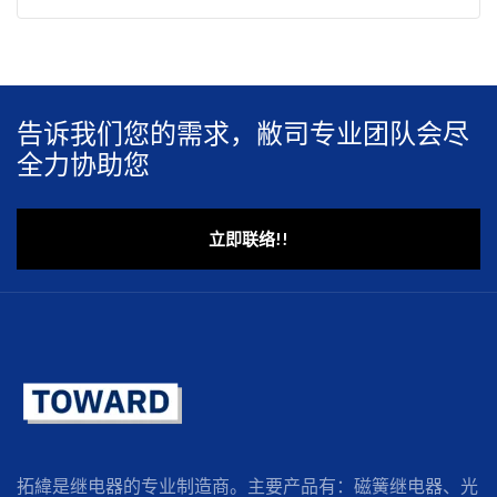
告诉我们您的需求，敝司专业团队会尽
全力协助您
立即联络!!
拓緯是继电器的专业制造商。主要产品有：磁簧继电器、光