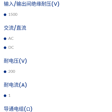
输入/输出间绝缘耐压(V)
1500
交流/直流
AC
DC
耐电压(V)
200
耐电流(A)
1
导通电组(Ω)