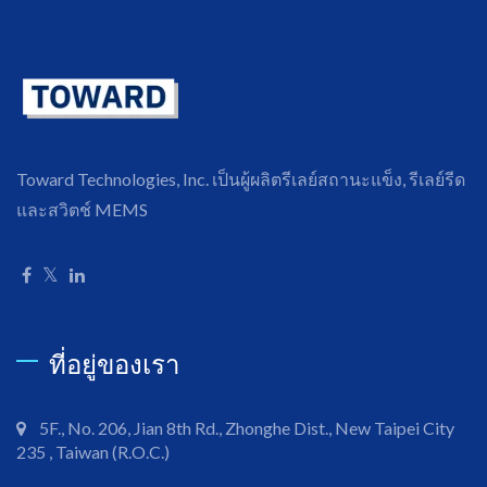
Toward Technologies, Inc. เป็นผู้ผลิตรีเลย์สถานะแข็ง, รีเลย์รีด
และสวิตช์ MEMS
ที่อยู่ของเรา
5F., No. 206, Jian 8th Rd., Zhonghe Dist., New Taipei City
235 , Taiwan (R.O.C.)