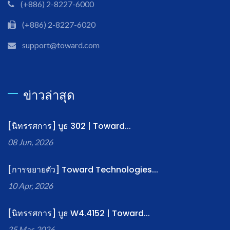
(+886) 2-8227-6000
(+886) 2-8227-6020
support@toward.com
ข่าวล่าสุด
[นิทรรศการ] บูธ 302 | Toward...
08 Jun, 2026
[การขยายตัว] Toward Technologies...
10 Apr, 2026
[นิทรรศการ] บูธ W4.4152 | Toward...
25 Mar, 2026