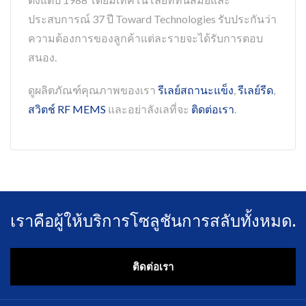
ประสบการณ์ 37 ปี Toward Technologies รับประกันว่า
ความต้องการของลูกค้าแต่ละรายจะได้รับการตอบ
สนอง.
ดูผลิตภัณฑ์คุณภาพของเรา
รีเลย์สถานะแข็ง
,
รีเลย์รีด
,
สวิตช์ RF MEMS
และอย่าลังเลที่จะ
ติดต่อเรา
.
เราคือผู้ให้บริการโซลูชันการสลับทั้งหมด.
ติดต่อเรา