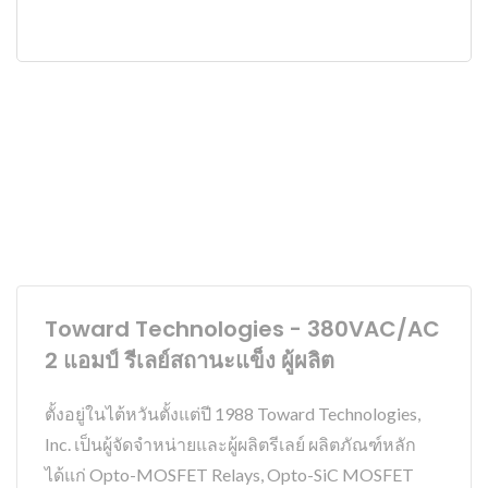
Toward Technologies - 380VAC/AC
2 แอมป์ รีเลย์สถานะแข็ง ผู้ผลิต
ตั้งอยู่ในไต้หวันตั้งแต่ปี 1988 Toward Technologies,
Inc. เป็นผู้จัดจำหน่ายและผู้ผลิตรีเลย์ ผลิตภัณฑ์หลัก
ได้แก่ Opto-MOSFET Relays, Opto-SiC MOSFET