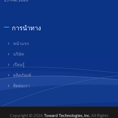
การนำทาง
หน้าแรก
บริษัท
เรียนรู้
ผลิตภัณฑ์
ติดต่อเรา
Copyright © 2026
Toward Technologies, Inc.
All Rights