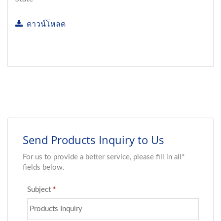
ดาวน์โหลด