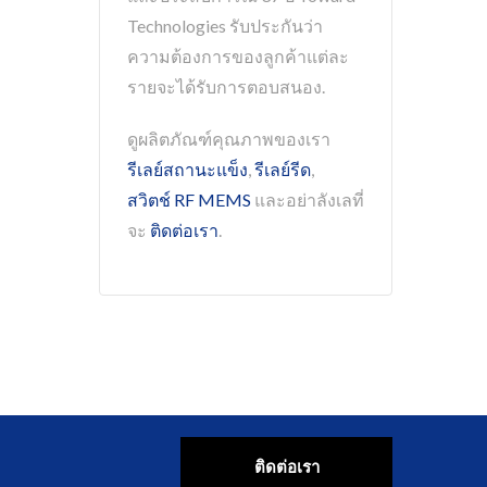
Technologies รับประกันว่า
ความต้องการของลูกค้าแต่ละ
รายจะได้รับการตอบสนอง.
ดูผลิตภัณฑ์คุณภาพของเรา
รีเลย์สถานะแข็ง
,
รีเลย์รีด
,
สวิตช์ RF MEMS
และอย่าลังเลที่
จะ
ติดต่อเรา
.
ติดต่อเรา