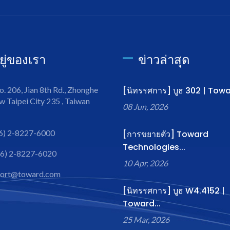
อยู่ของเรา
ข่าวล่าสุด
o. 206, Jian 8th Rd., Zhonghe
[นิทรรศการ] บูธ 302 | Towa
w Taipei City 235 , Taiwan
08 Jun, 2026
6) 2-8227-6000
[การขยายตัว] Toward
Technologies...
6) 2-8227-6020
10 Apr, 2026
port@toward.com
[นิทรรศการ] บูธ W4.4152 |
Toward...
25 Mar, 2026