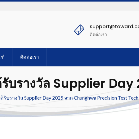
support@toward.
ติดต่อเรา
ฑ์
ติดต่อเรา
้รับรางวัล Supplier Day
on Test Tech (CHPT).
ได้รับรางวัล Supplier Day 2025 จาก Chunghwa Precision Test Tec