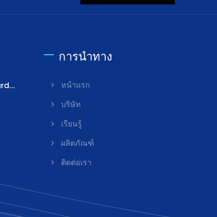
การนำทาง
rd...
หน้าแรก
บริษัท
เรียนรู้
ผลิตภัณฑ์
ติดต่อเรา