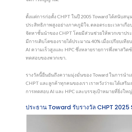
ตั้งแต่การก่อตั้ง CHPT ในปี 2005 Toward ได้สนับ
ประสิทธิภาพสูงอย่างภาคภูมิใจ. ตลอดระยะเวลาเกือบ
จัดหาชั้นนำของ CHPT โดยมีส่วนช่วยให้พวกเขาประ
มีการเติบโตของรายได้ประมาณ 40% เมื่อเปรียบเทียบ
AI ความเร็วสูงและ HPC ซึ่งหลายรายการพึ่งพาสวิต
ทดสอบของพวกเขา.
รางวัลนี้ยืนยันถึงความมุ่งมั่นของ Toward ในการน
CHPT และลูกค้าทุกคนของเรา เราหวังว่าจะได้เสริมส
การทดสอบ AI และ HPC และบรรลุเป้าหมายที่ยิ่งใหญ่กว
ประธาน Toward รับรางวัล CHPT 2025 