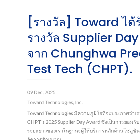
[รางวัล] Toward ได้ร
รางวัล Supplier Da
จาก Chunghwa Pre
Test Tech (CHPT).
09 Dec, 2025
Toward Technologies, Inc.
Toward Technologies มีความภูมิใจที่จะประกาศว่าเรา
CHPT's 2025 Supplier Day Award ซึ่งเป็นการยอมรั
ระยะยาวของเราในฐานะผู้ให้บริการหลักด้านโซลูช
รีเลย์ Reed
จัดการสัญญาณ.