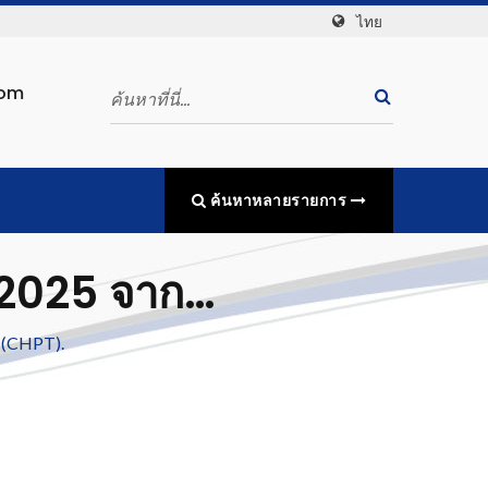
ไทย
com
ค้นหาหลายรายการ
 2025 จาก
h (CHPT).