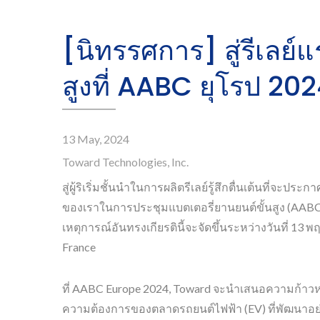
[นิทรรศการ] สู่รีเลย์แ
สูงที่ AABC ยุโรป 20
13 May, 2024
Toward Technologies, Inc.
สู่ผู้ริเริ่มชั้นนำในการผลิตรีเลย์รู้สึกตื่นเต้นที่จะประ
ของเราในการประชุมแบตเตอรี่ยานยนต์ขั้นสูง (AABC
เหตุการณ์อันทรงเกียรตินี้จะจัดขึ้นระหว่างวันที่ 1
France
ที่ AABC Europe 2024, Toward จะนำเสนอความก้าวห
ความต้องการของตลาดรถยนต์ไฟฟ้า (EV) ที่พัฒนาอย่
รีเลย์ Reed
อ