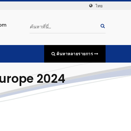
ไทย
com
ค้นหาหลายรายการ
 Europe 2024