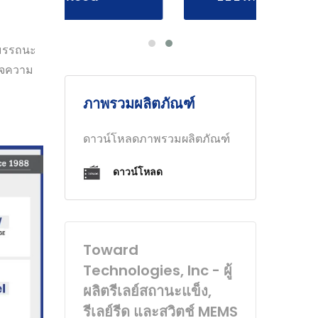
าสมรรถนะ
วจความ
ภาพรวมผลิตภัณฑ์
ดาวน์โหลดภาพรวมผลิตภัณฑ์
ดาวน์โหลด
Toward
Technologies, Inc - ผู้
ผลิตรีเลย์สถานะแข็ง,
รีเลย์รีด และสวิตช์ MEMS