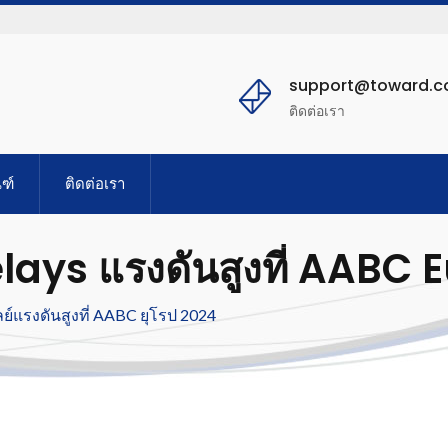
support@toward.
ติดต่อเรา
ฑ์
ติดต่อเรา
Relays แรงดันสูงที่ AABC
เลย์แรงดันสูงที่ AABC ยุโรป 2024