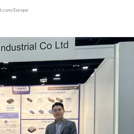
at.com/Europe