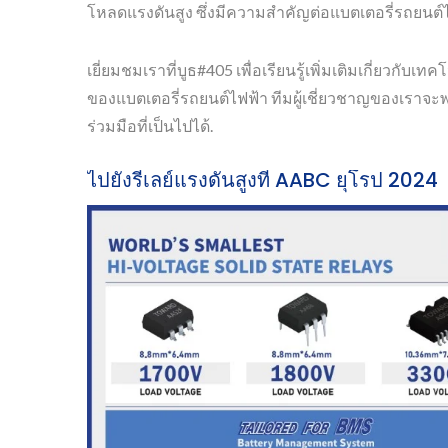
โหลดแรงดันสูง ซึ่งมีความสำคัญต่อแบตเตอรี่รถยนต์ไฟ
เยี่ยมชมเราที่บูธ#405 เพื่อเรียนรู้เพิ่มเติมเกี่ยวกั
ของแบตเตอรี่รถยนต์ไฟฟ้า ทีมผู้เชี่ยวชาญของเรา
ร่วมมือที่เป็นไปได้.
ไปยังรีเลย์แรงดันสูงที่ AABC ยุโรป 2024