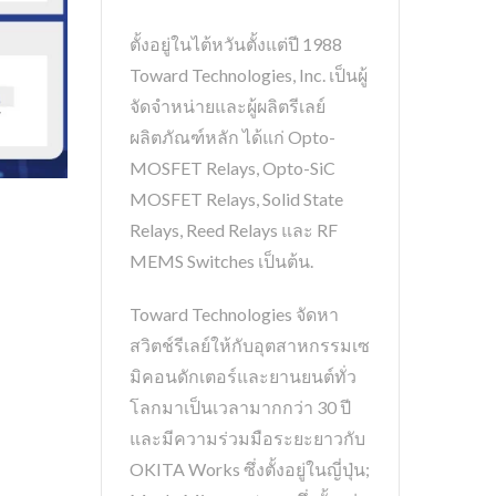
ตั้งอยู่ในไต้หวันตั้งแต่ปี 1988
Toward Technologies, Inc. เป็นผู้
จัดจำหน่ายและผู้ผลิตรีเลย์
ผลิตภัณฑ์หลัก ได้แก่ Opto-
MOSFET Relays, Opto-SiC
MOSFET Relays, Solid State
Relays, Reed Relays และ RF
MEMS Switches เป็นต้น.
Toward Technologies จัดหา
สวิตช์รีเลย์ให้กับอุตสาหกรรมเซ
มิคอนดักเตอร์และยานยนต์ทั่ว
โลกมาเป็นเวลามากกว่า 30 ปี
และมีความร่วมมือระยะยาวกับ
OKITA Works ซึ่งตั้งอยู่ในญี่ปุ่น;