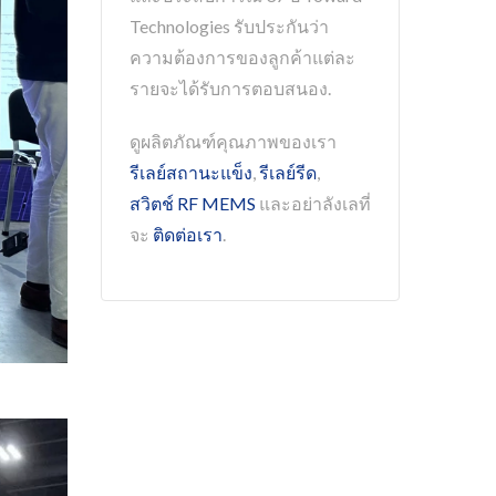
Technologies รับประกันว่า
ความต้องการของลูกค้าแต่ละ
รายจะได้รับการตอบสนอง.
ดูผลิตภัณฑ์คุณภาพของเรา
รีเลย์สถานะแข็ง
,
รีเลย์รีด
,
สวิตช์ RF MEMS
และอย่าลังเลที่
จะ
ติดต่อเรา
.