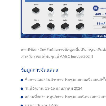
หากมีข้อสงสัยหรือต้องการข้อมูลเพิ่มเติม กรุณาติดต่อ
เราหวังว่าจะได้พบคุณที่ AABC Europe 2024!
ข้อมูลการจัดแสดง
ชื่อการแสดงสินค้า: การประชุมแบตเตอรี่รถยนต์ขั้
วันที่จัดงาน: 13-16 พฤษภาคม 2024
สถานที่จัดงาน: ศูนย์การประชุมและนิทรรศการสตร
บูธของ Toward: 405