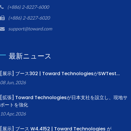
(+886) 2-8227-6000
(+886) 2-8227-6020
support@toward.com
最新ニュース
[展示] ブース302 | Toward TechnologiesがSWTest...
08 Jun, 2026
[拡張] Toward Technologiesが日本支社を設立し、現地サ
ポートを強化
10 Apr, 2026
[展示] ブース W4.4152 | Toward Technologies が