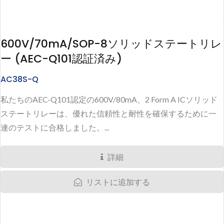
600V/70mA/SOP-8ソリッドステートリレ
ー (AEC-Q101認証済み)
AC38S-Q
私たちのAEC-Q101認定の600V/80mA、2 Form A ICソリッド
ステートリレーは、優れた信頼性と耐性を確保するために一
連のテストに合格しました。...
詳細
リストに追加する