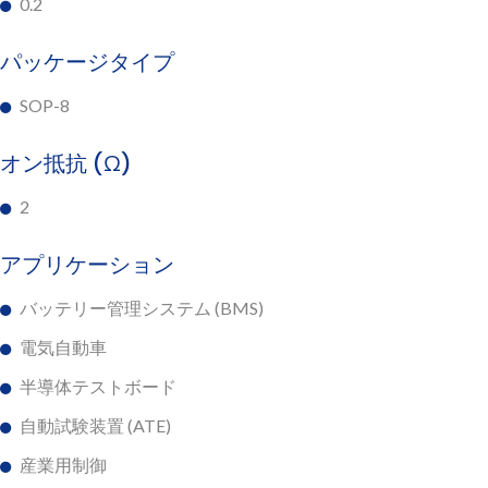
0.2
パッケージタイプ
SOP-8
オン抵抗 (Ω)
2
アプリケーション
バッテリー管理システム (BMS)
電気自動車
半導体テストボード
自動試験装置 (ATE)
産業用制御