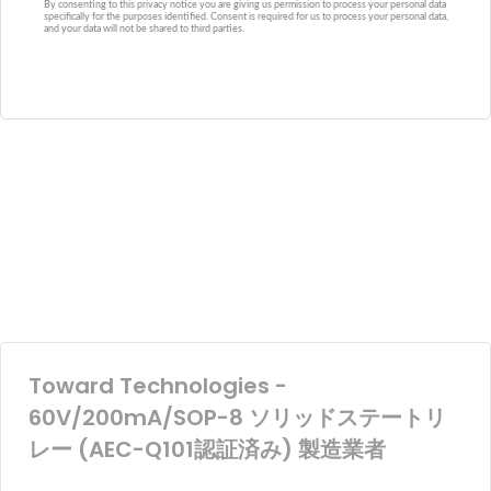
Toward Technologies -
60V/200mA/SOP-8 ソリッドステートリ
レー (AEC-Q101認証済み) 製造業者