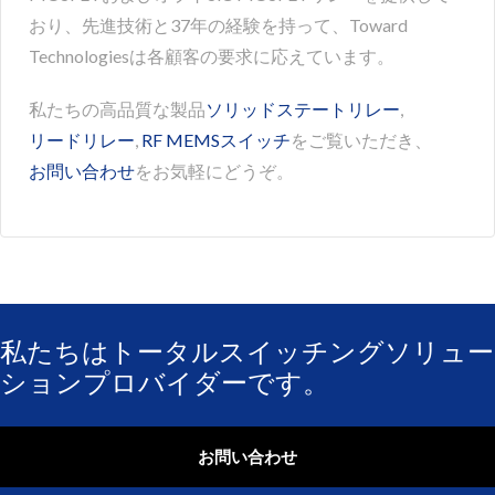
おり、先進技術と37年の経験を持って、Toward
Technologiesは各顧客の要求に応えています。
私たちの高品質な製品
ソリッドステートリレー
,
リードリレー
,
RF MEMSスイッチ
をご覧いただき、
お問い合わせ
をお気軽にどうぞ。
私たちはトータルスイッチングソリュー
ションプロバイダーです。
お問い合わせ