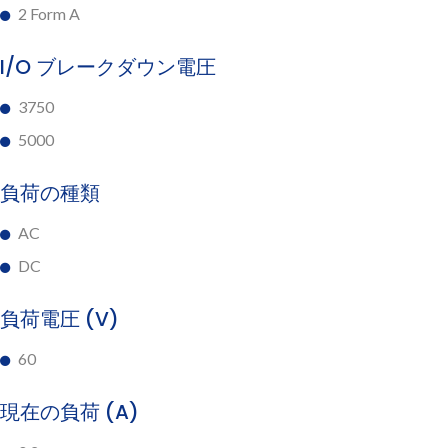
2 Form A
I/O ブレークダウン電圧
3750
5000
負荷の種類
AC
DC
負荷電圧 (V)
60
現在の負荷 (A)