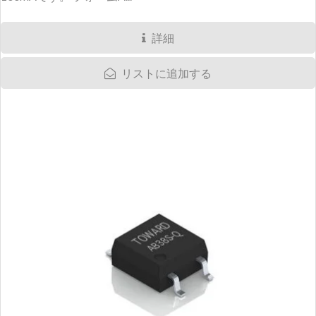
詳細
リストに追加する