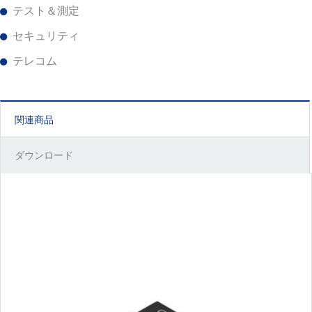
テスト＆測定
セキュリティ
テレコム
関連商品
ダウンロード