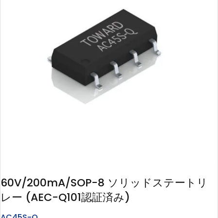
60V/200mA/SOP-8 ソリッドステートリ
レー (AEC-Q101認証済み)
AC45S-Q