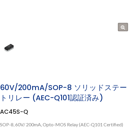
60V/200mA/SOP-8 ソリッドステー
トリレー (AEC-Q101認証済み)
AC45S-Q
SOP-8, 60V/ 200mA, Opto-MOS Relay (AEC-Q101 Certified)