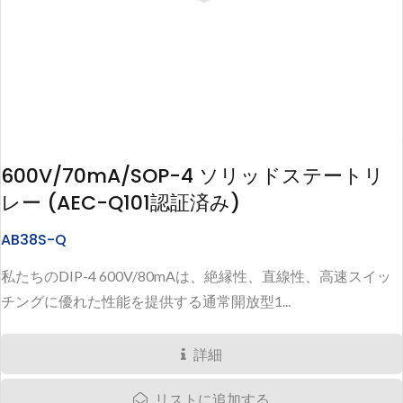
600V/70mA/SOP-4 ソリッドステートリ
レー (AEC-Q101認証済み)
AB38S-Q
私たちのDIP-4 600V/80mAは、絶縁性、直線性、高速スイッ
チングに優れた性能を提供する通常開放型1...
詳細
リストに追加する