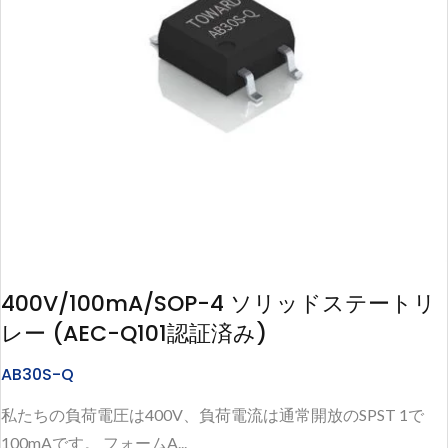
400V/100mA/SOP-4 ソリッドステートリ
レー (AEC-Q101認証済み)
AB30S-Q
私たちの負荷電圧は400V、負荷電流は通常開放のSPST 1で
100mAです。 フォームA...