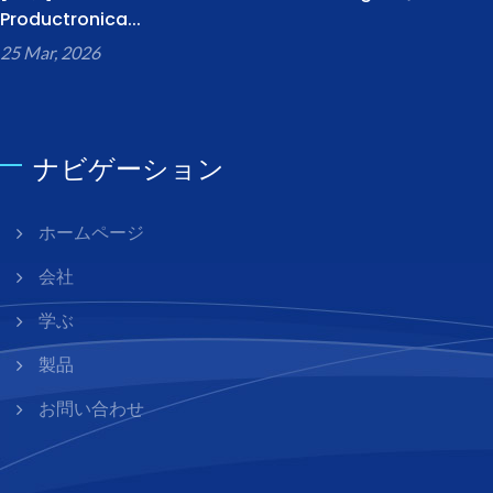
Productronica...
25 Mar, 2026
ナビゲーション
ホームページ
会社
学ぶ
製品
お問い合わせ