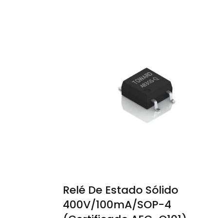
Relé De Estado Sólido
400V/100mA/SOP-4