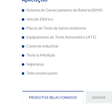
Sistema de Gerenciamento de Bateria (BMS)
Veículo Elétrico
Placas de Teste de Semicondutores
Equipamento de Teste Automático (ATE)
Controle industrial
Teste & Medição
Segurança
Telecomunicações
PRODUTOS RELACIONADOS
BAIXAR