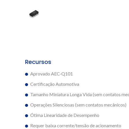
Recursos
Aprovado AEC-Q101
Certificação Automotiva
Tamanho Miniatura Longa Vida (sem contatos mec
Operações Silenciosas (sem contatos mecânicos)
Ótima Linearidade de Desempenho
Requer baixa corrente/tensão de acionamento