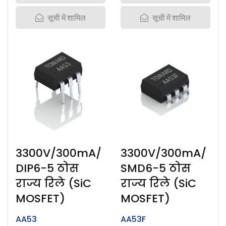
सूची में शामिल
सूची में शामिल
3300V/300mA/
3300V/300mA/
DIP6-5 ठोस
SMD6-5 ठोस
राज्य रिले (SiC
राज्य रिले (SiC
MOSFET)
MOSFET)
AA53
AA53F