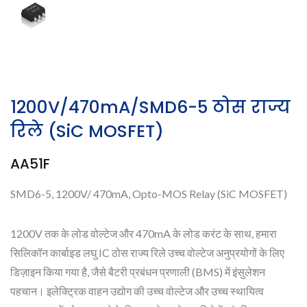
1200V/470mA/SMD6-5 ठोस राज्य
रिले (SiC MOSFET)
AA51F
SMD6-5, 1200V/ 470mA, Opto-MOS Relay (SiC MOSFET)
1200V तक के लोड वोल्टेज और 470mA के लोड करंट के साथ, हमारा
सिलिकॉन कार्बाइड लघु IC ठोस राज्य रिले उच्च वोल्टेज अनुप्रयोगों के लिए
डिज़ाइन किया गया है, जैसे बैटरी प्रबंधन प्रणाली (BMS) में इंसुलेशन
पहचान। इलेक्ट्रिक वाहन उद्योग की उच्च वोल्टेज और उच्च स्थायित्व