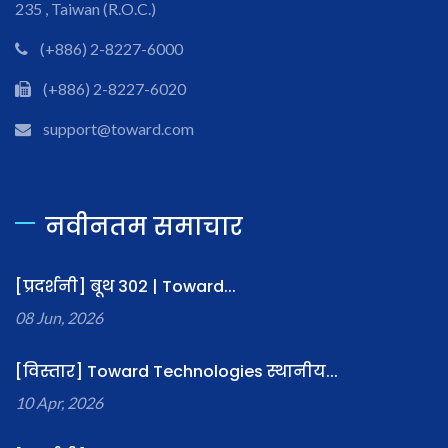
235 , Taiwan (R.O.C.)
(+886) 2-8227-6000
(+886) 2-8227-6020
support@toward.com
नवीनतम समाचार
[प्रदर्शनी] बूथ 302 | Toward...
08 Jun, 2026
[विस्तार] Toward Technologies स्थानीय...
10 Apr, 2026