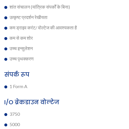
शांत संचालन (यांत्रिक संपर्कों के बिना)
उत्कृष्ट प्रदर्शन रेखीयता
कम ड्राइव करंट/ वोल्टेज की आवश्यकता है
कम से कम शोर
उच्च इन्सुलेशन
उच्च पृथक्करण
संपर्क रूप
1 Form A
I/O ब्रेकडाउन वोल्टेज
3750
5000