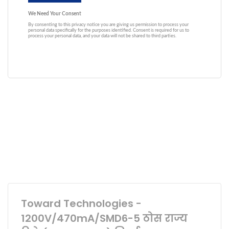
Toward Technologies -
1200V/470mA/SMD6-5 ठोस राज्य