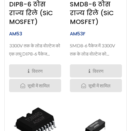
DIP8-6 ठोस
SMD8-6 ठोस
राज्य रिले (SiC
राज्य रिले (SiC
MOSFET)
MOSFET)
AM53
AM53F
3300V तक के लोड वोल्टेज को
SMD8-6 पैकेज में 3300V
एक लघु DIP8-6 पैकेज...
तक के लोड वोल्टेज को...
विवरण
विवरण
सूची में शामिल
सूची में शामिल