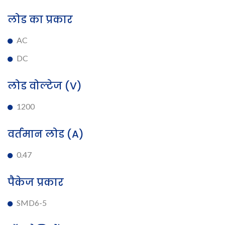
लोड का प्रकार
AC
DC
लोड वोल्टेज (V)
1200
वर्तमान लोड (A)
0.47
पैकेज प्रकार
SMD6-5