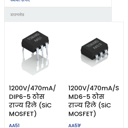
डाउनलोड
1200V/470mA/
1200V/470mA/S
DIP6-5 ठोस
MD6-5 ठोस
राज्य रिले (SiC
राज्य रिले (SiC
MOSFET)
MOSFET)
AA51
AA51F