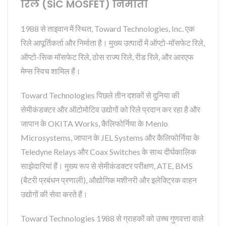
रिले (SiC MOSFET) निर्माता
1988 से ताइवान में स्थित, Toward Technologies, Inc. एक
रिले आपूर्तिकर्ता और निर्माता है। मुख्य उत्पादों में ऑप्टो-मॉसफेट रिले,
ऑप्टो-सिक मॉसफेट रिले, ठोस राज्य रिले, रीड रिले, और आरएफ
मेम्स स्विच शामिल हैं।
Toward Technologies पिछले तीन दशकों से दुनिया की
सेमीकंडक्टर और ऑटोमोटिव उद्योगों को रिले प्रदान कर रहा है और
जापान के OKITA Works, कैलिफोर्निया के Menlo
Microsystems, जापान के JEL Systems और कैलिफोर्निया के
Teledyne Relays और Coax Switches के साथ दीर्घकालिक
साझेदारियां हैं। मुख्य रूप से सेमीकंडक्टर परीक्षण, ATE, BMS
(बैटरी प्रबंधन प्रणाली), औद्योगिक मशीनरी और इलेक्ट्रिक वाहन
उद्योगों की सेवा करते हैं।
Toward Technologies 1988 से ग्राहकों को उच्च गुणवत्ता वाले