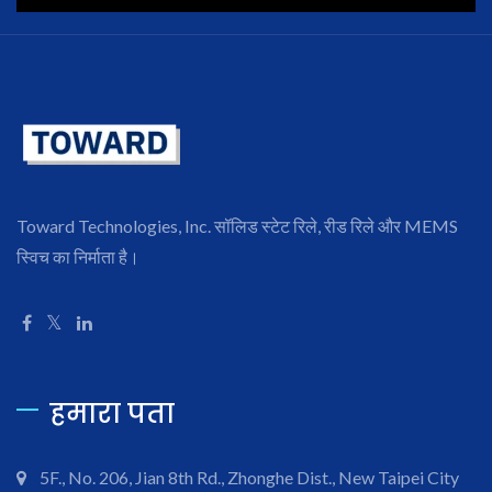
Toward Technologies, Inc. सॉलिड स्टेट रिले, रीड रिले और MEMS
स्विच का निर्माता है।
हमारा पता
5F., No. 206, Jian 8th Rd., Zhonghe Dist., New Taipei City