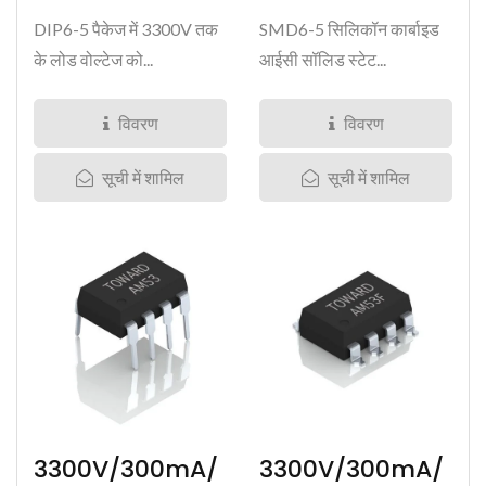
DIP6-5 पैकेज में 3300V तक
SMD6-5 सिलिकॉन कार्बाइड
के लोड वोल्टेज को...
आईसी सॉलिड स्टेट...
विवरण
विवरण
सूची में शामिल
सूची में शामिल
3300V/300mA/
3300V/300mA/