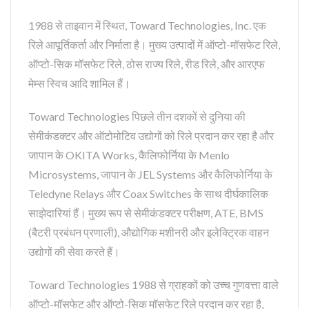
1988 से ताइवान में स्थित, Toward Technologies, Inc. एक
रिले आपूर्तिकर्ता और निर्माता है। मुख्य उत्पादों में ऑप्टो-मॉसफेट रिले,
ऑप्टो-सिक मॉसफेट रिले, ठोस राज्य रिले, रीड रिले, और आरएफ
मेम्स स्विच आदि शामिल हैं।
Toward Technologies पिछले तीन दशकों से दुनिया की
सेमीकंडक्टर और ऑटोमोटिव उद्योगों को रिले प्रदान कर रहा है और
जापान के OKITA Works, कैलिफोर्निया के Menlo
Microsystems, जापान के JEL Systems और कैलिफोर्निया के
Teledyne Relays और Coax Switches के साथ दीर्घकालिक
साझेदारियां हैं। मुख्य रूप से सेमीकंडक्टर परीक्षण, ATE, BMS
(बैटरी प्रबंधन प्रणाली), औद्योगिक मशीनरी और इलेक्ट्रिक वाहन
उद्योगों की सेवा करते हैं।
Toward Technologies 1988 से ग्राहकों को उच्च गुणवत्ता वाले
ऑप्टो-मॉसफेट और ऑप्टो-सिक मॉसफेट रिले प्रदान कर रहा है,