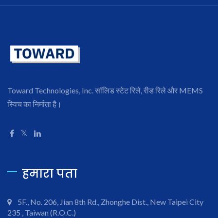
Toward Technologies, Inc. सॉलिड स्टेट रिले, रीड रिले और MEMS
स्विच का निर्माता है।
हमारा पता
5F., No. 206, Jian 8th Rd., Zhonghe Dist., New Taipei City
235 , Taiwan (R.O.C.)