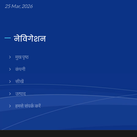
25 Mar, 2026
नेविगेशन
मुख पृष्ठ
कंपनी
सीखें
उत्पाद
हमसे संपर्क करें