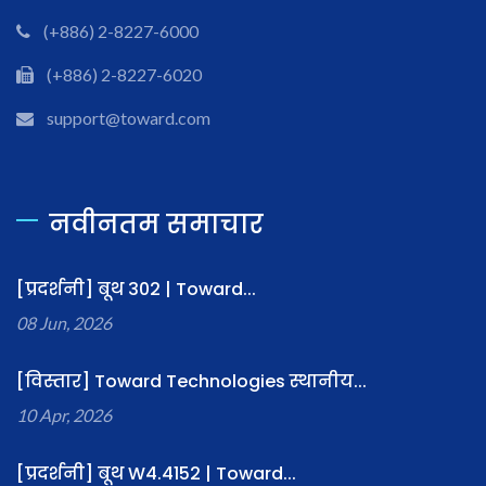
(+886) 2-8227-6000
(+886) 2-8227-6020
support@toward.com
नवीनतम समाचार
[प्रदर्शनी] बूथ 302 | Toward...
08 Jun, 2026
[विस्तार] Toward Technologies स्थानीय...
10 Apr, 2026
[प्रदर्शनी] बूथ W4.4152 | Toward...