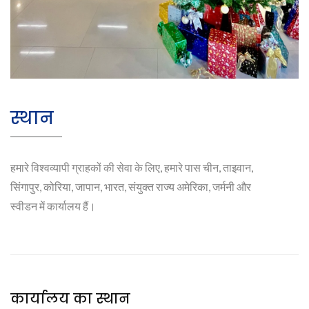
स्थान
हमारे विश्वव्यापी ग्राहकों की सेवा के लिए, हमारे पास चीन, ताइवान,
सिंगापुर, कोरिया, जापान, भारत, संयुक्त राज्य अमेरिका, जर्मनी और
स्वीडन में कार्यालय हैं।
कार्यालय का स्थान