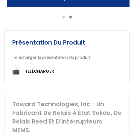
Présentation Du Produit
Télécharger la présentation du produit
TÉLÉCHARGER
Toward Technologies, Inc - Un
Fabricant De Relais À État Solide, De
Relais Reed Et D'interrupteurs
MEMS.