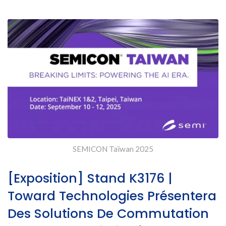
SEMICON Taiwan 2025
SEMICON Taïwan 2025
[Exposition] Stand K3176 |
Toward Technologies Présentera
Des Solutions De Commutation