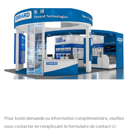
Pour toute demande ou information complémentaire, veuillez
nous contacter en remplissant le formulaire de contact ci-