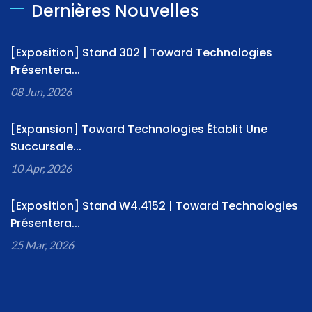
Dernières Nouvelles
[Exposition] Stand 302 | Toward Technologies
Présentera...
08 Jun, 2026
[Expansion] Toward Technologies Établit Une
Succursale...
10 Apr, 2026
[Exposition] Stand W4.4152 | Toward Technologies
Présentera...
25 Mar, 2026