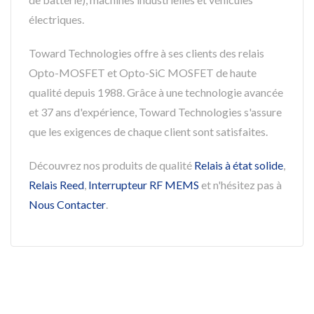
électriques.
Toward Technologies offre à ses clients des relais
Opto-MOSFET et Opto-SiC MOSFET de haute
qualité depuis 1988. Grâce à une technologie avancée
et 37 ans d'expérience, Toward Technologies s'assure
que les exigences de chaque client sont satisfaites.
Découvrez nos produits de qualité
Relais à état solide
,
Relais Reed
,
Interrupteur RF MEMS
et n'hésitez pas à
Nous Contacter
.