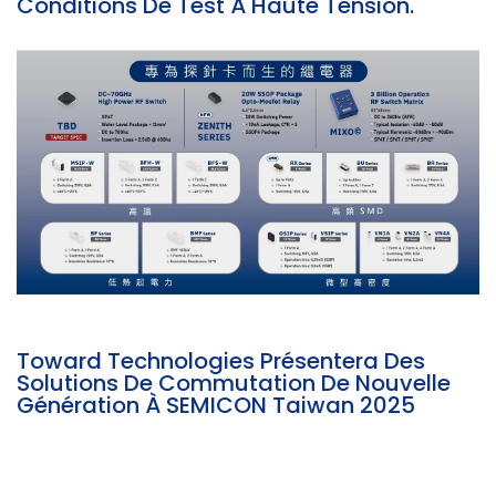
Conditions De Test À Haute Tension.
Toward Technologies Présentera Des
Solutions De Commutation De Nouvelle
Génération À SEMICON Taiwan 2025