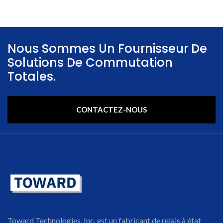
Nous Sommes Un Fournisseur De
Solutions De Commutation
Totales.
CONTACTEZ-NOUS
Toward Technologies, Inc. est un fabricant de relais à état