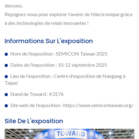
dessous.
Rejoignez-nous pour explorer l'avenir de l'électronique grâce
à des technologies de relais innovantes !
Informations Sur L'exposition
Nom de l'exposition : SEMICON Taiwan 2025
Dates de l'exposition : 10-12 septembre 2025
Lieu de l'exposition : Centre d'exposition de Nangang à
Taipei
Stand de Toward : K3176
Site web de l'exposition : https://www.semicontaiwan.org/
Site De L'exposition