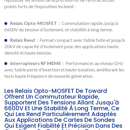
points forts de l'exposition incluent :
Relais Opto-MOSFET
：Commutation rapide, jusqu'à
6600V de tension d'isolement, et stabilité à long terme.
Relais Reed
：Format compact avec faible fuite et jusqu'à
20kV de capacité d'isolement pour des applications haute
densité et haute tension.
Interrupteurs RF MEMS
：Performances au niveau GHz
avec faible perte d'insertion et haute isolation, améliorant les
tests haute fréquence de nouvelle génération.
Les Relais Opto-MOSFET De Toward
Offrent Un Commutateur Rapide,
Supportent Des Tensions Allant Jusqu'à
6600V Et Une Stabilité À Long Terme, Ce
Qui Les Rend Particulièrement Adaptés
Aux Applications De Cartes De Sondes
Qui Exigent Fiabilité Et Précision Dans Des