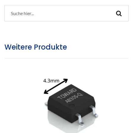
Weitere Produkte