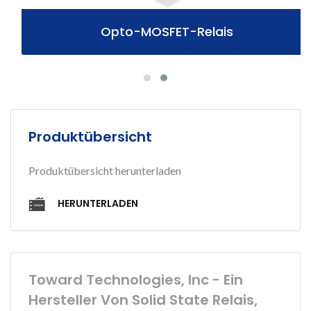
Opto-MOSFET-Relais
Produktübersicht
Produktübersicht herunterladen
HERUNTERLADEN
Toward Technologies, Inc - Ein
Hersteller Von Solid State Relais,