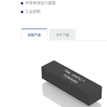
半导体测试介面版
工业控制
关联产品
文件下载