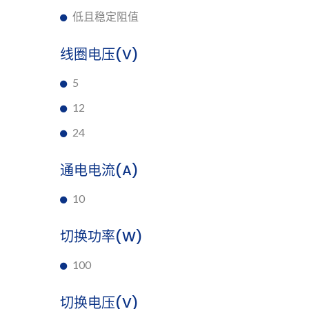
低且稳定阻值
线圈电压(V)
5
12
24
通电电流(A)
10
切换功率(W)
100
切换电压(V)