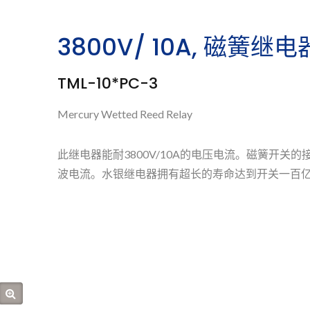
3800V/ 10A, 磁簧继电
TML-10*PC-3
Mercury Wetted Reed Relay
此继电器能耐3800V/10A的电压电流。磁簧开关
波电流。水银继电器拥有超长的寿命达到开关一百