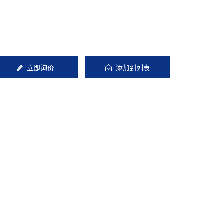
立即询价
添加到列表