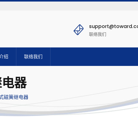
support@toward.
联络我们
介绍
联络我们
簧继电器
式磁簧继电器