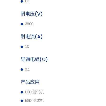
DC
耐电压(V)
3800
耐电流(A)
10
导通电组(Ω)
0.1
产品应用
LED 测试机
ESD 测试机