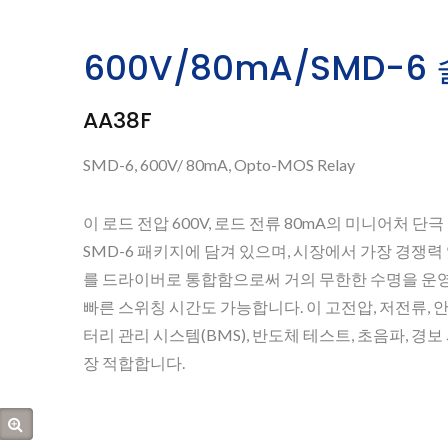
600V/80mA/SMD-
AA38F
SMD-6, 600V/ 80mA, Opto-MOS Relay
이 로드 전압 600V, 로드 전류 80mA의 미니어처 단극
SMD-6 패키지에 담겨 있으며, 시장에서 가장 경쟁력 
를 드라이버로 통합함으로써 거의 무한한 수명을 운영할 
빠른 스위칭 시간도 가능합니다. 이 고전압, 저전류, 안
터리 관리 시스템(BMS), 반도체 테스트, 초음파, 경보
장 적합합니다.