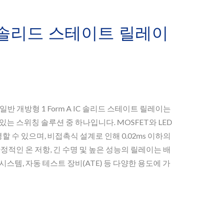
6 솔리드 스테이트 릴레이
 일반 개방형 1 Form A IC 솔리드 스테이트 릴레이는
있는 스위칭 솔루션 중 하나입니다. MOSFET와 LED
수 있으며, 비접촉식 설계로 인해 0.02ms 이하의
정적인 온 저항, 긴 수명 및 높은 성능의 릴레이는 배
 시스템, 자동 테스트 장비(ATE) 등 다양한 용도에 가