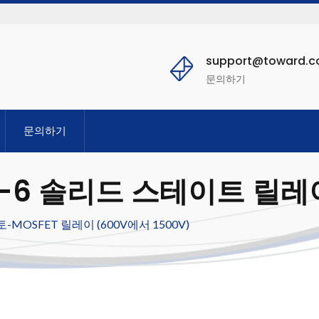
support@toward.
문의하기
문의하기
D-6 솔리드 스테이트 릴레
-MOSFET 릴레이 (600V에서 1500V)