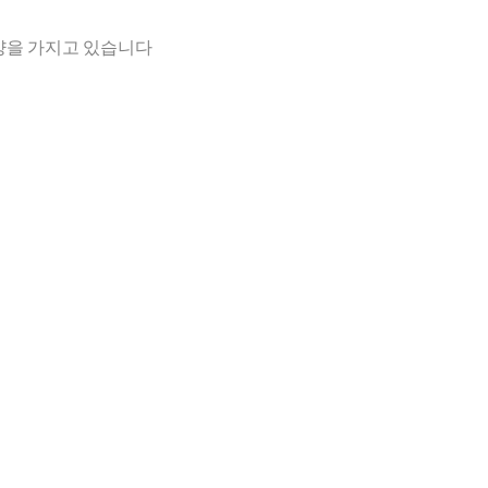
사양을 가지고 있습니다