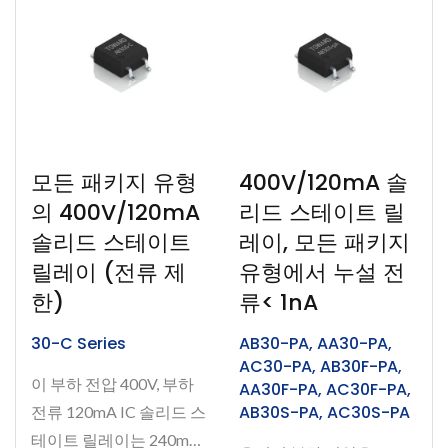
모든 패키지 유형
400V/120mA 솔
의 400V/120mA
리드 스테이트 릴
솔리드 스테이트
레이, 모든 패키지
릴레이 (전류 제
유형에서 누설 전
한)
류< 1nA
30-C Series
AB30-PA, AA30-PA,
AC30-PA, AB30F-PA,
이 부하 전압 400V, 부하
AA30F-PA, AC30F-PA,
AB30S-PA, AC30S-PA
전류 120mA IC 솔리드 스
테이트 릴레이는 240mA