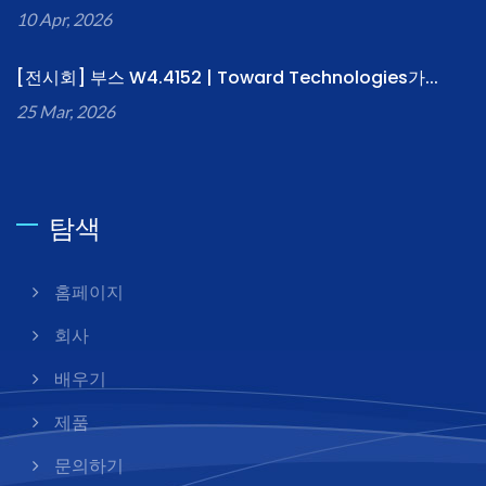
10 Apr, 2026
[전시회] 부스 W4.4152 | Toward Technologies가...
25 Mar, 2026
탐색
홈페이지
회사
배우기
제품
문의하기