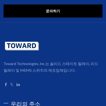
문의하기
Toward Technologies, Inc.는 솔리드 스테이트 릴레이, 리드
릴레이 및 MEMS 스위치의 제조업체입니다.
우리의 주소