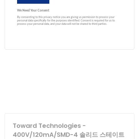
Toward Technologies -
400V/120mA/SMD-4 솔리드 스테이트