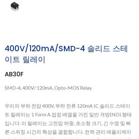
400V/120mA/SMD-4 솔리드 스테
이트 릴레이
AB30F
SMD-4, 400V/ 120mA, Opto-MOS Relay
우리의 부하 전압 400V, 부하 전류 120mA IC 솔리드 스테이
트 릴레이는 1 Form A 접점 배열을 가진 일반 개방(NO) 형태
입니다. 이 릴레이는 고전압 하중, 초소형 크기, 긴 수명 및 빠
른 스위칭 시간의 특성을 결합합니다. 전력 관리 애플리케이