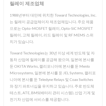
릴레이 제조업체
1988년부터 대만에 위치한 Toward Technologies, Inc.
는 릴레이 공급업체이자 제조업체입니다. 주요 제품
으로는 Opto-MOSFET 릴레이, Opto-SiC MOSFET
릴레이, 고체 릴레이, 리드 릴레이 및 RF MEMS 스위
치가 있습니다.
Toward Technologies는 30년 이상 세계 반도체 및 자
동차 산업에 릴레이를 공급해 왔으며, 일본에 본사를
둔 OKITA Works, 캘리포니아에 본사를 둔 Menlo
Microsystems, 일본에 본사를 둔 JEL Systems, 캘리포
니아에 본사를 둔 Teledyne Relays 및 Coax Switches
와 장기 파트너십을 유지하고 있습니다. 주로 반도체
테스트, ATE, BMS(배터리 관리 시스템), 산업 기계 및
전기차 산업에 서비스를 제공합니다.