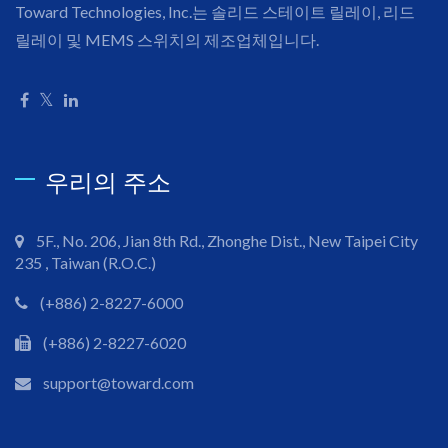
Toward Technologies, Inc.는 솔리드 스테이트 릴레이, 리드
릴레이 및 MEMS 스위치의 제조업체입니다.
우리의 주소
5F., No. 206, Jian 8th Rd., Zhonghe Dist., New Taipei City
235 , Taiwan (R.O.C.)
(+886) 2-8227-6000
(+886) 2-8227-6020
support@toward.com