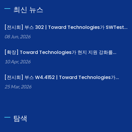
최신 뉴스
[전시회] 부스 302 | Toward Technologies가 SWTest...
08 Jun, 2026
[확장] Toward Technologies가 현지 지원 강화를...
10 Apr, 2026
[전시회] 부스 W4.4152 | Toward Technologies가...
25 Mar, 2026
탐색