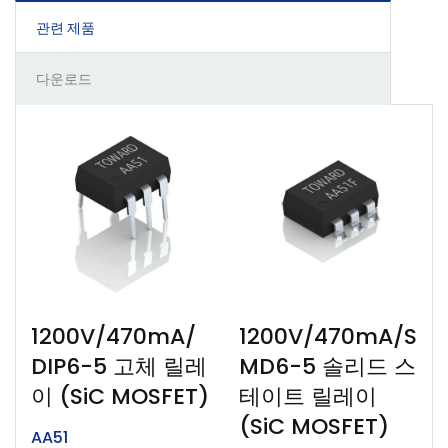
관련 제품
다운로드
1200V/470mA/
1200V/470mA/S
DIP6-5 고체 릴레
MD6-5 솔리드 스
이 (SiC MOSFET)
테이트 릴레이
(SiC MOSFET)
AA51