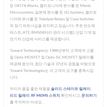
둔 OKITA Works, 캘리포니아에 본사를 둔 Menlo
Microsystems, 일본에 본사를 둔 JEL Systems, 캘리포
니아에 본사를 둔 Teledyne Relays 및 Coax Switches
와 장기 파트너십을 유지하고 있습니다. 주로 반도체
테스트, ATE, BMS(배터리 관리 시스템), 산업 기계 및
전기차 산업에 서비스를 제공합니다.
Toward Technologies는 1988년부터 고객에게 고품
질 Opto-MOSFET 및 Opto-SiC MOSFET 릴레이를
제공해 왔으며, 첨단 기술과 37년의 경험을 바탕으로
Toward Technologies는 각 고객의 요구를 충족시킵
니다.
우리의 품질 좋은 제품을
솔리드 스테이트 릴레이
,
리드 릴레이
,
RF MEMS 스위치
확인하시고,
문의하기
를 주저하지 마세요.