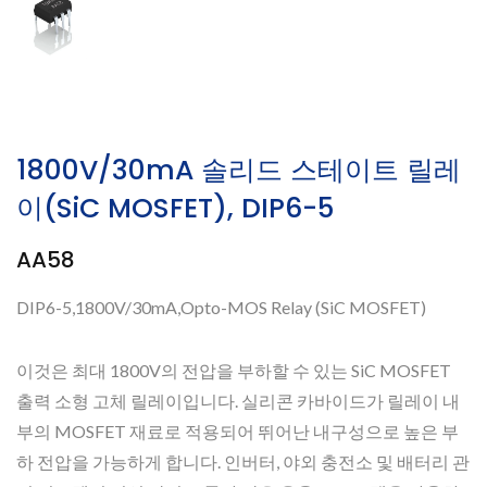
1800V/30mA 솔리드 스테이트 릴레
이(SiC MOSFET), DIP6-5
AA58
DIP6-5,1800V/30mA,Opto-MOS Relay (SiC MOSFET)
이것은 최대 1800V의 전압을 부하할 수 있는 SiC MOSFET
출력 소형 고체 릴레이입니다. 실리콘 카바이드가 릴레이 내
부의 MOSFET 재료로 적용되어 뛰어난 내구성으로 높은 부
하 전압을 가능하게 합니다. 인버터, 야외 충전소 및 배터리 관