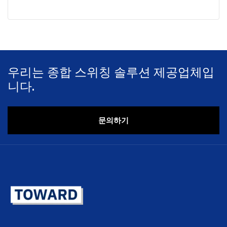
우리는 종합 스위칭 솔루션 제공업체입
니다.
문의하기