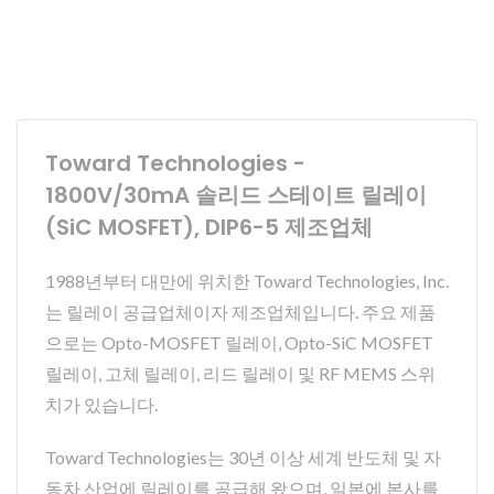
Toward Technologies -
1800V/30mA 솔리드 스테이트 릴레이
(SiC MOSFET), DIP6-5 제조업체
1988년부터 대만에 위치한 Toward Technologies, Inc.
는 릴레이 공급업체이자 제조업체입니다. 주요 제품
으로는 Opto-MOSFET 릴레이, Opto-SiC MOSFET
릴레이, 고체 릴레이, 리드 릴레이 및 RF MEMS 스위
치가 있습니다.
Toward Technologies는 30년 이상 세계 반도체 및 자
동차 산업에 릴레이를 공급해 왔으며, 일본에 본사를