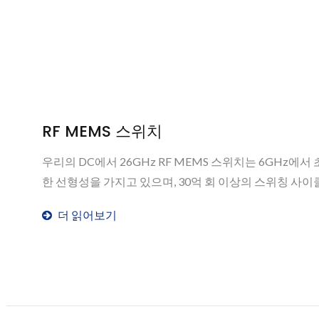
RF MEMS 스위치
우리의 DC에서 26GHz RF MEMS 스위치는 6GHz에서 초저
한 선형성을 가지고 있으며, 30억 회 이상의 스위칭 사
더 읽어보기