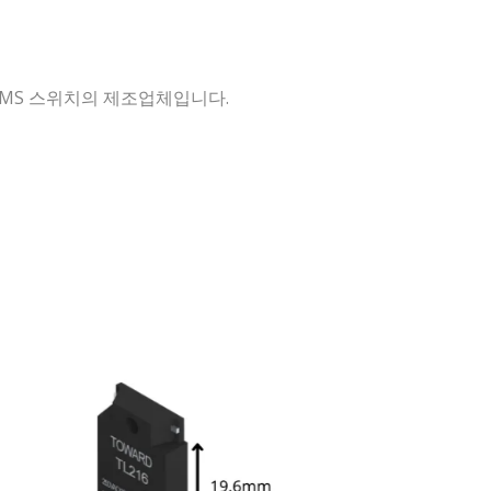
 MEMS 스위치의 제조업체입니다.