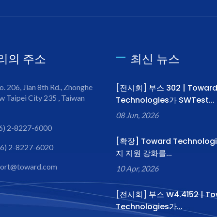
리의 주소
최신 뉴스
o. 206, Jian 8th Rd., Zhonghe
[전시회] 부스 302 | Towar
w Taipei City 235 , Taiwan
Technologies가 SWTest...
08 Jun, 2026
6) 2-8227-6000
[확장] Toward Technolog
6) 2-8227-6020
지 지원 강화를...
port@toward.com
10 Apr, 2026
[전시회] 부스 W4.4152 | To
Technologies가...