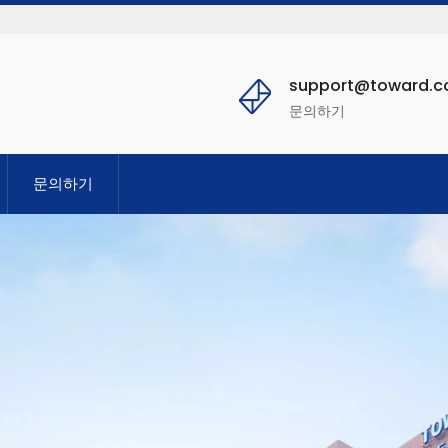
support@toward.
문의하기
문의하기