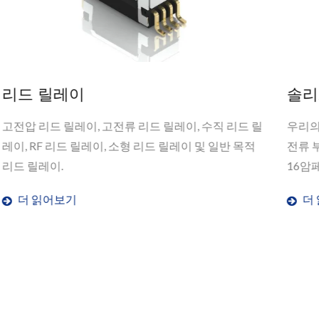
솔리드 스테이트 릴레이
 릴
우리의 솔리드 스테이트 릴레이 제품 라인은 주로 고
적
전류 부하에 중점을 두고 다양한 사양을 포함합니다.
16암페어까지 부하 전류를 유지하면서...
더 읽어보기