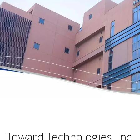
Toward Technologies, Inc.