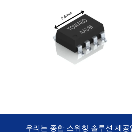
우리는 종합 스위칭 솔루션 제공