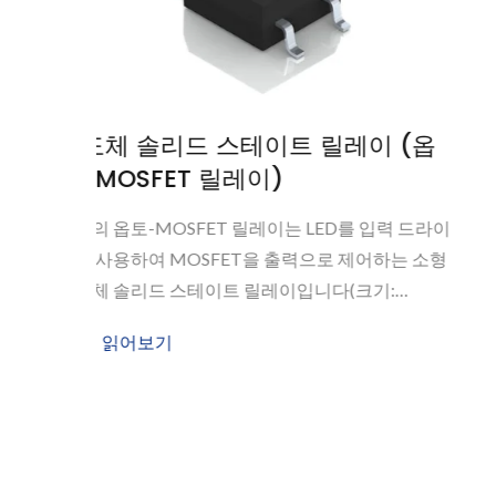
 (옵
리드 릴레이
고전압 리드 릴레이, 고전류 리드 릴레이, 수직 리드
레이, RF 리드 릴레이, 소형 리드 릴레이 및 일반 목
력 드라이
리드 릴레이.
하는 소형
:
더 읽어보기