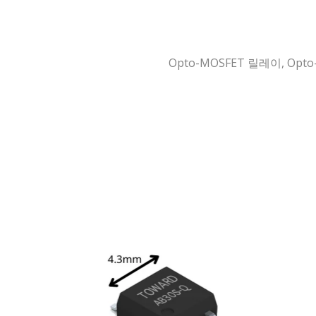
Opto-MOSFET 릴레이, O