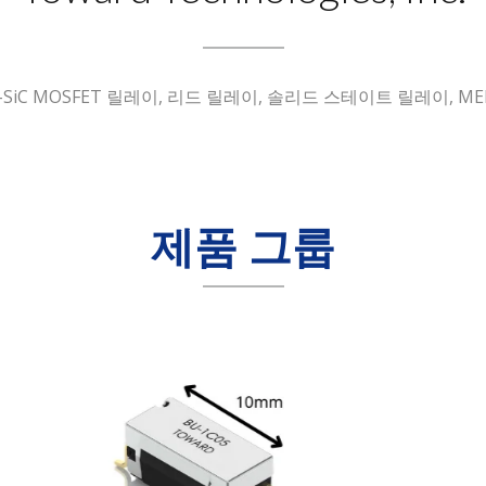
pto-SiC MOSFET 릴레이, 리드 릴레이, 솔리드 스테이트 릴레이,
제품 그룹