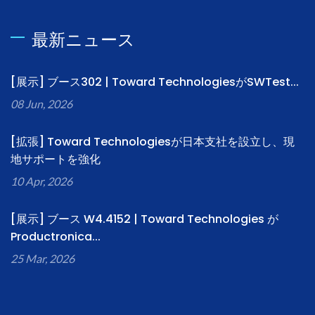
最新ニュース
[展示] ブース302 | Toward TechnologiesがSWTest...
08 Jun, 2026
[拡張] Toward Technologiesが日本支社を設立し、現
地サポートを強化
10 Apr, 2026
[展示] ブース W4.4152 | Toward Technologies が
Productronica...
25 Mar, 2026