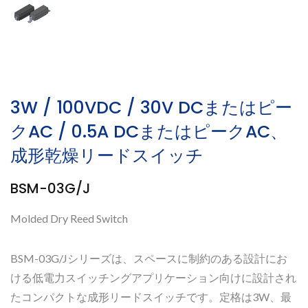
3W / 100VDC / 30V DCまたはピー
クAC / 0.5A DCまたはピークAC、
成形乾燥リードスイッチ
BSM-03G/J
Molded Dry Reed Switch
BSM-03G/Jシリーズは、スペースに制約のある設計にお
ける低電力スイッチングアプリケーション向けに設計され
たコンパクトな成形リードスイッチです。定格は3W、最