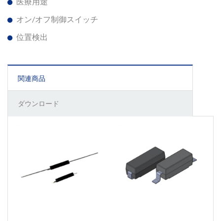
医療用途
オン/オフ制御スイッチ
位置検出
関連商品
ダウンロード