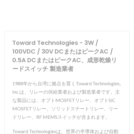
Toward Technologies - 3W /
100VDC / 30V DCまたはピークAC /
0.5A DCまたはピークAC、成形乾燥リ
ードスイッチ 製造業者
1988年から台湾に拠点を置くToward Technologies,
Inc.は、リレーの供給業者および製造業者です。主
な製品には、オプトMOSFETリレー、オプトSiC
MOSFETリレー、ソリッドステートリレー、リー
ドリレー、RF MEMSスイッチが含まれます。
Toward Technologiesは、世界の半導体および自動