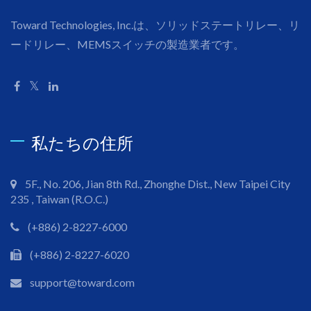
Toward Technologies, Inc.は、ソリッドステートリレー、リ
ードリレー、MEMSスイッチの製造業者です。
私たちの住所
5F., No. 206, Jian 8th Rd., Zhonghe Dist., New Taipei City
235 , Taiwan (R.O.C.)
(+886) 2-8227-6000
(+886) 2-8227-6020
support@toward.com