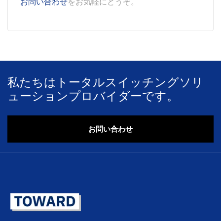
お問い合わせ
をお気軽にどうぞ。
私たちはトータルスイッチングソリ
ューションプロバイダーです。
お問い合わせ