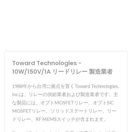
Toward Technologies -
10W/150V/1A リードリレー 製造業者
1988年から台湾に拠点を置くToward Technologies,
Inc.は、リレーの供給業者および製造業者です。主
な製品には、オプトMOSFETリレー、オプトSiC
MOSFETリレー、ソリッドステートリレー、リー
ドリレー、RF MEMSスイッチが含まれます。