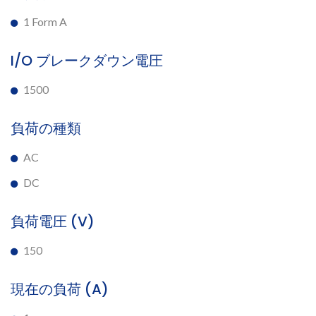
1 Form A
I/O ブレークダウン電圧
1500
負荷の種類
AC
DC
負荷電圧 (V)
150
現在の負荷 (A)