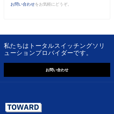
お問い合わせ
をお気軽にどうぞ。
私たちはトータルスイッチングソリ
ューションプロバイダーです。
お問い合わせ