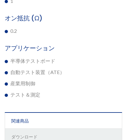
1
オン抵抗 (Ω)
0.2
アプリケーション
半導体テストボード
自動テスト装置（ATE）
産業用制御
テスト＆測定
関連商品
ダウンロード