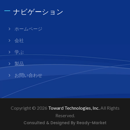
ナビゲーション
ホームページ
会社
学ぶ
製品
お問い合わせ
Copyright © 2026
Toward Technologies, Inc.
All Rights
Reserved.
Consulted & Designed By
Ready-Market