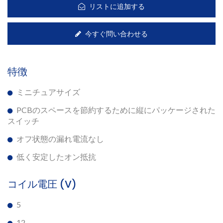
リストに追加する
今すぐ問い合わせる
特徴
ミニチュアサイズ
PCBのスペースを節約するために縦にパッケージされた
スイッチ
オフ状態の漏れ電流なし
低く安定したオン抵抗
コイル電圧 (V)
5
12