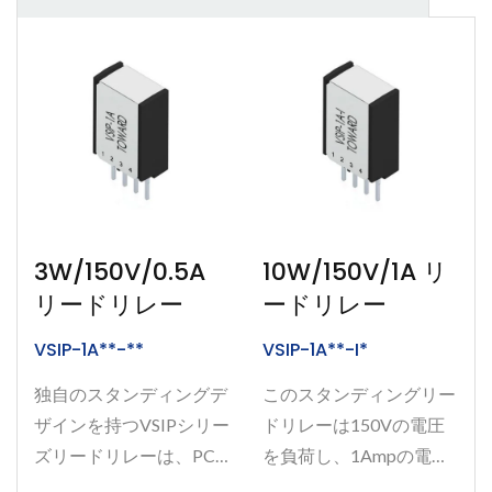
3W/150V/0.5A
10W/150V/1A リ
リードリレー
ードリレー
VSIP-1A**-**
VSIP-1A**-I*
独自のスタンディングデ
このスタンディングリー
ザインを持つVSIPシリー
ドリレーは150Vの電圧
ズリードリレーは、PCB
を負荷し、1Ampの電流
の実装面積を節約するた
を運ぶことができま