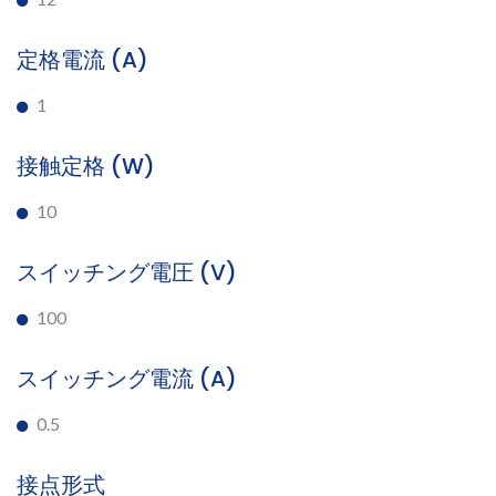
定格電流 (A)
1
接触定格 (W)
10
スイッチング電圧 (V)
100
スイッチング電流 (A)
0.5
接点形式