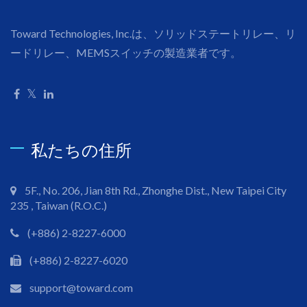
Toward Technologies, Inc.は、ソリッドステートリレー、リ
ードリレー、MEMSスイッチの製造業者です。
私たちの住所
5F., No. 206, Jian 8th Rd., Zhonghe Dist., New Taipei City
235 , Taiwan (R.O.C.)
(+886) 2-8227-6000
(+886) 2-8227-6020
support@toward.com