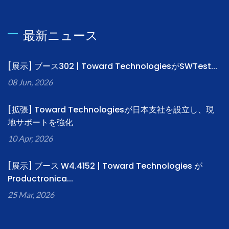
最新ニュース
[展示] ブース302 | Toward TechnologiesがSWTest...
08 Jun, 2026
[拡張] Toward Technologiesが日本支社を設立し、現
地サポートを強化
10 Apr, 2026
[展示] ブース W4.4152 | Toward Technologies が
Productronica...
25 Mar, 2026