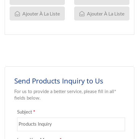
Ajouter À La Liste
Ajouter À La Liste