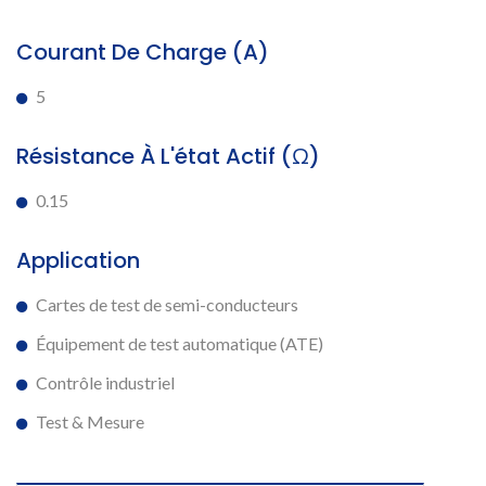
Courant De Charge (A)
5
Résistance À L'état Actif (Ω)
0.15
Application
Cartes de test de semi-conducteurs
Équipement de test automatique (ATE)
Contrôle industriel
Test & Mesure