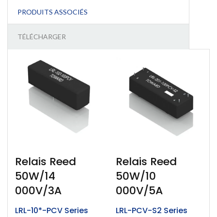
PRODUITS ASSOCIÉS
TÉLÉCHARGER
Relais Reed
Relais Reed
50W/14
50W/10
000V/3A
000V/5A
LRL-10*-PCV Series
LRL-PCV-S2 Series