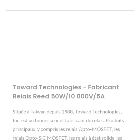
Toward Technologies - Fabricant
Relais Reed 50W/10 000V/5A
Située à Taïwan depuis 1988, Toward Technologies,
Inc. est un fournisseur et fabricant de relais. Produits
principaux, y compris les relais Opto-MOSFET, les
relais Opto-SiC MOSFET, les relais à état solide, les