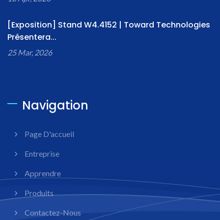
[Exposition] Stand W4.4152 | Toward Technologies
Présentera...
25 Mar, 2026
Navigation
Page D'accueil
Entreprise
Apprendre
Produits
Contactez-Nous