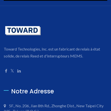
Toward Technologies, Inc. est un fabricant de relais à état
solide, de relais Reed et d'interrupteurs MEMS.
Notre Adresse
5F., No. 206, Jian 8th Rd., Zhonghe Dist., New Taipei City