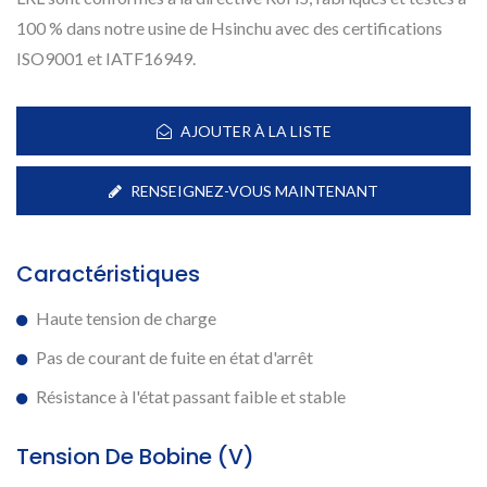
100 % dans notre usine de Hsinchu avec des certifications
ISO9001 et IATF16949.
AJOUTER À LA LISTE
RENSEIGNEZ-VOUS MAINTENANT
Caractéristiques
Haute tension de charge
Pas de courant de fuite en état d'arrêt
Résistance à l'état passant faible et stable
Tension De Bobine (V)