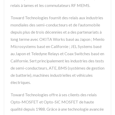
relais à lames et les commutateurs RF MEMS.
Toward Technologies fournit des relais aux industries
mondiales des semi-conducteurs et de l'automobile
depuis plus de trois décennies et a des partenariats à
long terme avec OKITA Works basé au Japon ; Menlo
Microsystems basé en Californie ; JEL Systems basé
au Japon et Teledyne Relays et Coax Switches basé en
Californie. Sert principalement les industries des tests
de semi-conducteurs, ATE, BMS (systèmes de gestion
de batterie), machines industrielles et véhicules
électriques.
Toward Technologies offre à ses clients des relais
Opto-MOSFET et Opto-SiC MOSFET de haute
qualité depuis 1988. Grâce à une technologie avancée