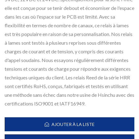
elle est conçue pour se tenir debout et économiser de l'espace
dans les cas où l'espace sur le PCB est limité. Avec sa
flexibilité en termes de nombre de canaux, ce relais à lames
est très populaire en raison de sa personnalisation. Nos relais
à lames sont testés à plusieurs reprises sous différentes
charges de courant et de tension, y compris des courants
d'appel soudains. Nous essayons régulièrement différentes
tensions et courants de charge pour répondre aux exigences
techniques uniques du client. Les relais Reed de la série HRR
sont certifiés RoHS, conçus, fabriqués et testés en utilisant
une méthode sans échec dans notre usine de Hsinchu avec des
certifications ISO9001 et IATF16949.
AJOUTER À LA LISTE