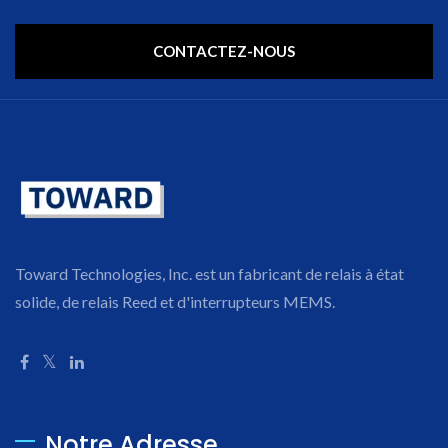
CONTACTEZ-NOUS
Toward Technologies, Inc. est un fabricant de relais à état
solide, de relais Reed et d'interrupteurs MEMS.
Notre Adresse