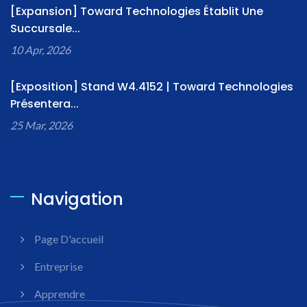
[Expansion] Toward Technologies Établit Une
Succursale...
10 Apr, 2026
[Exposition] Stand W4.4152 | Toward Technologies
Présentera...
25 Mar, 2026
Navigation
Page D'accueil
Entreprise
Apprendre