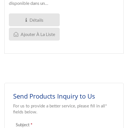
disponible dans un
agencement de contacts
3 Forme...
Détails
Ajouter À La Liste