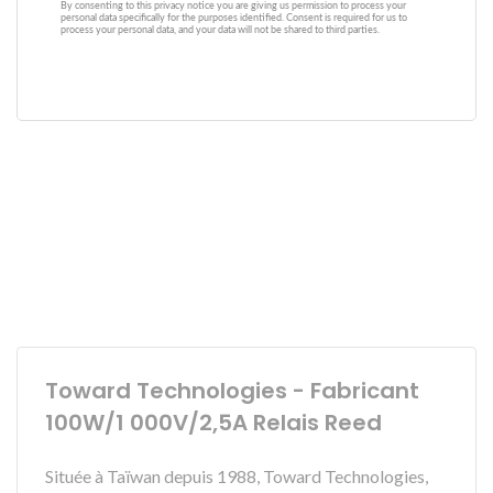
Toward Technologies - Fabricant
100W/1 000V/2,5A Relais Reed
Située à Taïwan depuis 1988, Toward Technologies,