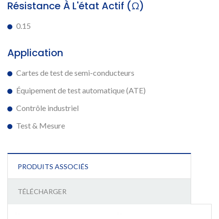
Résistance À L'état Actif (Ω)
0.15
Application
Cartes de test de semi-conducteurs
Équipement de test automatique (ATE)
Contrôle industriel
Test & Mesure
PRODUITS ASSOCIÉS
TÉLÉCHARGER