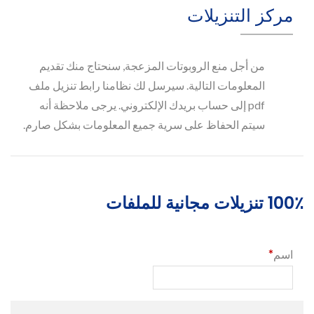
مركز التنزيلات
من أجل منع الروبوتات المزعجة, سنحتاج منك تقديم
المعلومات التالية. سيرسل لك نظامنا رابط تنزيل ملف
pdf إلى حساب بريدك الإلكتروني. يرجى ملاحظة أنه
سيتم الحفاظ على سرية جميع المعلومات بشكل صارم.
100٪ تنزيلات مجانية للملفات
*
اسم