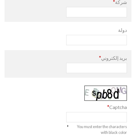
*
شركة
دولة
*
بريد إلكتروني
*
Captcha
You must enter the characters
with black color