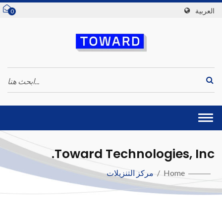
العربية
0
Togg
navi
Toward Technologies, Inc.
Home
/
مركز التنزيلات