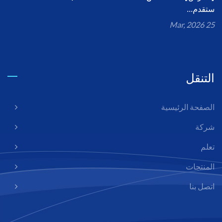
ستقدم...
25 Mar, 2026
التنقل
الصفحة الرئيسية
شركة
تعلم
المنتجات
اتصل بنا