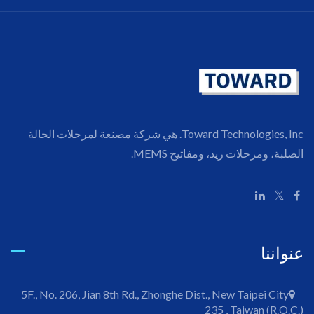
Toward Technologies, Inc. هي شركة مصنعة لمرحلات الحالة
الصلبة، ومرحلات ريد، ومفاتيح MEMS.
عنواننا
5F., No. 206, Jian 8th Rd., Zhonghe Dist., New Taipei City
235 , Taiwan (R.O.C.)