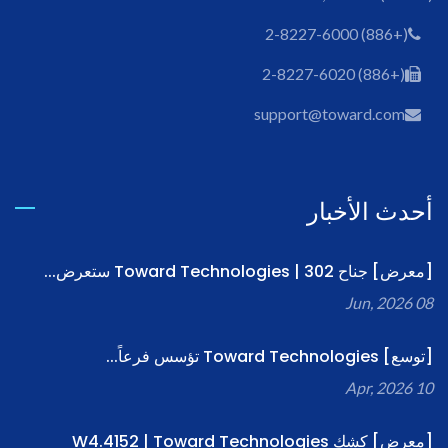
(+886) 2-8227-6000
(+886) 2-8227-6020
support@toward.com
أحدث الأخبار
[معرض] جناح 302 | Toward Technologies ستعرض...
08 Jun, 2026
[توسع] Toward Technologies تؤسس فرعاً...
10 Apr, 2026
[معرض] كشك W4.4152 | Toward Technologies