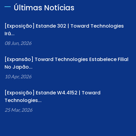
Últimas Notícias
[Exposição] Estande 302 | Toward Technologies
Irá...
08 Jun, 2026
[Expansão] Toward Technologies Estabelece Filial
No Japão...
10 Apr, 2026
[Exposição] Estande W4.4152 | Toward
Technologies...
25 Mar, 2026