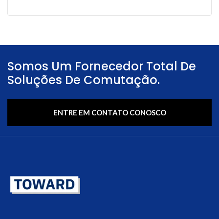
Somos Um Fornecedor Total De
Soluções De Comutação.
ENTRE EM CONTATO CONOSCO