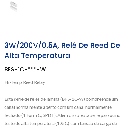
3W/200V/0.5A, Relé De Reed De
Alta Temperatura
BFS-1C-***-W
Hi-Temp Reed Relay
Esta série de relés de lâmina (BFS-1C-W) compreende um
canal normalmente aberto com um canal normalmente
fechado (1 Form C, SPDT). Além disso, esta série passou no
teste de alta temperatura (125C) com tensão de carga de