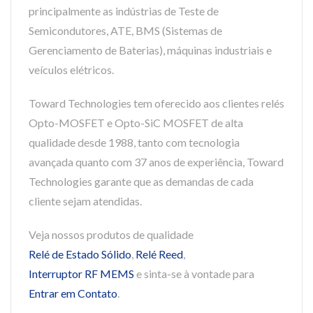
principalmente as indústrias de Teste de
Semicondutores, ATE, BMS (Sistemas de
Gerenciamento de Baterias), máquinas industriais e
veículos elétricos.
Toward Technologies tem oferecido aos clientes relés
Opto-MOSFET e Opto-SiC MOSFET de alta
qualidade desde 1988, tanto com tecnologia
avançada quanto com 37 anos de experiência, Toward
Technologies garante que as demandas de cada
cliente sejam atendidas.
Veja nossos produtos de qualidade
Relé de Estado Sólido
,
Relé Reed
,
Interruptor RF MEMS
e sinta-se à vontade para
Entrar em Contato
.