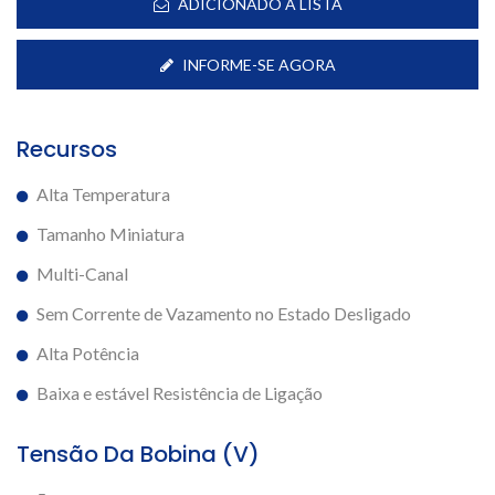
ADICIONADO A LISTA
INFORME-SE AGORA
Recursos
Alta Temperatura
Tamanho Miniatura
Multi-Canal
Sem Corrente de Vazamento no Estado Desligado
Alta Potência
Baixa e estável Resistência de Ligação
Tensão Da Bobina (V)