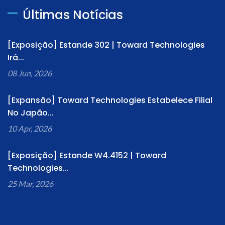
Últimas Notícias
[Exposição] Estande 302 | Toward Technologies
Irá...
08 Jun, 2026
[Expansão] Toward Technologies Estabelece Filial
No Japão...
10 Apr, 2026
[Exposição] Estande W4.4152 | Toward
Technologies...
25 Mar, 2026