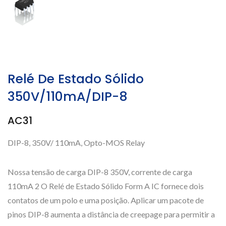
Relé De Estado Sólido
350V/110mA/DIP-8
AC31
DIP-8, 350V/ 110mA, Opto-MOS Relay
Nossa tensão de carga DIP-8 350V, corrente de carga
110mA 2 O Relé de Estado Sólido Form A IC fornece dois
contatos de um polo e uma posição. Aplicar um pacote de
pinos DIP-8 aumenta a distância de creepage para permitir a