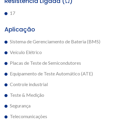
Resistência Ligada (Ω)
17
Aplicação
Sistema de Gerenciamento de Bateria (BMS)
Veículo Elétrico
Placas de Teste de Semicondutores
Equipamento de Teste Automático (ATE)
Controle industrial
Teste & Medição
Segurança
Telecomunicações