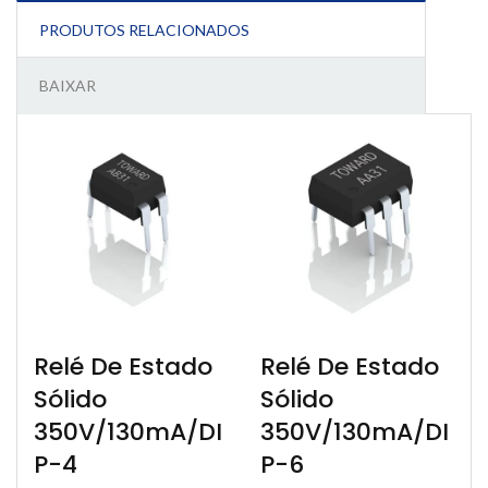
PRODUTOS RELACIONADOS
BAIXAR
Relé De Estado
Relé De Estado
Sólido
Sólido
350V/130mA/DI
350V/130mA/DI
P-4
P-6