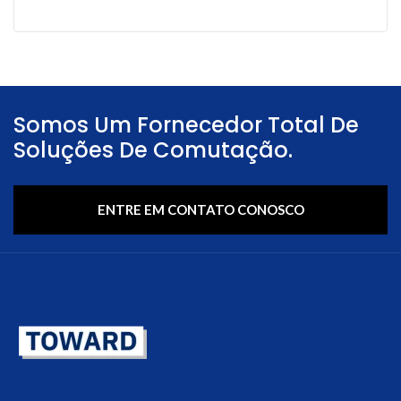
Somos Um Fornecedor Total De
Soluções De Comutação.
ENTRE EM CONTATO CONOSCO