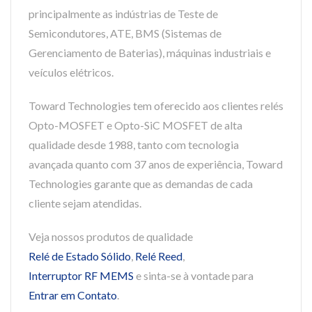
principalmente as indústrias de Teste de
Semicondutores, ATE, BMS (Sistemas de
Gerenciamento de Baterias), máquinas industriais e
veículos elétricos.
Toward Technologies tem oferecido aos clientes relés
Opto-MOSFET e Opto-SiC MOSFET de alta
qualidade desde 1988, tanto com tecnologia
avançada quanto com 37 anos de experiência, Toward
Technologies garante que as demandas de cada
cliente sejam atendidas.
Veja nossos produtos de qualidade
Relé de Estado Sólido
,
Relé Reed
,
Interruptor RF MEMS
e sinta-se à vontade para
Entrar em Contato
.