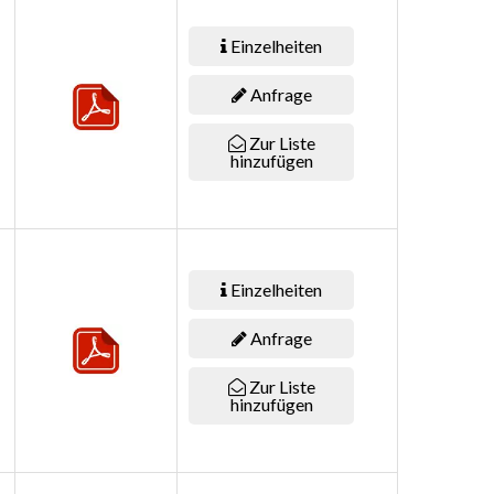
Einzelheiten
Anfrage
Zur Liste
hinzufügen
Einzelheiten
Anfrage
Zur Liste
hinzufügen