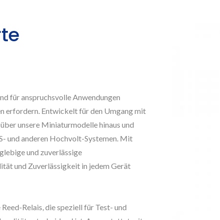
te
nd für anspruchsvolle Anwendungen
n erfordern. Entwickelt für den Umgang mit
 über unsere Miniaturmodelle hinaus und
MS- und anderen Hochvolt-Systemen. Mit
nglebige und zuverlässige
ität und Zuverlässigkeit in jedem Gerät
ed-Relais, die speziell für Test- und