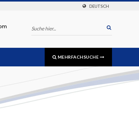
DEUTSCH
com
MEHRFACHSUCHE