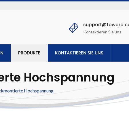
support@toward.
Kontaktieren Sie uns
EN
PRODUKTE
KONTAKTIEREN SIE UNS
erte Hochspannung
ckmontierte Hochspannung