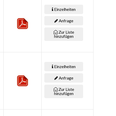
Einzelheiten
Anfrage
Zur Liste
hinzufügen
Einzelheiten
Anfrage
Zur Liste
hinzufügen