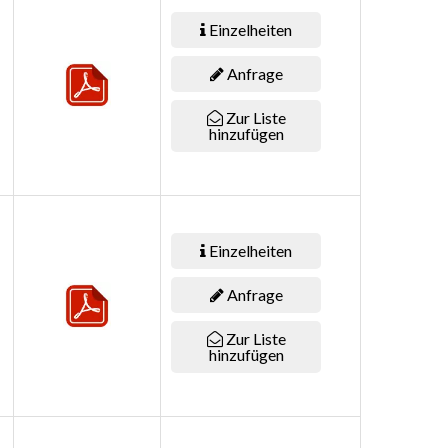
Einzelheiten
Anfrage
Zur Liste
hinzufügen
Einzelheiten
Anfrage
Zur Liste
hinzufügen