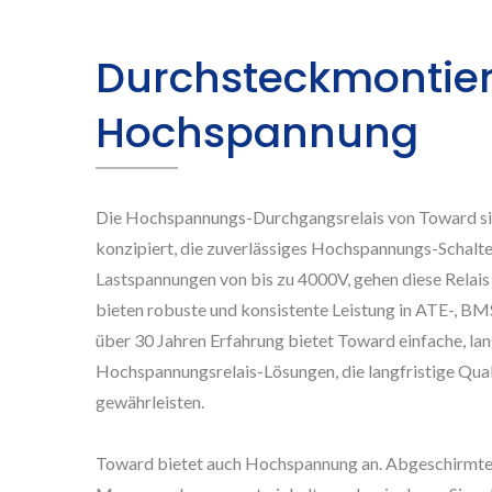
Durchsteckmontier
Hochspannung
Die Hochspannungs-Durchgangsrelais von Toward si
konzipiert, die zuverlässiges Hochspannungs-Schalte
Lastspannungen von bis zu 4000V, gehen diese Relais
bieten robuste und konsistente Leistung in ATE-, B
über 30 Jahren Erfahrung bietet Toward einfache, la
Hochspannungsrelais-Lösungen, die langfristige Qual
gewährleisten.
Toward bietet auch Hochspannung an. Abgeschirmte Re