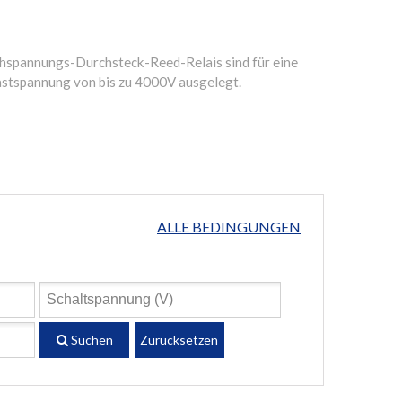
hspannungs-Durchsteck-Reed-Relais sind für eine
stspannung von bis zu 4000V ausgelegt.
ALLE BEDINGUNGEN
Suchen
Zurücksetzen