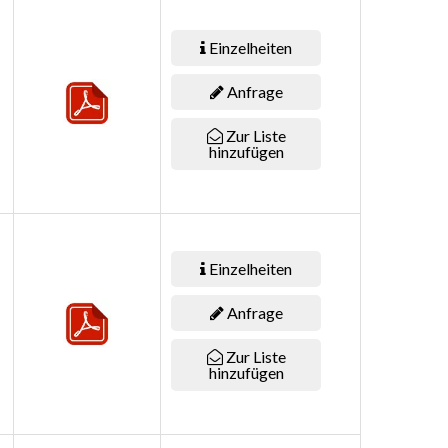
Einzelheiten
Anfrage
Zur Liste
hinzufügen
Einzelheiten
Anfrage
Zur Liste
hinzufügen