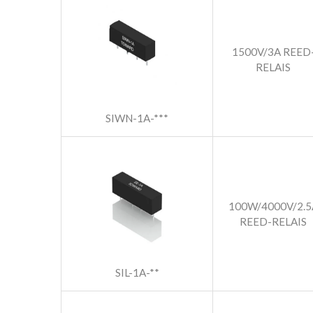
1500V/3A REED
RELAIS
SIWN-1A-***
100W/4000V/2.5
REED-RELAIS
SIL-1A-**