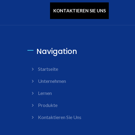
KONTAKTIEREN SIE UNS
Navigation
Startseite
Unternehmen
Lernen
Produkte
Kontaktieren Sie Uns