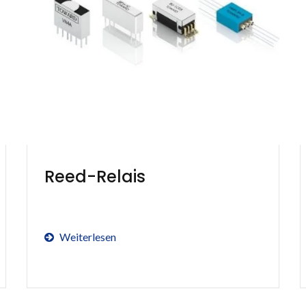
Reed-Relais
Weiterlesen