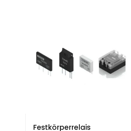
Festkörperrelais