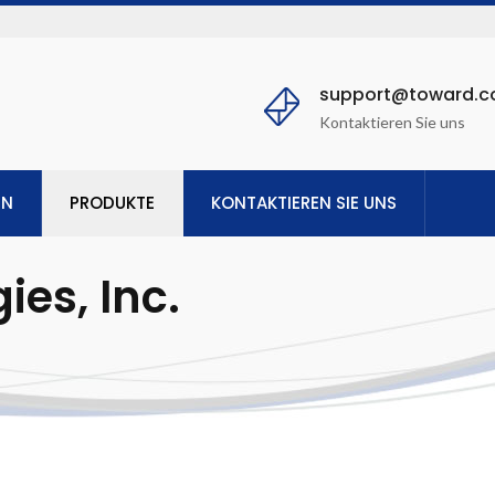
support@toward.
Kontaktieren Sie uns
EN
PRODUKTE
KONTAKTIEREN SIE UNS
es, Inc.