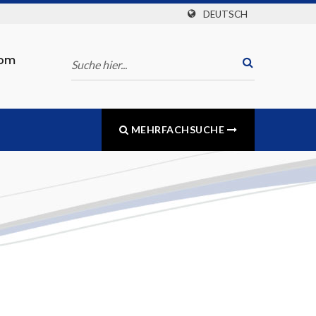
DEUTSCH
com
MEHRFACHSUCHE