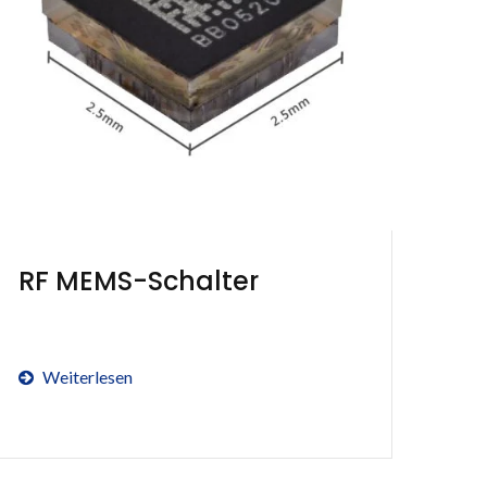
RF MEMS-Schalter
Weiterlesen