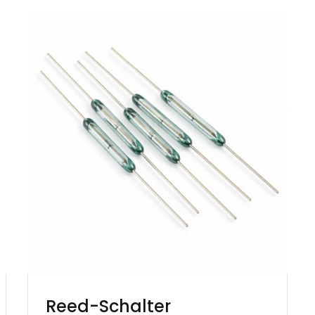
Reed-Schalter