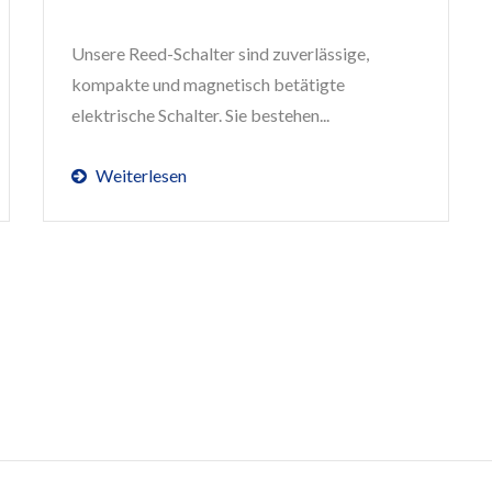
Unsere Reed-Schalter sind zuverlässige,
kompakte und magnetisch betätigte
elektrische Schalter. Sie bestehen...
Weiterlesen