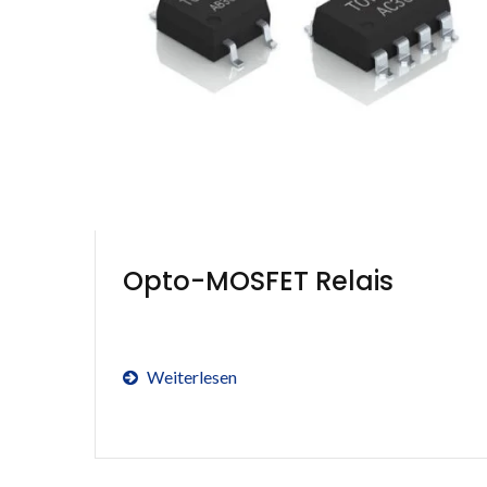
Opto-MOSFET Relais
Weiterlesen