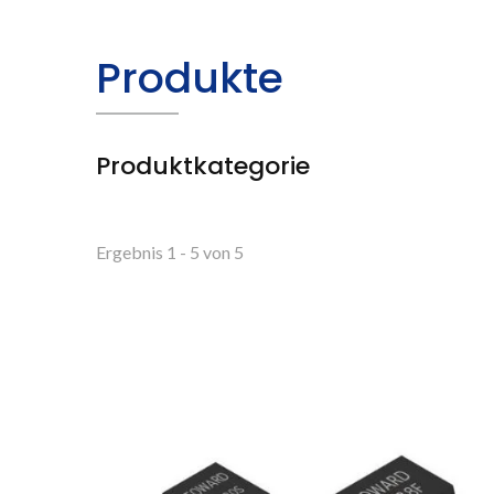
Produkte
Produktkategorie
Ergebnis 1 - 5 von 5