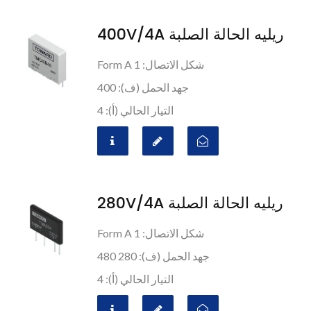
ريليه الحالة الصلبة 400V/4A
شكل الاتصال: 1 Form A
جهد الحمل (ف): 400
التيار الحالي (أ): 4
ريليه الحالة الصلبة 280V/4A
شكل الاتصال: 1 Form A
جهد الحمل (ف): 280 480
التيار الحالي (أ): 4