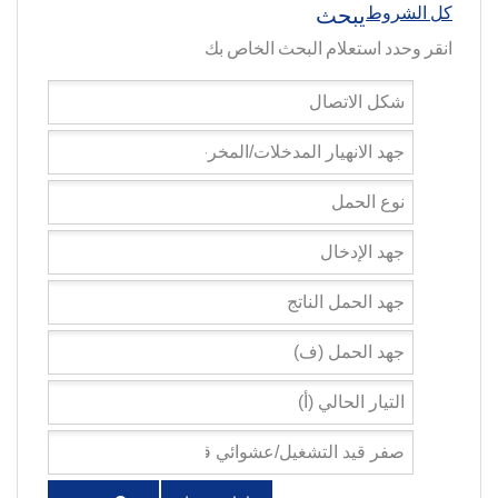
يبحث
كل الشروط
انقر وحدد استعلام البحث الخاص بك