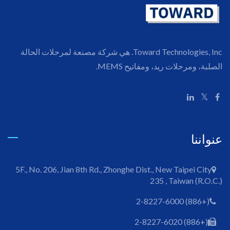
Toward Technologies, Inc. هي شركة مصنعة لمرحلات الحالة
الصلبة، ومرحلات ريد، ومفاتيح MEMS.
عنواننا
5F., No. 206, Jian 8th Rd., Zhonghe Dist., New Taipei City
235 , Taiwan (R.O.C.)
(+886) 2-8227-6000
(+886) 2-8227-6020