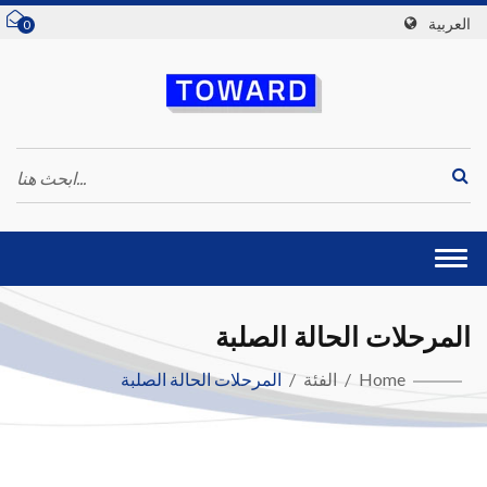
العربية
0
Togg
navi
المرحلات الحالة الصلبة
Home
/
الفئة
/
المرحلات الحالة الصلبة