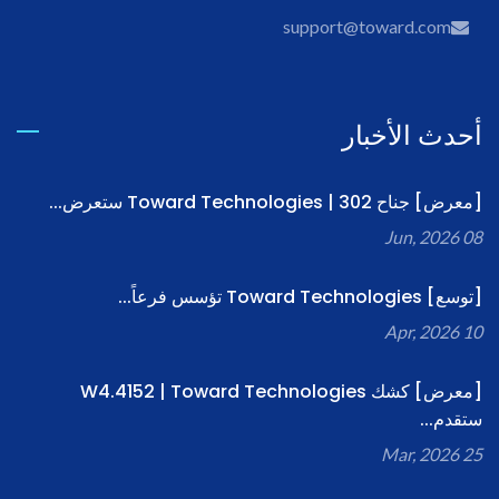
support@toward.com
أحدث الأخبار
[معرض] جناح 302 | Toward Technologies ستعرض...
08 Jun, 2026
[توسع] Toward Technologies تؤسس فرعاً...
10 Apr, 2026
[معرض] كشك W4.4152 | Toward Technologies
ستقدم...
25 Mar, 2026