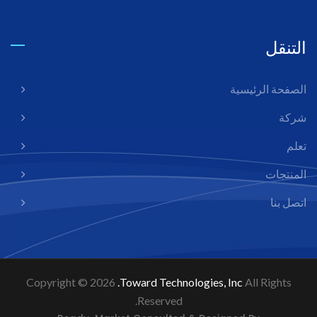
التنقل
الصفحة الرئيسية
شركة
تعلم
المنتجات
اتصل بنا
Copyright © 2026
Toward Technologies, Inc.
All Rights
Reserved.