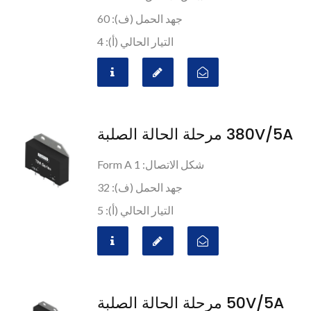
جهد الحمل (ف): 60
التيار الحالي (أ): 4
380V/5A مرحلة الحالة الصلبة
شكل الاتصال: 1 Form A
جهد الحمل (ف): 32
التيار الحالي (أ): 5
50V/5A مرحلة الحالة الصلبة