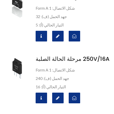
شكل الاتصال: 1 Form A
جهد الحمل (ف): 32
التيار الحالي (أ): 5
250V/16A مرحلة الحالة الصلبة
شكل الاتصال: 1 Form A
جهد الحمل (ف): 240
التيار الحالي (أ): 16