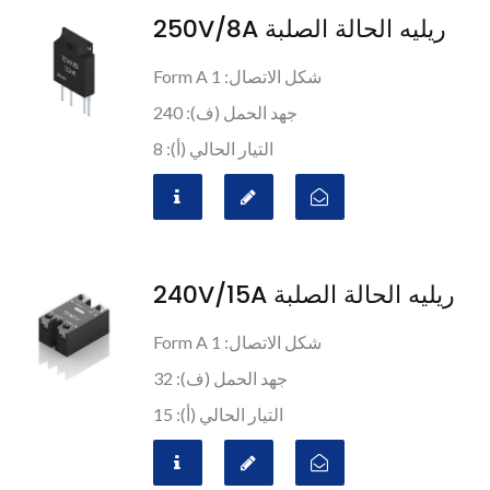
ريليه الحالة الصلبة 250V/8A
شكل الاتصال: 1 Form A
جهد الحمل (ف): 240
التيار الحالي (أ): 8
ريليه الحالة الصلبة 240V/15A
شكل الاتصال: 1 Form A
جهد الحمل (ف): 32
التيار الحالي (أ): 15