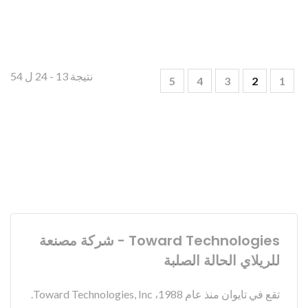
نتيجة 13 - 24 ل 54
5
4
3
2
1
Toward Technologies - شركة مصنعة
للريلاي الحالة الصلبة
تقع في تايوان منذ عام 1988، Toward Technologies, Inc.