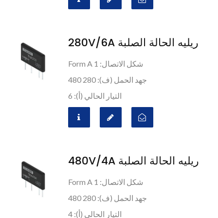
ريليه الحالة الصلبة 280V/6A
شكل الاتصال: 1 Form A
جهد الحمل (ف): 280 480
التيار الحالي (أ): 6
ريليه الحالة الصلبة 480V/4A
شكل الاتصال: 1 Form A
جهد الحمل (ف): 280 480
التيار الحالي (أ): 4