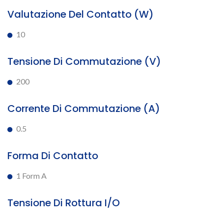
Valutazione Del Contatto (W)
10
Tensione Di Commutazione (V)
200
Corrente Di Commutazione (A)
0.5
Forma Di Contatto
1 Form A
Tensione Di Rottura I/O