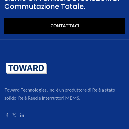
Commutazione Totale.
CONTATTACI
Toward Technologies, Inc. è un produttore di Relè a stato
solido, Relè Reed e Interruttori MEMS.