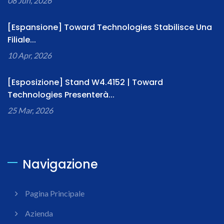
08 Jun, 2026
[Espansione] Toward Technologies Stabilisce Una
Filiale...
10 Apr, 2026
[Esposizione] Stand W4.4152 | Toward
Technologies Presenterà...
25 Mar, 2026
Navigazione
Pagina Principale
Azienda