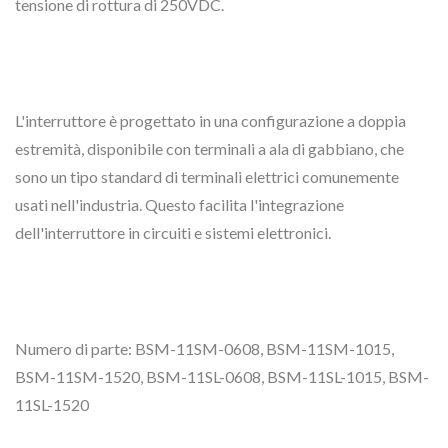
tensione di rottura di 250VDC.
L'interruttore è progettato in una configurazione a doppia
estremità, disponibile con terminali a ala di gabbiano, che
sono un tipo standard di terminali elettrici comunemente
usati nell'industria. Questo facilita l'integrazione
dell'interruttore in circuiti e sistemi elettronici.
Numero di parte: BSM-11SM-0608, BSM-11SM-1015,
BSM-11SM-1520, BSM-11SL-0608, BSM-11SL-1015, BSM-
11SL-1520