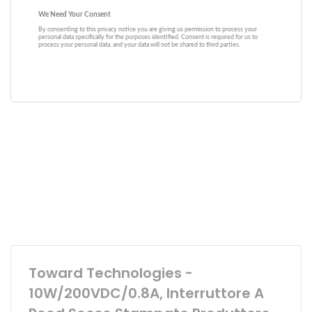
Toward Technologies -
10W/200VDC/0.8A, Interruttore A