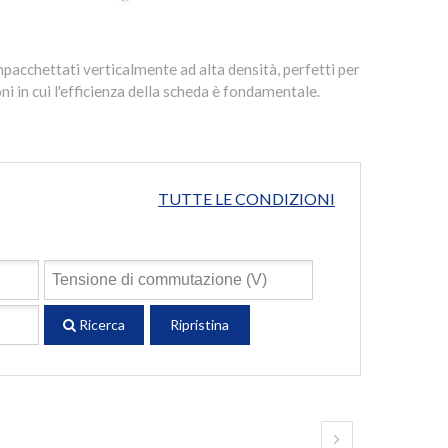
pacchettati verticalmente ad alta densità, perfetti per
ni in cui l'efficienza della scheda è fondamentale.
TUTTE LE CONDIZIONI
Ricerca
Ripristina