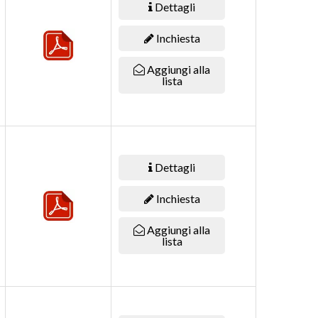
Dettagli
Inchiesta
Aggiungi alla
lista
Dettagli
Inchiesta
Aggiungi alla
lista