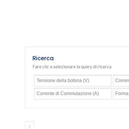
Ricerca
Fare clic e selezionare la query di ricerca