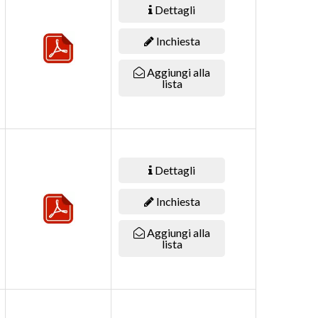
Dettagli
Inchiesta
Aggiungi alla
lista
Dettagli
Inchiesta
Aggiungi alla
lista