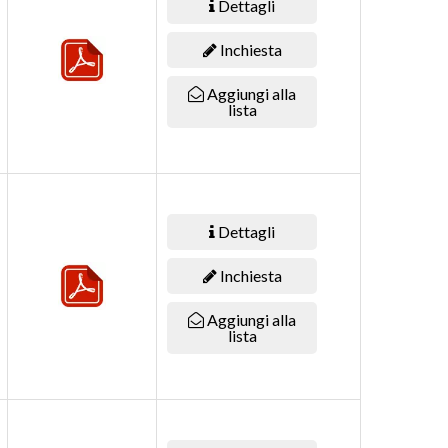
Dettagli
Inchiesta
Aggiungi alla
lista
Dettagli
Inchiesta
Aggiungi alla
lista