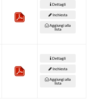
Dettagli
Inchiesta
Aggiungi alla
lista
Dettagli
Inchiesta
Aggiungi alla
lista