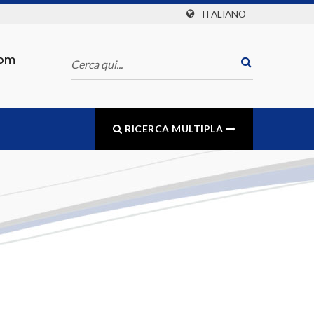
ITALIANO
com
RICERCA MULTIPLA