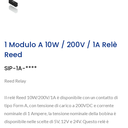
1 Modulo A 10W / 200V / 1A Relè
Reed
SIP-1A-****
Reed Relay
Il relè Reed 10W/200V/1A è disponibile con un contatto di
tipo Form A, con tensione di carico a 200VDC e corrente
nominale di 1 Ampere, la tensione nominale della bobina è
disponibile nelle scelte di 5V, 12V e 24V. Questo relè è