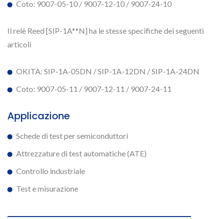
Coto: 9007-05-10 / 9007-12-10 / 9007-24-10
Il relè Reed [SIP-1A**N] ha le stesse specifiche dei seguenti
articoli
OKITA: SIP-1A-05DN / SIP-1A-12DN / SIP-1A-24DN
Coto: 9007-05-11 / 9007-12-11 / 9007-24-11
Applicazione
Schede di test per semiconduttori
Attrezzature di test automatiche (ATE)
Controllo industriale
Test e misurazione