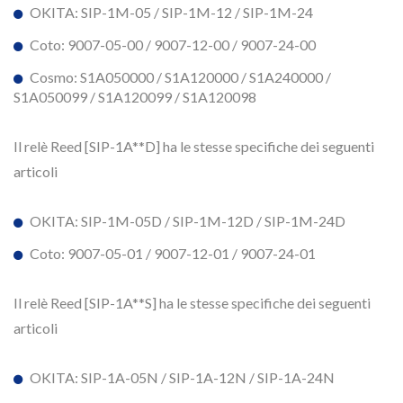
OKITA: SIP-1M-05 / SIP-1M-12 / SIP-1M-24
Coto: 9007-05-00 / 9007-12-00 / 9007-24-00
Cosmo: S1A050000 / S1A120000 / S1A240000 /
S1A050099 / S1A120099 / S1A120098
Il relè Reed [SIP-1A**D] ha le stesse specifiche dei seguenti
articoli
OKITA: SIP-1M-05D / SIP-1M-12D / SIP-1M-24D
Coto: 9007-05-01 / 9007-12-01 / 9007-24-01
Il relè Reed [SIP-1A**S] ha le stesse specifiche dei seguenti
articoli
OKITA: SIP-1A-05N / SIP-1A-12N / SIP-1A-24N