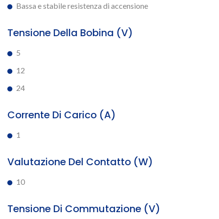
Bassa e stabile resistenza di accensione
Tensione Della Bobina (V)
5
12
24
Corrente Di Carico (A)
1
Valutazione Del Contatto (W)
10
Tensione Di Commutazione (V)