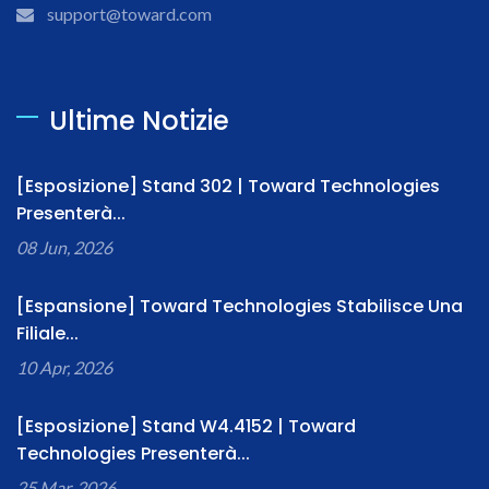
support@toward.com
Ultime Notizie
[Esposizione] Stand 302 | Toward Technologies
Presenterà...
08 Jun, 2026
[Espansione] Toward Technologies Stabilisce Una
Filiale...
10 Apr, 2026
[Esposizione] Stand W4.4152 | Toward
Technologies Presenterà...
25 Mar, 2026