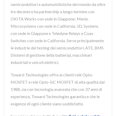
semiconduttori e automobilistiche del mondo da oltre
tre decenni e ha partnership a lungo termine con
OKITA Works con sede in Giappone; Menlo
Microsystems con sede in California; JEL Systems
con sede in Giappone e Teledyne Relays e Coax
Switches con sede in California. Serve principalmente
le industrie del testing dei semiconduttori, ATE, BMS
(Sistemi di gestione della batteria), macchinari
industriali e veicoli elettrici.
Toward Technologies offre ai clienti relè Opto-
MOSFET e relè Opto-SiC MOSFET di alta qualità dal
1988, sia con tecnologia avanzata che con 37 anni di
esperienza, Toward Technologies garantisce che le
esigenze di ogni cliente siano soddisfatte.