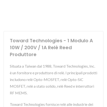
Toward Technologies - 1 Modulo A
10W / 200V / 1A Relè Reed
Produttore
Situata a Taiwan dal 1988, Toward Technologies, Inc.
è un fornitore e produttore di relè. I principali prodotti
includono relè Opto-MOSFET, relè Opto-SiC
MOSFET, relè a stato solido, relè Reed e interruttori
RF MEMS.
Toward Technologies fornisce relè alle industrie dei