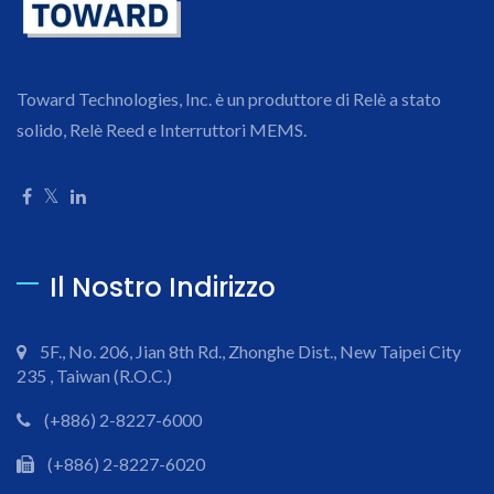
Toward Technologies, Inc. è un produttore di Relè a stato
solido, Relè Reed e Interruttori MEMS.
Il Nostro Indirizzo
5F., No. 206, Jian 8th Rd., Zhonghe Dist., New Taipei City
235 , Taiwan (R.O.C.)
(+886) 2-8227-6000
(+886) 2-8227-6020