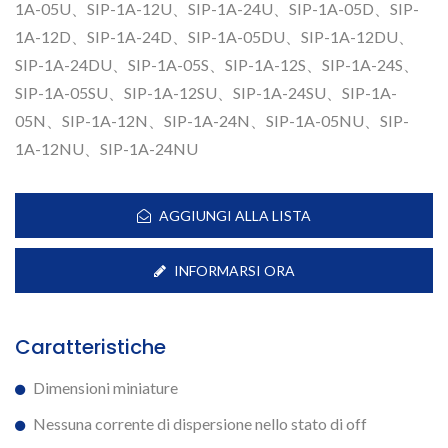
1A-05U、SIP-1A-12U、SIP-1A-24U、SIP-1A-05D、SIP-
1A-12D、SIP-1A-24D、SIP-1A-05DU、SIP-1A-12DU、
SIP-1A-24DU、SIP-1A-05S、SIP-1A-12S、SIP-1A-24S、
SIP-1A-05SU、SIP-1A-12SU、SIP-1A-24SU、SIP-1A-
05N、SIP-1A-12N、SIP-1A-24N、SIP-1A-05NU、SIP-
1A-12NU、SIP-1A-24NU
AGGIUNGI ALLA LISTA
INFORMARSI ORA
Caratteristiche
Dimensioni miniature
Nessuna corrente di dispersione nello stato di off