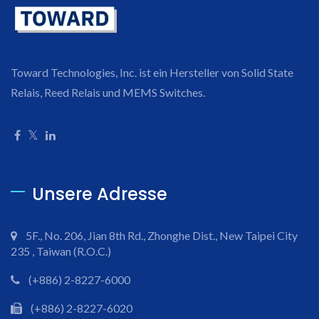
Toward Technologies, Inc. ist ein Hersteller von Solid State
Relais, Reed Relais und MEMS Switches.
Unsere Adresse
5F., No. 206, Jian 8th Rd., Zhonghe Dist., New Taipei City
235 , Taiwan (R.O.C.)
(+886) 2-8227-6000
(+886) 2-8227-6020