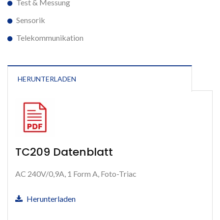
Test & Messung
Sensorik
Telekommunikation
HERUNTERLADEN
TC209 Datenblatt
AC 240V/0,9A, 1 Form A, Foto-Triac
Herunterladen