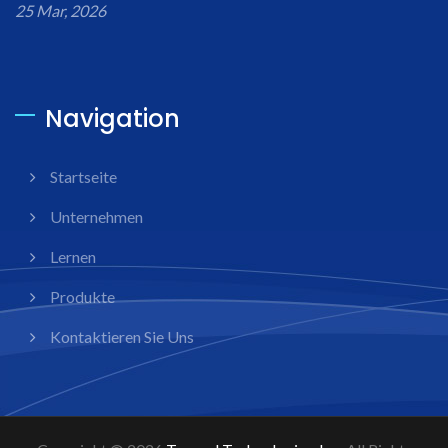
25 Mar, 2026
Navigation
Startseite
Unternehmen
Lernen
Produkte
Kontaktieren Sie Uns