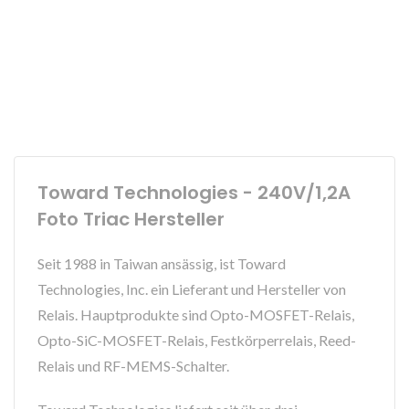
Toward Technologies - 240V/1,2A
Foto Triac Hersteller
Seit 1988 in Taiwan ansässig, ist Toward
Technologies, Inc. ein Lieferant und Hersteller von
Relais. Hauptprodukte sind Opto-MOSFET-Relais,
Opto-SiC-MOSFET-Relais, Festkörperrelais, Reed-
Relais und RF-MEMS-Schalter.