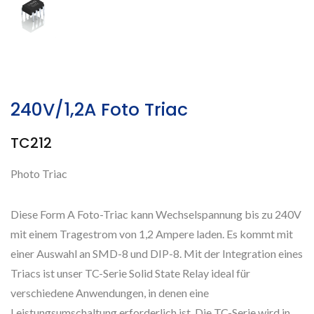
240V/1,2A Foto Triac
TC212
Photo Triac
Diese Form A Foto-Triac kann Wechselspannung bis zu 240V
mit einem Tragestrom von 1,2 Ampere laden. Es kommt mit
einer Auswahl an SMD-8 und DIP-8. Mit der Integration eines
Triacs ist unser TC-Serie Solid State Relay ideal für
verschiedene Anwendungen, in denen eine
Leistungsumschaltung erforderlich ist. Die TC-Serie wird in