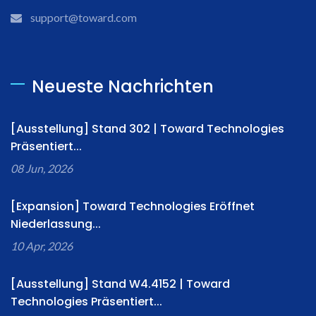
support@toward.com
Neueste Nachrichten
[Ausstellung] Stand 302 | Toward Technologies
Präsentiert...
08 Jun, 2026
[Expansion] Toward Technologies Eröffnet
Niederlassung...
10 Apr, 2026
[Ausstellung] Stand W4.4152 | Toward
Technologies Präsentiert...