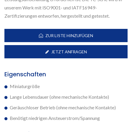
unserem Werk mit ISO9001- und IATF16949-
Zertifizierungen entworfen, hergestellt und getestet.
ZUR LISTE HINZUFÜGEN
JETZT ANFRAGEN
Eigenschaften
Miniaturgröße
Lange Lebensdauer (ohne mechanische Kontakte)
Geräuschloser Betrieb (ohne mechanische Kontakte)
Benötigt niedrigen Ansteuerstrom/Spannung