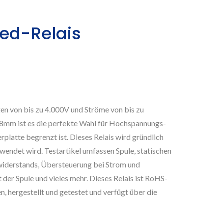
ed-Relais
n von bis zu 4.000V und Ströme von bis zu
mm ist es die perfekte Wahl für Hochspannungs-
rplatte begrenzt ist. Dieses Relais wird gründlich
wendet wird. Testartikel umfassen Spule, statischen
widerstands, Übersteuerung bei Strom und
 der Spule und vieles mehr. Dieses Relais ist RoHS-
, hergestellt und getestet und verfügt über die