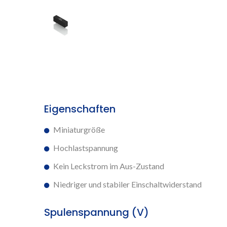
Eigenschaften
Miniaturgröße
Hochlastspannung
Kein Leckstrom im Aus-Zustand
Niedriger und stabiler Einschaltwiderstand
Spulenspannung (V)