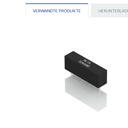
VERWANDTE PRODUKTE
HERUNTERLAD