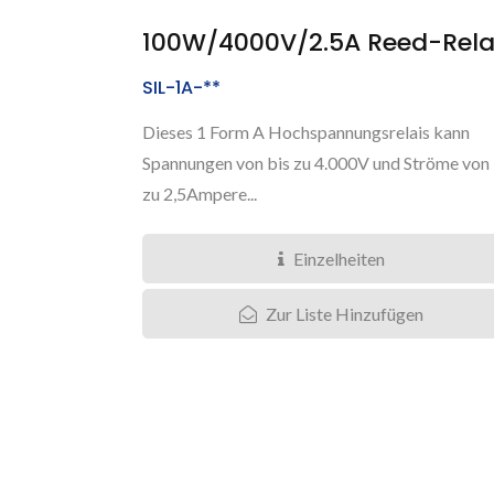
100W/4000V/2.5A Reed-Rela
SIL-1A-**
Dieses 1 Form A Hochspannungsrelais kann
Spannungen von bis zu 4.000V und Ströme von 
zu 2,5Ampere...
Einzelheiten
Zur Liste Hinzufügen