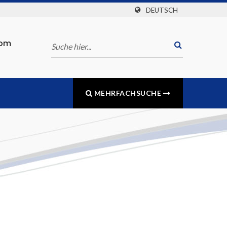
DEUTSCH
com
MEHRFACHSUCHE