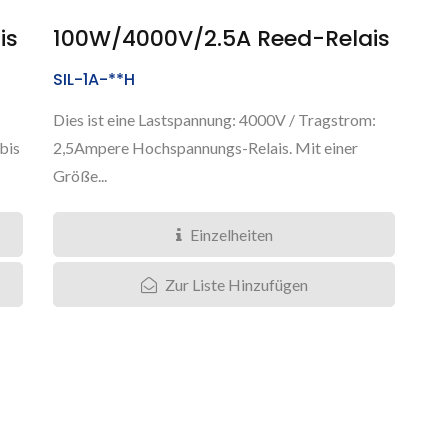
is
100W/4000V/2.5A Reed-Relais
SIL-1A-**H
Dies ist eine Lastspannung: 4000V / Tragstrom:
bis
2,5Ampere Hochspannungs-Relais. Mit einer
Größe...
Einzelheiten
Zur Liste Hinzufügen