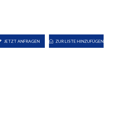
JETZT ANFRAGEN
ZUR LISTE HINZUFÜGEN