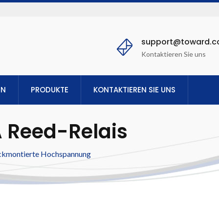
support@toward.
Kontaktieren Sie uns
EN
PRODUKTE
KONTAKTIEREN SIE UNS
 Reed-Relais
ckmontierte Hochspannung