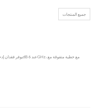
جميع المنتجات