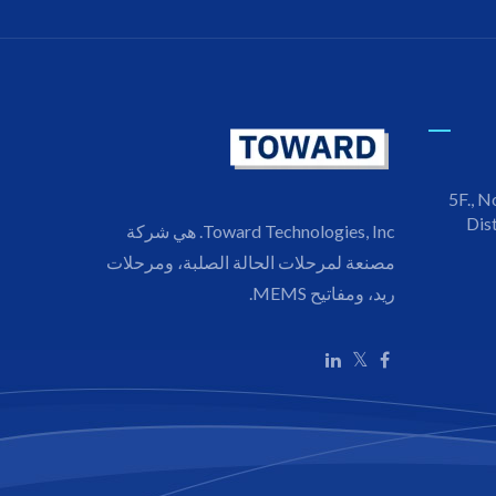
5F., N
Dist
Toward Technologies, Inc. هي شركة
مصنعة لمرحلات الحالة الصلبة، ومرحلات
ريد، ومفاتيح MEMS.