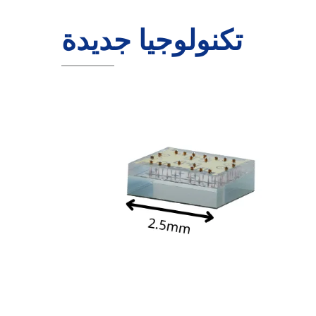
تكنولوجيا جديدة