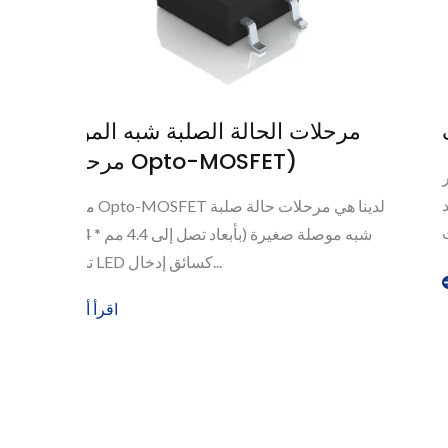
مر
مرحلات Reed
مرحلات ريد ذات جهد تحميل عالي، مرحلات ريد ذات تيار
تحميل عالي، مرحلات ريد عمودية، مرحلات ريد RF،
مرحلات...
اقرأ أكثر