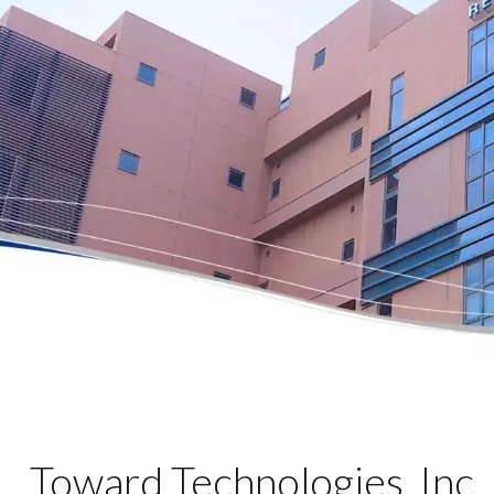
Toward Technologies, Inc.