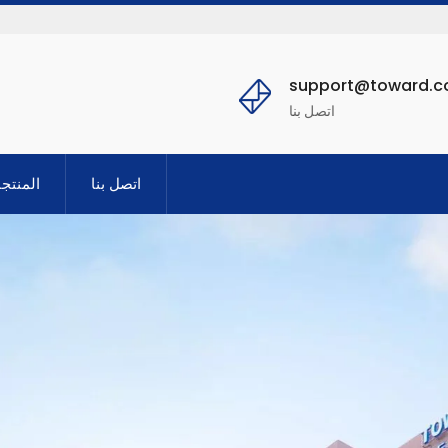
support@toward.
اتصل بنا
اتصل بنا
المنتج