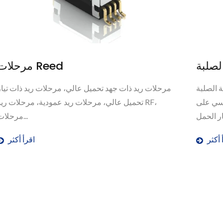
مرحلات الحالة الصلبة
تشمل مجموعة منتجاتنا من المرحلات الحالة الصلبة
خيارات متنوعة من المواصفات، تركز بشكل أساسي على
ة
تيار الحمل...
 مم)
اقرأ أكثر