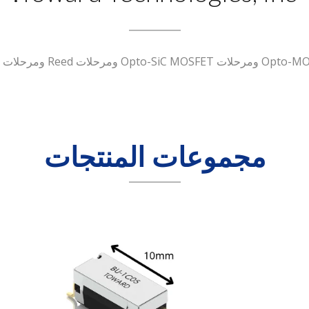
مجموعات المنتجات