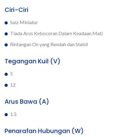
Ciri-Ciri
Saiz Miniatur
Tiada Arus Kebocoran Dalam Keadaan Mati
Rintangan On yang Rendah dan Stabil
Tegangan Kuil (V)
5
12
Arus Bawa (A)
1.5
Penarafan Hubungan (W)