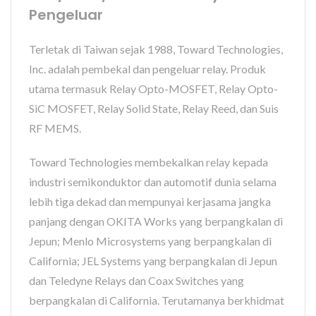
Pengeluar
Terletak di Taiwan sejak 1988, Toward Technologies,
Inc. adalah pembekal dan pengeluar relay. Produk
utama termasuk Relay Opto-MOSFET, Relay Opto-
SiC MOSFET, Relay Solid State, Relay Reed, dan Suis
RF MEMS.
Toward Technologies membekalkan relay kepada
industri semikonduktor dan automotif dunia selama
lebih tiga dekad dan mempunyai kerjasama jangka
panjang dengan OKITA Works yang berpangkalan di
Jepun; Menlo Microsystems yang berpangkalan di
California; JEL Systems yang berpangkalan di Jepun
dan Teledyne Relays dan Coax Switches yang
berpangkalan di California. Terutamanya berkhidmat