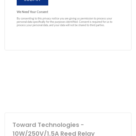
Toward Technologies -
10W/250V/1.5A Reed Relay