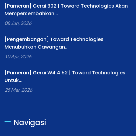
[Pameran] Gerai 302 | Toward Technologies Akan
Mempersembahkan...
08 Jun, 2026
[Pengembangan] Toward Technologies
Menubuhkan Cawangan...
10 Apr, 2026
[Pameran] Gerai W4.4152 | Toward Technologies
Untuk...
25 Mar, 2026
Navigasi