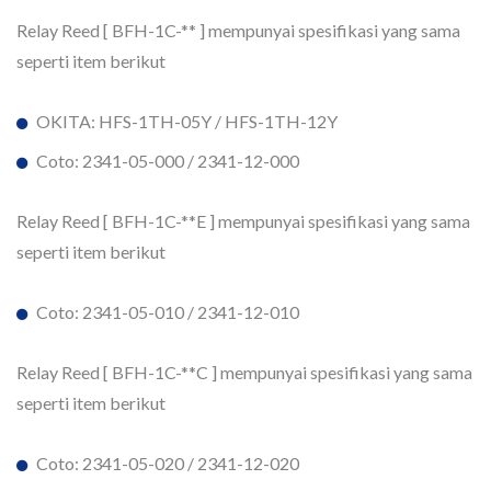
Relay Reed [ BFH-1C-** ] mempunyai spesifikasi yang sama
seperti item berikut
OKITA: HFS-1TH-05Y / HFS-1TH-12Y
Coto: 2341-05-000 / 2341-12-000
Relay Reed [ BFH-1C-**E ] mempunyai spesifikasi yang sama
seperti item berikut
Coto: 2341-05-010 / 2341-12-010
Relay Reed [ BFH-1C-**C ] mempunyai spesifikasi yang sama
seperti item berikut
Coto: 2341-05-020 / 2341-12-020