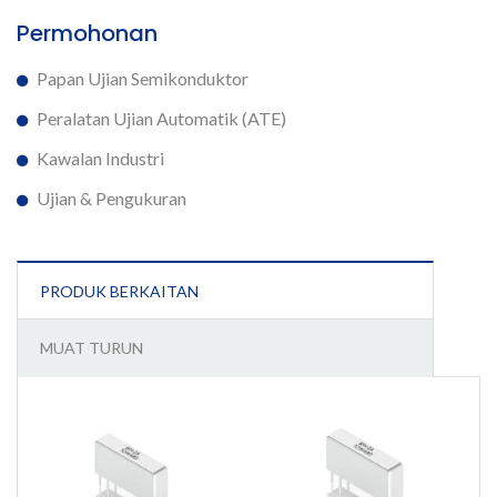
Permohonan
Papan Ujian Semikonduktor
Peralatan Ujian Automatik (ATE)
Kawalan Industri
Ujian & Pengukuran
PRODUK BERKAITAN
MUAT TURUN