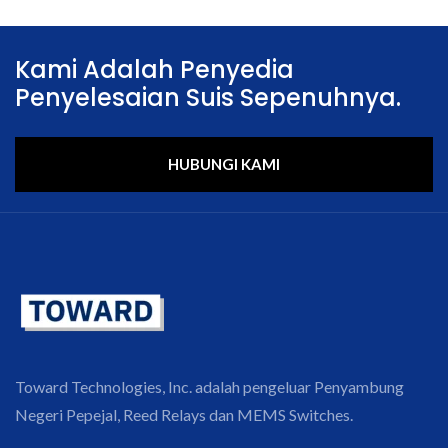
Kami Adalah Penyedia
Penyelesaian Suis Sepenuhnya.
HUBUNGI KAMI
Toward Technologies, Inc. adalah pengeluar Penyambung
Negeri Pepejal, Reed Relays dan MEMS Switches.