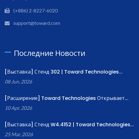
(+886) 2-8227-6020
support@toward.com
Последние Новости
[Выставка] Стенд 302 | Toward Technologies...
08 Jun, 2026
[Расширение] Toward Technologies Открывает...
10 Apr, 2026
[Выставка] Стенд W4.4152 | Toward Technologies...
25 Mar, 2026