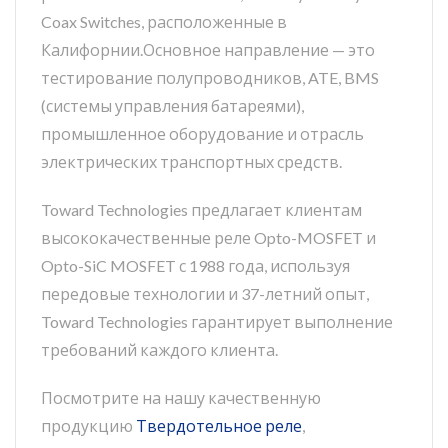
Coax Switches, расположенные в
Калифорнии.Основное направление — это
тестирование полупроводников, ATE, BMS
(системы управления батареями),
промышленное оборудование и отрасль
электрических транспортных средств.
Toward Technologies предлагает клиентам
высококачественные реле Opto-MOSFET и
Opto-SiC MOSFET с 1988 года, используя
передовые технологии и 37-летний опыт,
Toward Technologies гарантирует выполнение
требований каждого клиента.
Посмотрите на нашу качественную
продукцию
Твердотельное реле
,