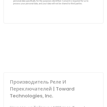
Производитель Реле И
Переключателей | Toward
Technologies, Inc.