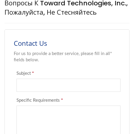
Вопросы К Toward Technologies, Inc.,
Пожалуйста, Не Стесняйтесь