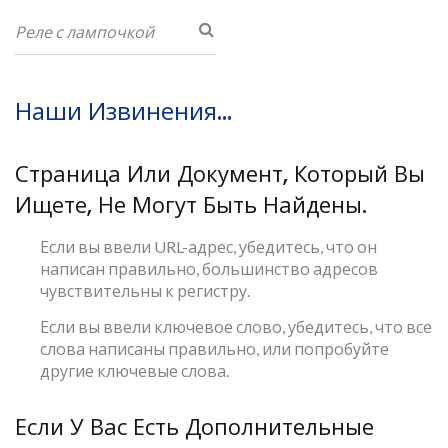
Наши Извинения...
Страница Или Документ, Который Вы
Ищете, Не Могут Быть Найдены.
Если вы ввели URL-адрес, убедитесь, что он
написан правильно, большинство адресов
чувствительны к регистру.
Если вы ввели ключевое слово, убедитесь, что все
слова написаны правильно, или попробуйте
другие ключевые слова.
Если У Вас Есть Дополнительные