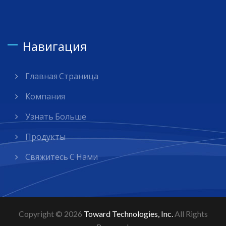
Навигация
Главная Страница
Компания
Узнать Больше
Продукты
Свяжитесь С Нами
Copyright © 2026
Toward Technologies, Inc.
All Rights