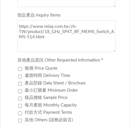
指定產品 Inquiry Items
其他產品資訊 Other Requested Information
*
報價 Price Quote
遞貨時間 Delivery Time
產品型錄 Data Sheet / Brochure
最小訂購量 Minimum Order
樣品價格 Sample Price
每月產能 Monthly Capacity
付款方式 Payment Terms
其他 Others (請務必留言)