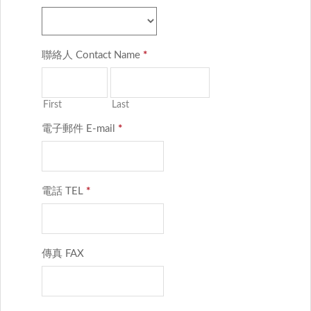
聯絡人 Contact Name
*
First
Last
電子郵件 E-mail
*
電話 TEL
*
傳真 FAX