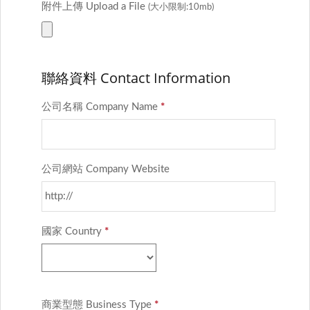
附件上傳 Upload a File
(大小限制:10mb)
聯絡資料 Contact Information
公司名稱 Company Name
*
公司網站 Company Website
國家 Country
*
商業型態 Business Type
*