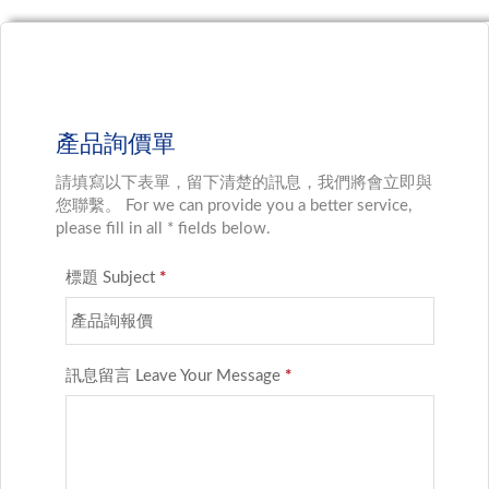
產品詢價單
請填寫以下表單，留下清楚的訊息，我們將會立即與
您聯繫。 For we can provide you a better service,
please fill in all * fields below.
標題 Subject
*
訊息留言 Leave Your Message
*