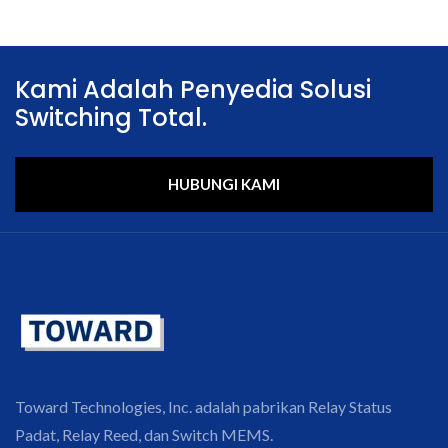
Kami Adalah Penyedia Solusi
Switching Total.
HUBUNGI KAMI
Toward Technologies, Inc. adalah pabrikan Relay Status
Padat, Relay Reed, dan Switch MEMS.