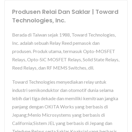
Produsen Relai Dan Saklar | Toward
Technologies, Inc.
Berada di Taiwan sejak 1988, Toward Technologies,
Inc. adalah sebuah Relay Reed pemasok dan
produsen. Produk utama, termasuk Opto-MOSFET
Relays, Opto-SiC MOSFET Relays, Solid State Relays,
Reed Relays, dan RF MEMS Switches, dll.
Toward Technologies menyediakan relay untuk
industri semikonduktor dan otomotif dunia selama
lebih dari tiga dekade dan memiliki kemitraan jangka
panjang dengan OKITA Works yang berbasis di
Jepang;Menlo Microsystems yang berbasis di
California;Sistem JEL yang berbasis di Jepang dan
Teledyne Relays serta Saklar Koaksial yang berbasis