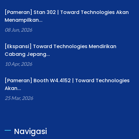
[Pameran] Stan 302 | Toward Technologies Akan
Menampilkan...
08 Jun, 2026
[Ekspansi] Toward Technologies Mendirikan
Cabang Jepang...
10 Apr, 2026
[Pameran] Booth W4.4152 | Toward Technologies
Akan...
25 Mar, 2026
Navigasi