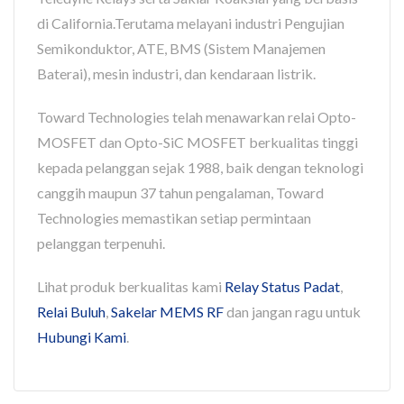
di California.Terutama melayani industri Pengujian
Semikonduktor, ATE, BMS (Sistem Manajemen
Baterai), mesin industri, dan kendaraan listrik.
Toward Technologies telah menawarkan relai Opto-
MOSFET dan Opto-SiC MOSFET berkualitas tinggi
kepada pelanggan sejak 1988, baik dengan teknologi
canggih maupun 37 tahun pengalaman, Toward
Technologies memastikan setiap permintaan
pelanggan terpenuhi.
Lihat produk berkualitas kami
Relay Status Padat
,
Relai Buluh
,
Sakelar MEMS RF
dan jangan ragu untuk
Hubungi Kami
.